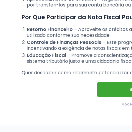
por transferi-los para sua conta bancária ou
Por Que Participar da Nota Fiscal Pau
Retorno Financeiro
– Aproveite os créditos 
utilizado conforme sua necessidade.
Controle de Finanças Pessoais
– Este progr
incentivando a exigência de notas fiscais em
Educação Fiscal
– Promove a conscientização
sistema tributário justo e uma cidadania fisca
Quer descobrir como realmente potencializar o
Você