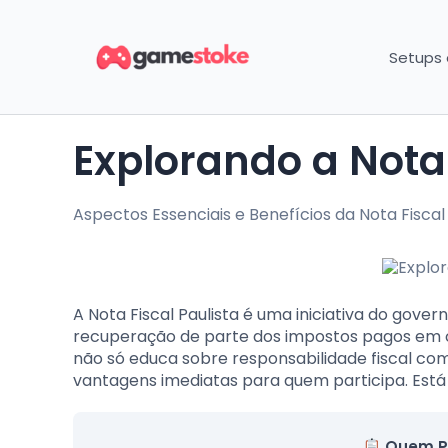
Setups
Explorando a Nota
Aspectos Essenciais e Benefícios da Nota Fiscal
A Nota Fiscal Paulista é uma iniciativa do gover
recuperação de parte dos impostos pagos em co
não só educa sobre responsabilidade fiscal 
vantagens imediatas para quem participa. Está
Quem P