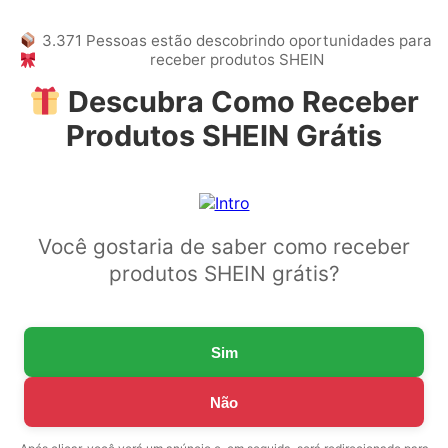
3.371 Pessoas estão descobrindo oportunidades para
receber produtos SHEIN
Descubra Como Receber
Produtos SHEIN Grátis
Você gostaria de saber como receber
produtos SHEIN grátis?
Sim
Não