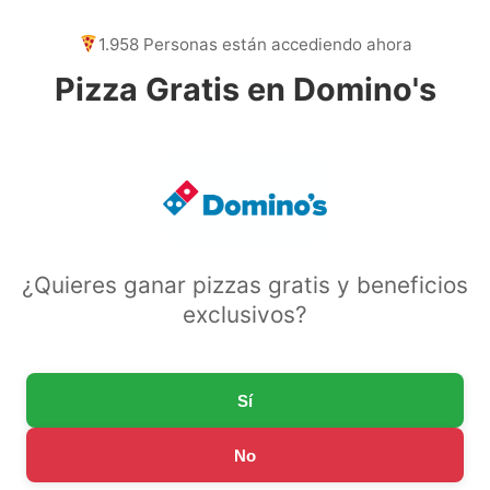
1.958 Personas están accediendo ahora
Pizza Gratis en Domino's
¿Quieres ganar pizzas gratis y beneficios
exclusivos?
Sí
No