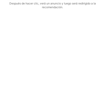
Después de hacer clic, verá un anuncio y luego será redirigido a la
recomendación.