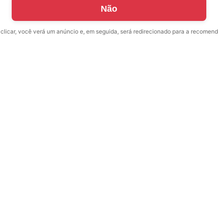
Não
clicar, você verá um anúncio e, em seguida, será redirecionado para a recomen