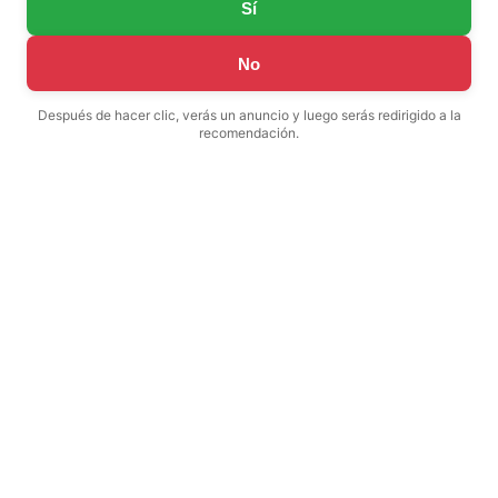
Sí
No
Después de hacer clic, verás un anuncio y luego serás redirigido a la
recomendación.