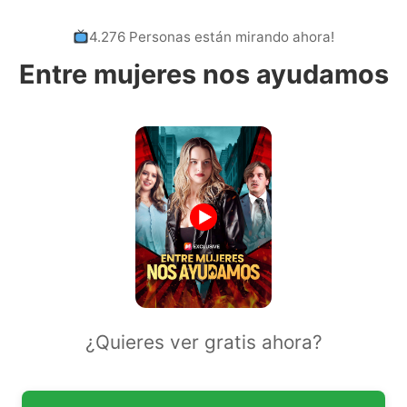
4.276 Personas están mirando ahora!
Entre mujeres nos ayudamos
¿Quieres ver gratis ahora?