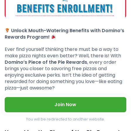
Unlock Mouth-Watering Benefits with Domino’s
Rewards Program!
Ever find yourself thinking there must be a way to
make pizza nights even better? Well, there is! With
Domino’s Piece of the Pie Rewards
, every order
brings you closer to savoring free pizzas and
enjoying exclusive perks. Isn’t the idea of getting
rewarded for doing something you love—like eating
pizza—just awesome?
Join Now
You will be redirected to another website.