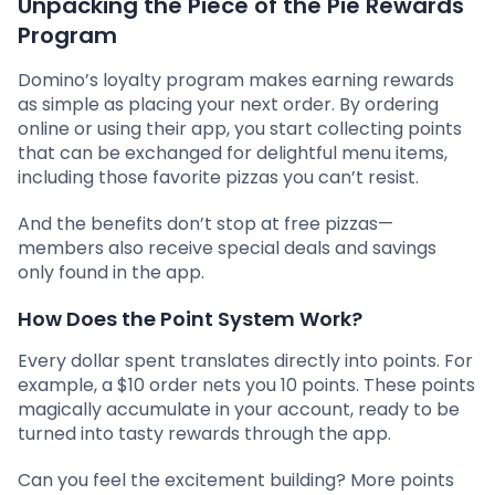
Unpacking the Piece of the Pie Rewards
Program
Domino’s loyalty program makes earning rewards
as simple as placing your next order. By ordering
online or using their app, you start collecting points
that can be exchanged for delightful menu items,
including those favorite pizzas you can’t resist.
And the benefits don’t stop at free pizzas—
members also receive special deals and savings
only found in the app.
How Does the Point System Work?
Every dollar spent translates directly into points. For
example, a $10 order nets you 10 points. These points
magically accumulate in your account, ready to be
turned into tasty rewards through the app.
Can you feel the excitement building? More points