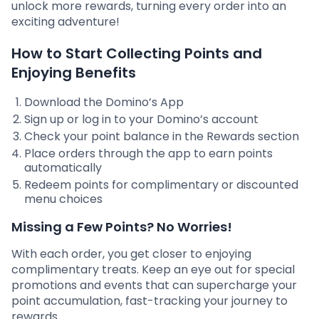
unlock more rewards, turning every order into an
exciting adventure!
How to Start Collecting Points and
Enjoying Benefits
Download the Domino’s App
Sign up or log in to your Domino’s account
Check your point balance in the Rewards section
Place orders through the app to earn points
automatically
Redeem points for complimentary or discounted
menu choices
Missing a Few Points? No Worries!
With each order, you get closer to enjoying
complimentary treats. Keep an eye out for special
promotions and events that can supercharge your
point accumulation, fast-tracking your journey to
rewards.