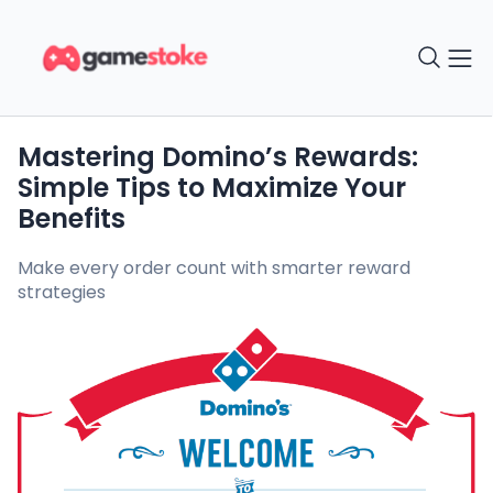
Mastering Domino’s Rewards:
Simple Tips to Maximize Your
Benefits
Make every order count with smarter reward
strategies