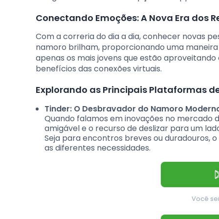
Conectando Emoções: A Nova Era dos R
Com a correria do dia a dia, conhecer novas pe
namoro brilham, proporcionando uma maneira pr
apenas os mais jovens que estão aproveitando 
benefícios das conexões virtuais.
Explorando as Principais Plataformas d
Tinder: O Desbravador do Namoro Modern
Quando falamos em inovações no mercado de
amigável e o recurso de deslizar para um lad
Seja para encontros breves ou duradouros, o
as diferentes necessidades.
Você ser