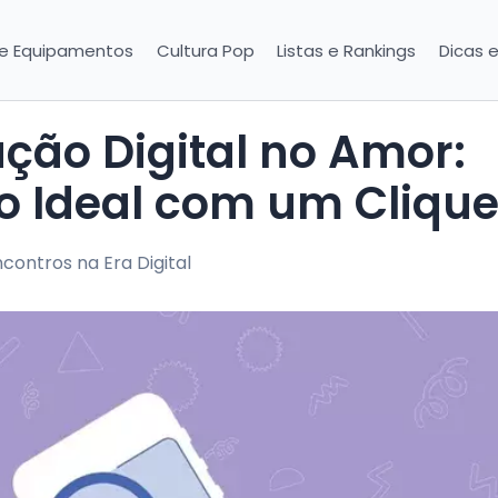
 e Equipamentos
Cultura Pop
Listas e Rankings
Dicas 
ro Ideal com um Cliqu
contros na Era Digital