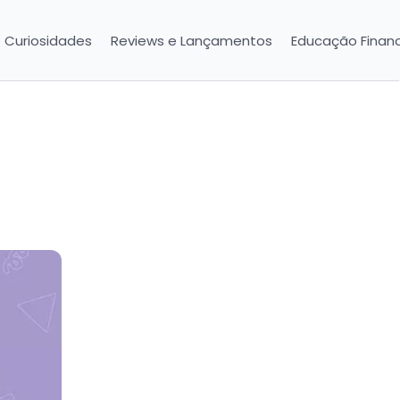
e Curiosidades
Reviews e Lançamentos
Educação Financ
e