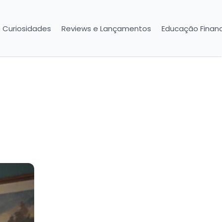
e Curiosidades
Reviews e Lançamentos
Educação Financ