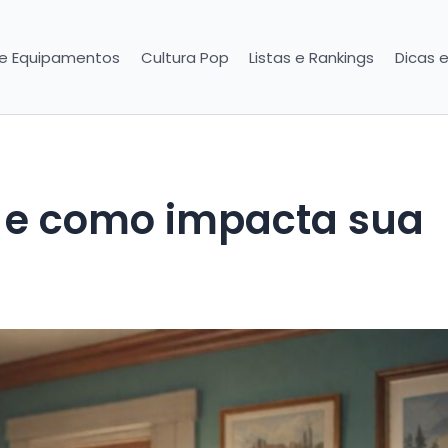
 e Equipamentos
Cultura Pop
Listas e Rankings
Dicas 