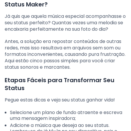
Status Maker?
Já quis que aquela música especial acompanhasse o
seu status perfeito? Quantas vezes uma melodia se
encaixaria perfeitamente na sua foto do dia?
Antes, a solução era repostar conteúdos de outras
redes, mas isso resultava em arquivos sem som ou
formatos inconvenientes, causando pura frustração.
Aqui estão cinco passos simples para você criar
status sonoros e marcantes.
Etapas Fáceis para Transformar Seu
Status
Pegue estas dicas e veja seu status ganhar vida!
Selecione um plano de fundo atraente e escreva
uma mensagem inspiradora;
Adicione a música que deseja ao seu status.