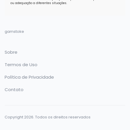
ou adequação a diferentes situações.
gamstoke
Sobre
Termos de Uso
Política de Privacidade
Contato
Copyright 2026. Todos os direitos reservados