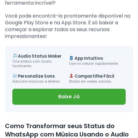
ferramenta incrível?
Você pode encontrá-la prontamente disponível na
Google Play Store e na App Store. É só baixar e
começar a explorar todos os seus recursos
impressionantes!
Audio Status Maker
App Intuitivo
Crie status com áudio
Use no celular rapidamente.
facilmente.
Personalize Sons
Compartilhe Fácil
Adicione músicas e efeitos.
Divida em redes sociais.
Baixe Já
Como Transformar seus Status do
WhatsApp com Música Usando o Audio