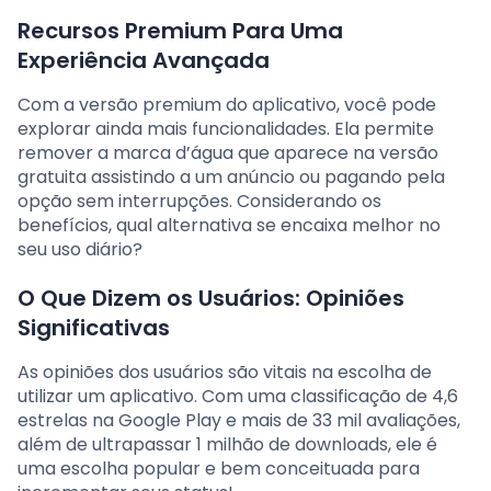
Recursos Premium Para Uma
Experiência Avançada
Com a versão premium do aplicativo, você pode
explorar ainda mais funcionalidades. Ela permite
remover a marca d’água que aparece na versão
gratuita assistindo a um anúncio ou pagando pela
opção sem interrupções. Considerando os
benefícios, qual alternativa se encaixa melhor no
seu uso diário?
O Que Dizem os Usuários: Opiniões
Significativas
As opiniões dos usuários são vitais na escolha de
utilizar um aplicativo. Com uma classificação de 4,6
estrelas na Google Play e mais de 33 mil avaliações,
além de ultrapassar 1 milhão de downloads, ele é
uma escolha popular e bem conceituada para