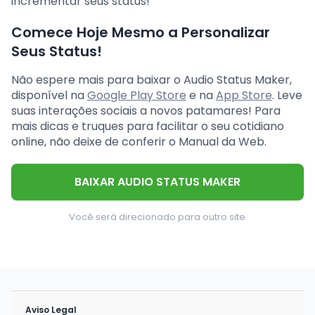
incrementar seus status!
Comece Hoje Mesmo a Personalizar
Seus Status!
Não espere mais para baixar o Audio Status Maker,
disponível na
Google Play Store
e na
App Store
. Leve
suas interações sociais a novos patamares! Para
mais dicas e truques para facilitar o seu cotidiano
online, não deixe de conferir o Manual da Web.
BAIXAR AUDIO STATUS MAKER
Você será direcionado para outro site
Aviso Legal