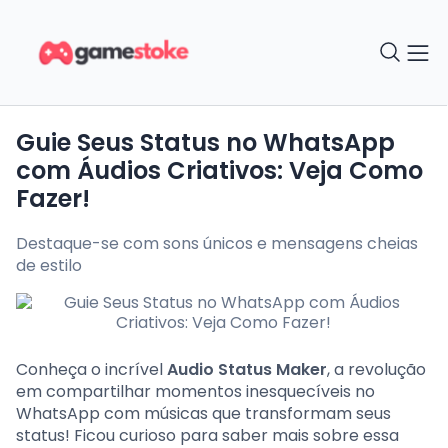
Guie Seus Status no WhatsApp
com Áudios Criativos: Veja Como
Fazer!
Destaque-se com sons únicos e mensagens cheias
de estilo
Conheça o incrível
Audio Status Maker
, a revolução
em compartilhar momentos inesquecíveis no
WhatsApp com músicas que transformam seus
status! Ficou curioso para saber mais sobre essa