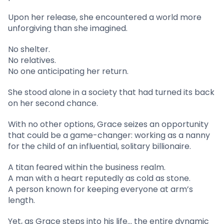
Upon her release, she encountered a world more
unforgiving than she imagined.
No shelter.
No relatives.
No one anticipating her return.
She stood alone in a society that had turned its back
on her second chance.
With no other options, Grace seizes an opportunity
that could be a game-changer: working as a nanny
for the child of an influential, solitary billionaire.
A titan feared within the business realm.
A man with a heart reputedly as cold as stone.
A person known for keeping everyone at arm’s
length.
Yet, as Grace steps into his life… the entire dynamic