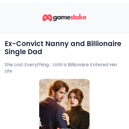
Ex-Convict Nanny and Billionaire
Single Dad
She Lost Everything… Until a Billionaire Entered Her
Life