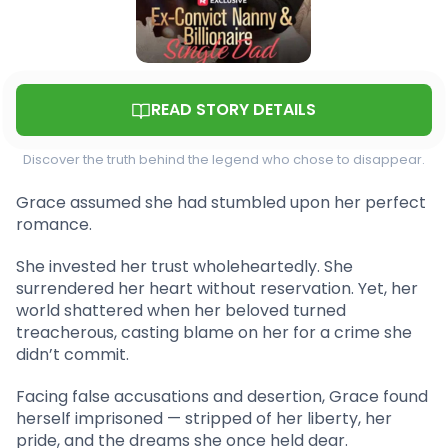
READ STORY DETAILS
Discover the truth behind the legend who chose to disappear.
Grace assumed she had stumbled upon her perfect
romance.
She invested her trust wholeheartedly. She
surrendered her heart without reservation. Yet, her
world shattered when her beloved turned
treacherous, casting blame on her for a crime she
didn’t commit.
Facing false accusations and desertion, Grace found
herself imprisoned — stripped of her liberty, her
pride, and the dreams she once held dear.