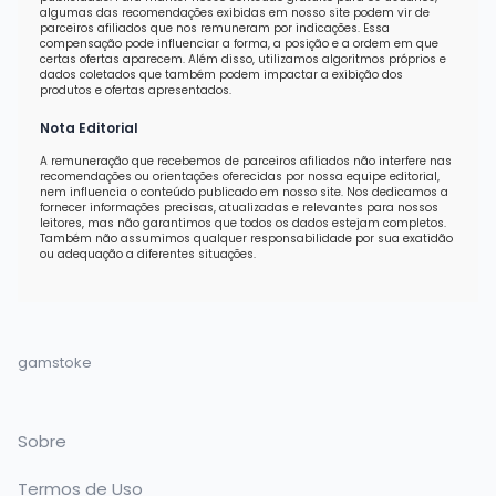
algumas das recomendações exibidas em nosso site podem vir de
parceiros afiliados que nos remuneram por indicações. Essa
compensação pode influenciar a forma, a posição e a ordem em que
certas ofertas aparecem. Além disso, utilizamos algoritmos próprios e
dados coletados que também podem impactar a exibição dos
produtos e ofertas apresentados.
Nota Editorial
A remuneração que recebemos de parceiros afiliados não interfere nas
recomendações ou orientações oferecidas por nossa equipe editorial,
nem influencia o conteúdo publicado em nosso site. Nos dedicamos a
fornecer informações precisas, atualizadas e relevantes para nossos
leitores, mas não garantimos que todos os dados estejam completos.
Também não assumimos qualquer responsabilidade por sua exatidão
ou adequação a diferentes situações.
gamstoke
Sobre
Termos de Uso