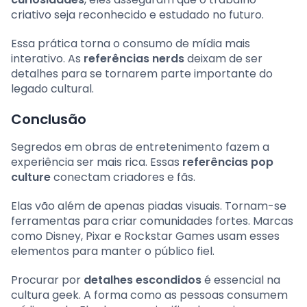
criativo seja reconhecido e estudado no futuro.
Essa prática torna o consumo de mídia mais
interativo. As
referências nerds
deixam de ser
detalhes para se tornarem parte importante do
legado cultural.
Conclusão
Segredos em obras de entretenimento fazem a
experiência ser mais rica. Essas
referências pop
culture
conectam criadores e fãs.
Elas vão além de apenas piadas visuais. Tornam-se
ferramentas para criar comunidades fortes. Marcas
como Disney, Pixar e Rockstar Games usam esses
elementos para manter o público fiel.
Procurar por
detalhes escondidos
é essencial na
cultura geek. A forma como as pessoas consumem