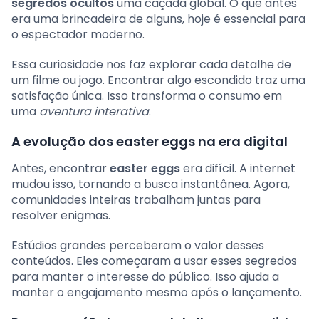
segredos ocultos
uma caçada global. O que antes
era uma brincadeira de alguns, hoje é essencial para
o espectador moderno.
Essa curiosidade nos faz explorar cada detalhe de
um filme ou jogo. Encontrar algo escondido traz uma
satisfação única. Isso transforma o consumo em
uma
aventura interativa
.
A evolução dos easter eggs na era digital
Antes, encontrar
easter eggs
era difícil. A internet
mudou isso, tornando a busca instantânea. Agora,
comunidades inteiras trabalham juntas para
resolver enigmas.
Estúdios grandes perceberam o valor desses
conteúdos. Eles começaram a usar esses segredos
para manter o interesse do público. Isso ajuda a
manter o engajamento mesmo após o lançamento.