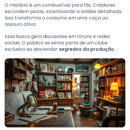
O mistério é um combustível para fãs. Criadores
escondem pistas, incentivando a análise detalhada.
Isso transforma o consumo em uma
caça ao
tesouro ativa
.
Essa busca gera discussões em fóruns e redes
sociais. O público se sente parte de um clube
exclusivo ao desvendar
segredos da produção
.