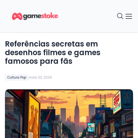
Referências secretas em
desenhos filmes e games
famosos para fãs
Cultura Pop
maio 23, 2026