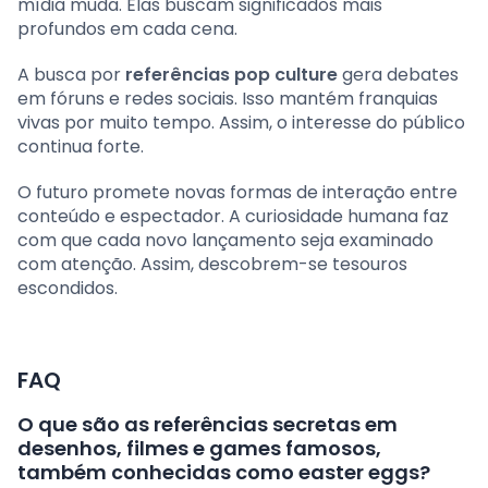
mídia muda. Elas buscam significados mais
profundos em cada cena.
A busca por
referências pop culture
gera debates
em fóruns e redes sociais. Isso mantém franquias
vivas por muito tempo. Assim, o interesse do público
continua forte.
O futuro promete novas formas de interação entre
conteúdo e espectador. A curiosidade humana faz
com que cada novo lançamento seja examinado
com atenção. Assim, descobrem-se tesouros
escondidos.
FAQ
O que são as referências secretas em
desenhos, filmes e games famosos,
também conhecidas como easter eggs?