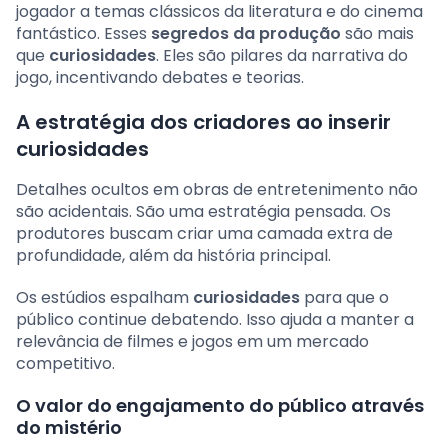
jogador a temas clássicos da literatura e do cinema
fantástico. Esses
segredos da produção
são mais
que
curiosidades
. Eles são pilares da narrativa do
jogo, incentivando debates e teorias.
A estratégia dos criadores ao inserir
curiosidades
Detalhes ocultos em obras de entretenimento não
são acidentais. São uma estratégia pensada. Os
produtores buscam criar uma camada extra de
profundidade, além da história principal.
Os estúdios espalham
curiosidades
para que o
público continue debatendo. Isso ajuda a manter a
relevância de filmes e jogos em um mercado
competitivo.
O valor do engajamento do público através
do mistério