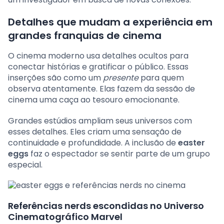
Detalhes que mudam a experiência em
grandes franquias de cinema
O cinema moderno usa detalhes ocultos para
conectar histórias e gratificar o público. Essas
inserções são como um
presente
para quem
observa atentamente. Elas fazem da sessão de
cinema uma caça ao tesouro emocionante.
Grandes estúdios ampliam seus universos com
esses detalhes. Eles criam uma sensação de
continuidade e profundidade. A inclusão de
easter
eggs
faz o espectador se sentir parte de um grupo
especial.
Referências nerds escondidas no Universo
Cinematográfico Marvel