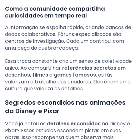
Como a comunidade compartilha
curiosidades em tempo real
A informação se espalha rápido, criando bancos de
dados colaborativos. Fóruns especializados são
centros de investigação. Cada um contribui com
uma peça do quebra-cabeça.
Essa troca constante cria um senso de coletividade
único. Ao compartilhar
referências secretas em
desenhos, filmes e games famosos
, os fãs
valorizam o trabalho dos criadores. Eles criam uma
cultura que valoriza os detalhes.
Segredos escondidos nas animações
da Disney e Pixar
Você já notou os
detalhes escondidos
na Disney e
Pixar? Esses estúdios escondem pistas em suas
obras. Isso recompensa quem observa mais