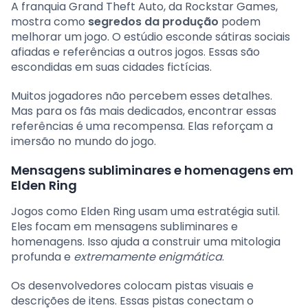
A franquia Grand Theft Auto, da Rockstar Games,
mostra como
segredos da produção
podem
melhorar um jogo. O estúdio esconde sátiras sociais
afiadas e referências a outros jogos. Essas são
escondidas em suas cidades fictícias.
Muitos jogadores não percebem esses detalhes.
Mas para os fãs mais dedicados, encontrar essas
referências é uma recompensa. Elas reforçam a
imersão no mundo do jogo.
Mensagens subliminares e homenagens em
Elden Ring
Jogos como Elden Ring usam uma estratégia sutil.
Eles focam em mensagens subliminares e
homenagens. Isso ajuda a construir uma mitologia
profunda e
extremamente enigmática
.
Os desenvolvedores colocam pistas visuais e
descrições de itens. Essas pistas conectam o