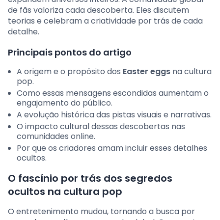
de fãs valoriza cada descoberta. Eles discutem
teorias e celebram a criatividade por trás de cada
detalhe.
Principais pontos do artigo
A origem e o propósito dos
Easter eggs
na cultura
pop.
Como essas mensagens escondidas aumentam o
engajamento do público.
A evolução histórica das pistas visuais e narrativas.
O impacto cultural dessas descobertas nas
comunidades online.
Por que os criadores amam incluir esses detalhes
ocultos.
O fascínio por trás dos segredos
ocultos na cultura pop
O entretenimento mudou, tornando a busca por