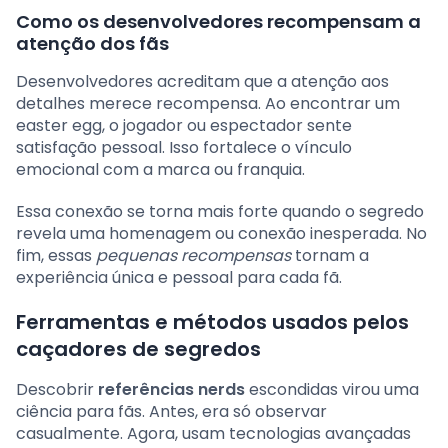
Como os desenvolvedores recompensam a
atenção dos fãs
Desenvolvedores acreditam que a atenção aos
detalhes merece recompensa. Ao encontrar um
easter egg, o jogador ou espectador sente
satisfação pessoal. Isso fortalece o vínculo
emocional com a marca ou franquia.
Essa conexão se torna mais forte quando o segredo
revela uma homenagem ou conexão inesperada. No
fim, essas
pequenas recompensas
tornam a
experiência única e pessoal para cada fã.
Ferramentas e métodos usados pelos
caçadores de segredos
Descobrir
referências nerds
escondidas virou uma
ciência para fãs. Antes, era só observar
casualmente. Agora, usam tecnologias avançadas