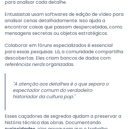
para analisar cada detalhe.
Entusiastas usam softwares de edição de vídeo para
analisar cenas detalhadamente. Isso ajuda a
encontrar coisas que passam despercebidas, como
mensagens secretas ou objetos estratégicos.
Colaborar em fóruns especializados é essencial
para essas pesquisas. Lá, a comunidade compartilha
descobertas. Eles criam bancos de dados com
referências nerds
organizadas.
"A atenção aos detalhes é o que separa o
espectador comum do verdadeiro
historiador da cultura pop."
Esses caçadores de segredos ajudam a preservar a
história técnica das obras. Documentando
curiosidades
, eles asseguram que o trabalho