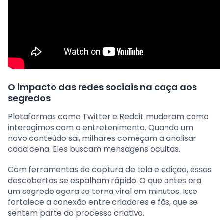
O impacto das redes sociais na caça aos
segredos
Plataformas como Twitter e Reddit mudaram como
interagimos com o entretenimento. Quando um
novo conteúdo sai, milhares começam a analisar
cada cena. Eles buscam mensagens ocultas.
Com ferramentas de captura de tela e edição, essas
descobertas se espalham rápido. O que antes era
um segredo agora se torna viral em minutos. Isso
fortalece a conexão entre criadores e fãs, que se
sentem parte do processo criativo.