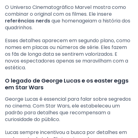
O Universo Cinematográfico Marvel mostra como
combinar o original com os filmes. Ele insere
referências nerds
que homenageiam a história dos
quadrinhos.
Esses detalhes aparecem em segundo plano, como
nomes em placas ou números de série. Eles fazem
os fãs de longa data se sentirem valorizados. E
novos espectadores apenas se maravilham com a
estética.
O legado de George Lucas e os easter eggs
em Star Wars
George Lucas é essencial para falar sobre segredos
no cinema. Com Star Wars, ele estabeleceu um
padrão para detalhes que recompensam a
curiosidade do público.
Lucas sempre incentivou a busca por detalhes em