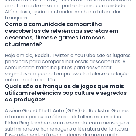
uma forma de se sentir parte de uma comunidade.
Além disso, ajuda a entender melhor o futuro das
franquias.
Como a comunidade compartilha
descobertas de referências secretas em
desenhos, filmes e games famosos
atualmente?
Hoje em dia, Reddit, Twitter e YouTube são os lugares
principais para compartilhar essas descobertas. A
comunidade trabalha juntos para desvendar
segredos em pouco tempo. Isso fortalece a relação
entre criadores e fãs.
Quais são as franquias de jogos que mais
utilizam referências pop culture e segredos
da produção?
A série Grand Theft Auto (GTA) da Rockstar Games
é famosa por suas sátiras e detalhes escondidos.
Elden Ring também é um exemplo, com mensagens
subliminares e homenagens à literatura de fantasia.
Esses elementos fazem os jogos durarem muito