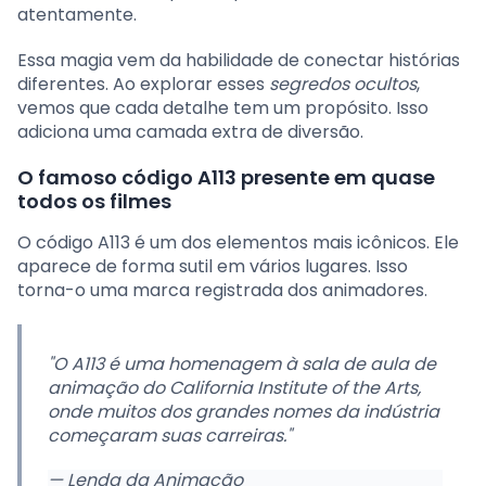
atentamente.
Essa magia vem da habilidade de conectar histórias
diferentes. Ao explorar esses
segredos ocultos
,
vemos que cada detalhe tem um propósito. Isso
adiciona uma camada extra de diversão.
O famoso código A113 presente em quase
todos os filmes
O código A113 é um dos elementos mais icônicos. Ele
aparece de forma sutil em vários lugares. Isso
torna-o uma marca registrada dos animadores.
"O A113 é uma homenagem à sala de aula de
animação do California Institute of the Arts,
onde muitos dos grandes nomes da indústria
começaram suas carreiras."
— Lenda da Animação