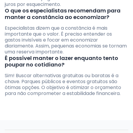
juros por esquecimento.
O que os especialistas recomendam para
manter a constância ao economizar?
Especialistas dizem que a constância é mais
importante que o valor. É preciso entender os
gastos invisíveis e focar em economizar
diariamente. Assim, pequenas economias se tornam
uma reserva importante.
É possível manter o lazer enquanto tento
poupar no cotidiano?
Sim! Buscar alternativas gratuitas ou baratas é a
chave. Parques públicos e eventos gratuitos são
ótimas opções. O objetivo é otimizar o orçamento
para não comprometer a estabilidade financeira.