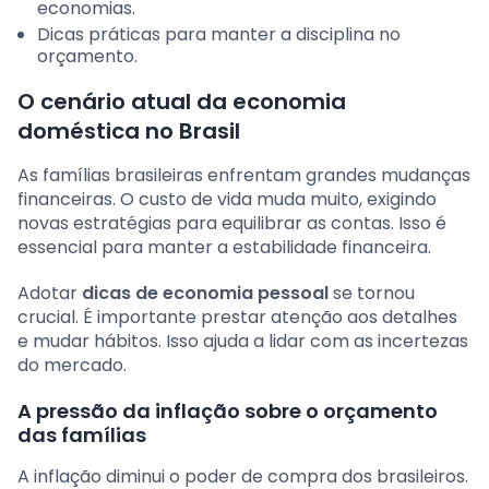
economias.
Dicas práticas para manter a disciplina no
orçamento.
O cenário atual da economia
doméstica no Brasil
As famílias brasileiras enfrentam grandes mudanças
financeiras. O custo de vida muda muito, exigindo
novas estratégias para equilibrar as contas. Isso é
essencial para manter a estabilidade financeira.
Adotar
dicas de economia pessoal
se tornou
crucial. É importante prestar atenção aos detalhes
e mudar hábitos. Isso ajuda a lidar com as incertezas
do mercado.
A pressão da inflação sobre o orçamento
das famílias
A inflação diminui o poder de compra dos brasileiros.