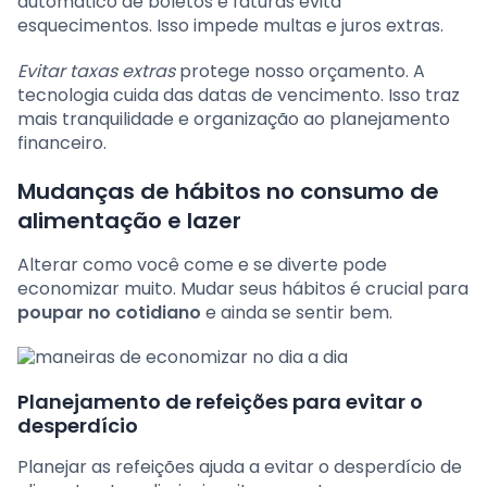
automático de boletos e faturas evita
esquecimentos. Isso impede multas e juros extras.
Evitar taxas extras
protege nosso orçamento. A
tecnologia cuida das datas de vencimento. Isso traz
mais tranquilidade e organização ao planejamento
financeiro.
Mudanças de hábitos no consumo de
alimentação e lazer
Alterar como você come e se diverte pode
economizar muito. Mudar seus hábitos é crucial para
poupar no cotidiano
e ainda se sentir bem.
Planejamento de refeições para evitar o
desperdício
Planejar as refeições ajuda a evitar o desperdício de