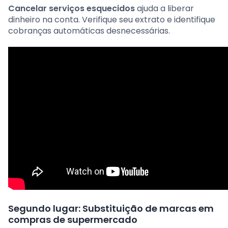
Cancelar serviços esquecidos
ajuda a liberar
dinheiro na conta. Verifique seu extrato e identifique
cobranças automáticas desnecessárias.
Segundo lugar: Substituição de marcas em
compras de supermercado