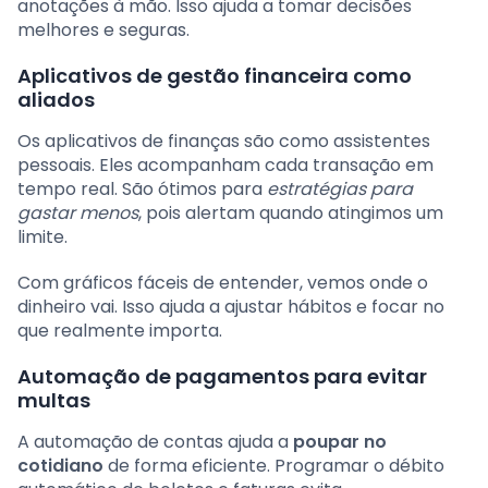
anotações à mão. Isso ajuda a tomar decisões
melhores e seguras.
Aplicativos de gestão financeira como
aliados
Os aplicativos de finanças são como assistentes
pessoais. Eles acompanham cada transação em
tempo real. São ótimos para
estratégias para
gastar menos
, pois alertam quando atingimos um
limite.
Com gráficos fáceis de entender, vemos onde o
dinheiro vai. Isso ajuda a ajustar hábitos e focar no
que realmente importa.
Automação de pagamentos para evitar
multas
A automação de contas ajuda a
poupar no
cotidiano
de forma eficiente. Programar o débito