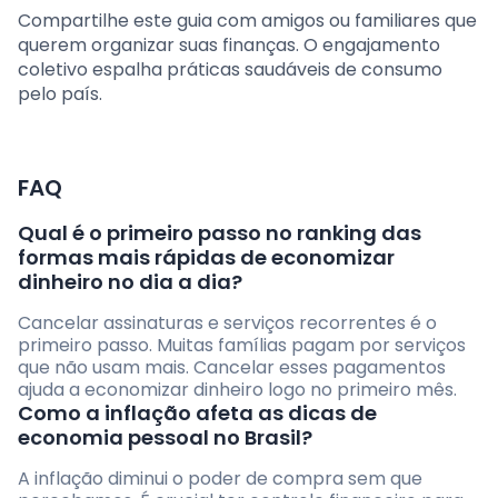
Compartilhe este guia com amigos ou familiares que
querem organizar suas finanças. O engajamento
coletivo espalha práticas saudáveis de consumo
pelo país.
FAQ
Qual é o primeiro passo no ranking das
formas mais rápidas de economizar
dinheiro no dia a dia?
Cancelar assinaturas e serviços recorrentes é o
primeiro passo. Muitas famílias pagam por serviços
que não usam mais. Cancelar esses pagamentos
ajuda a economizar dinheiro logo no primeiro mês.
Como a inflação afeta as dicas de
economia pessoal no Brasil?
A inflação diminui o poder de compra sem que