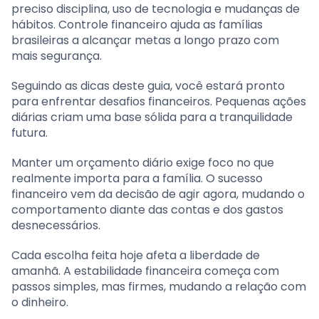
preciso disciplina, uso de tecnologia e mudanças de
hábitos. Controle financeiro ajuda as famílias
brasileiras a alcançar metas a longo prazo com
mais segurança.
Seguindo as dicas deste guia, você estará pronto
para enfrentar desafios financeiros. Pequenas ações
diárias criam uma base sólida para a tranquilidade
futura.
Manter um orçamento diário exige foco no que
realmente importa para a família. O sucesso
financeiro vem da decisão de agir agora, mudando o
comportamento diante das contas e dos gastos
desnecessários.
Cada escolha feita hoje afeta a liberdade de
amanhã. A estabilidade financeira começa com
passos simples, mas firmes, mudando a relação com
o dinheiro.