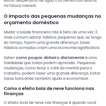
evitar desperdício de água traz benefícios diretos
na fatura mensal.
O impacto das pequenas mudanças no
orçamento doméstico
Mudar a saúde financeira não é feito de uma vez. É
mais comum adotar hábitos pequenos que, ao longo
do tempo, fazem uma grande diferença. Esses
hábitos somados criam uma economia significativa.
Saber
como poupar dinheiro diariamente
é uma
habilidade que todos podem aprender. Pequenas
mudanças, como levar o café da manhã para o
trabalho, podem fazer uma grande diferença. Evitar
taxas bancárias também ajuda a economizar.
Como o efeito bola de neve funciona nas
finanças
O efeito bola de neve nas finanças é quando você