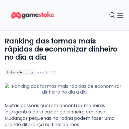
Ranking das formas mais
rápidas de economizar dinheiro
no dia a dia
Listas e Rankings
maio 12, 2026
Muitas pessoas querem encontrar maneiras
inteligentes para cuidar do dinheiro em casa.
Mudanças pequenas na rotina podem fazer uma
grande diferença no final do mês.