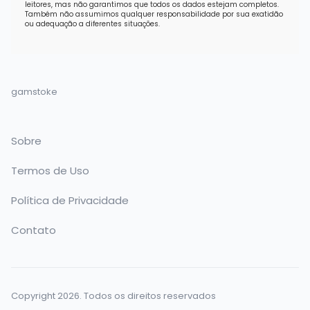
leitores, mas não garantimos que todos os dados estejam completos.
Também não assumimos qualquer responsabilidade por sua exatidão
ou adequação a diferentes situações.
gamstoke
Sobre
Termos de Uso
Política de Privacidade
Contato
Copyright 2026. Todos os direitos reservados