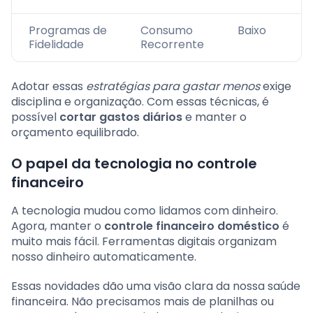
Programas de
Consumo
Baixo
Fidelidade
Recorrente
Adotar essas
estratégias para gastar menos
exige
disciplina e organização. Com essas técnicas, é
possível
cortar gastos diários
e manter o
orçamento equilibrado.
O papel da tecnologia no controle
financeiro
A tecnologia mudou como lidamos com dinheiro.
Agora, manter o
controle financeiro doméstico
é
muito mais fácil. Ferramentas digitais organizam
nosso dinheiro automaticamente.
Essas novidades dão uma visão clara da nossa saúde
financeira. Não precisamos mais de planilhas ou