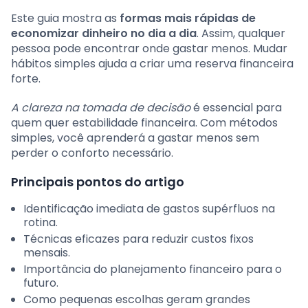
Este guia mostra as
formas mais rápidas de
economizar dinheiro no dia a dia
. Assim, qualquer
pessoa pode encontrar onde gastar menos. Mudar
hábitos simples ajuda a criar uma reserva financeira
forte.
A clareza na tomada de decisão
é essencial para
quem quer estabilidade financeira. Com métodos
simples, você aprenderá a gastar menos sem
perder o conforto necessário.
Principais pontos do artigo
Identificação imediata de gastos supérfluos na
rotina.
Técnicas eficazes para reduzir custos fixos
mensais.
Importância do planejamento financeiro para o
futuro.
Como pequenas escolhas geram grandes