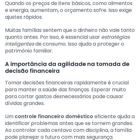
Quando os preços de itens básicos, como alimentos
e energia, aumentam, o orçamento sofre. Isso exige
ajustes rápidos.
Muitas famílias sentem que o dinheiro não vale tanto
quanto antes. Por isso, é essencial usar
estratégias
inteligentes
de consumo. Isso ajuda a proteger o
patrimônio familiar.
A importância da agilidade na tomada de
decisão financeira
Tomar decisões financeiras rapidamente é crucial
para manter a saúde das finanças. Esperar muito
para cortar gastos desnecessários pode causar
dívidas grandes.
Um
controle financeiro doméstico
eficiente ajuda a
identificar problemas antes que se tornem grandes.
Ao controlar cada centavo com disciplina, a família
pode planejar o futuro com mais segurança.