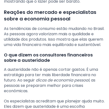
mostrando que o lazer pode ser barato.
Reações do mercado e especialistas
sobre a economia pessoal
As tendências de consumo estão mudando no Brasil.
As pessoas agora valorizam mais a qualidade e
utilidade dos produtos. Isso mostra que elas querem
uma vida financeira mais equilibrada e sustentável.
O que dizem os consultores financeiros
sobre a austeridade
A austeridade não é apenas cortar gastos. É uma
estratégia para ter mais liberdade financeira no
futuro. Ao seguir
dicas de economia pessoal
, as
pessoas se preparam melhor para crises
econômicas.
Os especialistas acreditam que planejar ajuda muito.
Eles dizem que austeridade é uma escolha