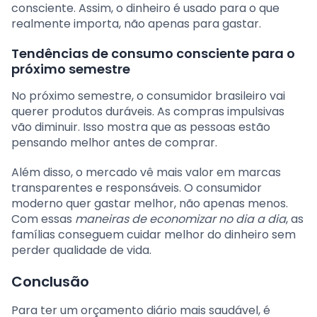
consciente. Assim, o dinheiro é usado para o que
realmente importa, não apenas para gastar.
Tendências de consumo consciente para o
próximo semestre
No próximo semestre, o consumidor brasileiro vai
querer produtos duráveis. As compras impulsivas
vão diminuir. Isso mostra que as pessoas estão
pensando melhor antes de comprar.
Além disso, o mercado vê mais valor em marcas
transparentes e responsáveis. O consumidor
moderno quer gastar melhor, não apenas menos.
Com essas
maneiras de economizar no dia a dia
, as
famílias conseguem cuidar melhor do dinheiro sem
perder qualidade de vida.
Conclusão
Para ter um orçamento diário mais saudável, é