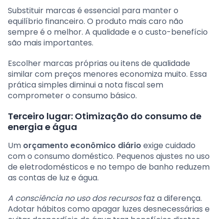
Substituir marcas é essencial para manter o
equilíbrio financeiro. O produto mais caro não
sempre é o melhor. A qualidade e o custo-benefício
são mais importantes.
Escolher marcas próprias ou itens de qualidade
similar com preços menores economiza muito. Essa
prática simples diminui a nota fiscal sem
comprometer o consumo básico.
Terceiro lugar: Otimização do consumo de
energia e água
Um
orçamento econômico diário
exige cuidado
com o consumo doméstico. Pequenos ajustes no uso
de eletrodomésticos e no tempo de banho reduzem
as contas de luz e água.
A consciência no uso dos recursos
faz a diferença.
Adotar hábitos como apagar luzes desnecessárias e