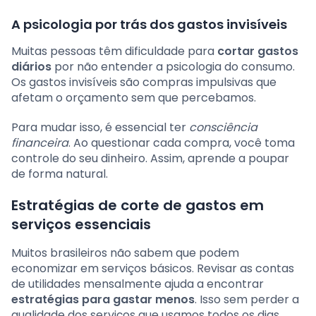
A psicologia por trás dos gastos invisíveis
Muitas pessoas têm dificuldade para
cortar gastos
diários
por não entender a psicologia do consumo.
Os gastos invisíveis são compras impulsivas que
afetam o orçamento sem que percebamos.
Para mudar isso, é essencial ter
consciência
financeira
. Ao questionar cada compra, você toma
controle do seu dinheiro. Assim, aprende a poupar
de forma natural.
Estratégias de corte de gastos em
serviços essenciais
Muitos brasileiros não sabem que podem
economizar em serviços básicos. Revisar as contas
de utilidades mensalmente ajuda a encontrar
estratégias para gastar menos
. Isso sem perder a
qualidade dos serviços que usamos todos os dias.