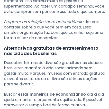
alimentos. Isso diminui muito os gastos no
supermercado. Ao fazer um cardápio semanal, você
evita comprar sem pensar e usa tudo o que compra.
Preparar as refeições com antecedência
dá mais
controle sobre o que você tem em casa. Essa
simples organização faz com que cozinhar seja uma
forma eficaz de economizar.
Alternativas gratuitas de entretenimento
nas cidades brasileiras
Descobrir formas de diversão gratuitas nas cidades
brasileiras mantém a vida social animada sem
gastar muito. Parques, museus com entrada gratuita
e eventos culturais ao ar livre são ótimas opções
para se divertir.
Buscar essas
maneiras de economizar no dia a dia
ajuda a manter o orçamento equilibrado. É possível
aproveitar o tempo livre de forma criativa,