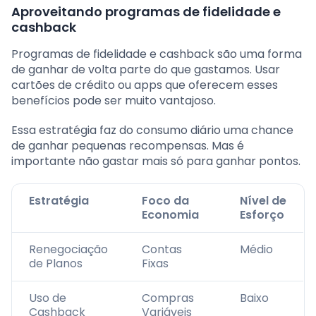
Aproveitando programas de fidelidade e
cashback
Programas de fidelidade e cashback são uma forma
de ganhar de volta parte do que gastamos. Usar
cartões de crédito ou apps que oferecem esses
benefícios pode ser muito vantajoso.
Essa estratégia faz do consumo diário uma chance
de ganhar pequenas recompensas. Mas é
importante não gastar mais só para ganhar pontos.
Estratégia
Foco da
Nível de
Economia
Esforço
Renegociação
Contas
Médio
de Planos
Fixas
Uso de
Compras
Baixo
Cashback
Variáveis