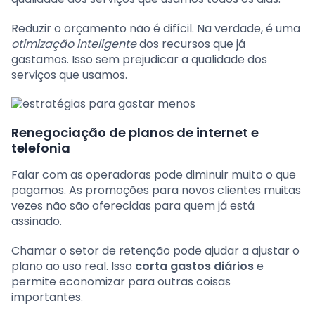
Reduzir o orçamento não é difícil. Na verdade, é uma
otimização inteligente
dos recursos que já
gastamos. Isso sem prejudicar a qualidade dos
serviços que usamos.
Renegociação de planos de internet e
telefonia
Falar com as operadoras pode diminuir muito o que
pagamos. As promoções para novos clientes muitas
vezes não são oferecidas para quem já está
assinado.
Chamar o setor de retenção pode ajudar a ajustar o
plano ao uso real. Isso
corta gastos diários
e
permite economizar para outras coisas
importantes.