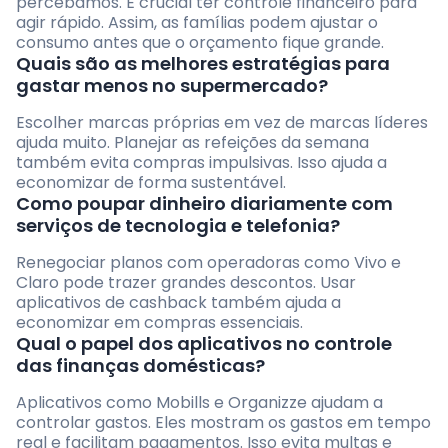
percebamos. É crucial ter controle financeiro para
agir rápido. Assim, as famílias podem ajustar o
consumo antes que o orçamento fique grande.
Quais são as melhores estratégias para
gastar menos no supermercado?
Escolher marcas próprias em vez de marcas líderes
ajuda muito. Planejar as refeições da semana
também evita compras impulsivas. Isso ajuda a
economizar de forma sustentável.
Como poupar dinheiro diariamente com
serviços de tecnologia e telefonia?
Renegociar planos com operadoras como Vivo e
Claro pode trazer grandes descontos. Usar
aplicativos de cashback também ajuda a
economizar em compras essenciais.
Qual o papel dos aplicativos no controle
das finanças domésticas?
Aplicativos como Mobills e Organizze ajudam a
controlar gastos. Eles mostram os gastos em tempo
real e facilitam pagamentos. Isso evita multas e