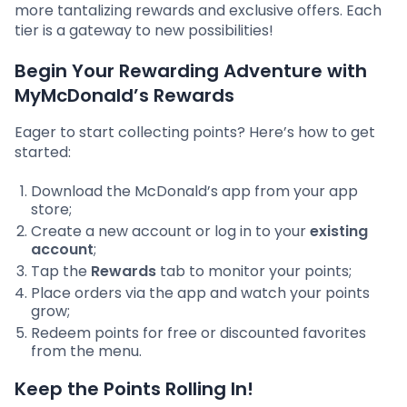
more tantalizing rewards and exclusive offers. Each
tier is a gateway to new possibilities!
Begin Your Rewarding Adventure with
MyMcDonald’s Rewards
Eager to start collecting points? Here’s how to get
started:
Download the McDonald’s app from your app
store;
Create a new account or log in to your
existing
account
;
Tap the
Rewards
tab to monitor your points;
Place orders via the app and watch your points
grow;
Redeem points for free or discounted favorites
from the menu.
Keep the Points Rolling In!