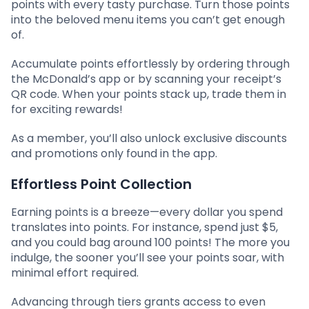
points with every tasty purchase. Turn those points
into the beloved menu items you can’t get enough
of.
Accumulate points effortlessly by ordering through
the McDonald’s app or by scanning your receipt’s
QR code. When your points stack up, trade them in
for exciting rewards!
As a member, you’ll also unlock exclusive discounts
and promotions only found in the app.
Effortless Point Collection
Earning points is a breeze—every dollar you spend
translates into points. For instance, spend just $5,
and you could bag around 100 points! The more you
indulge, the sooner you’ll see your points soar, with
minimal effort required.
Advancing through tiers grants access to even