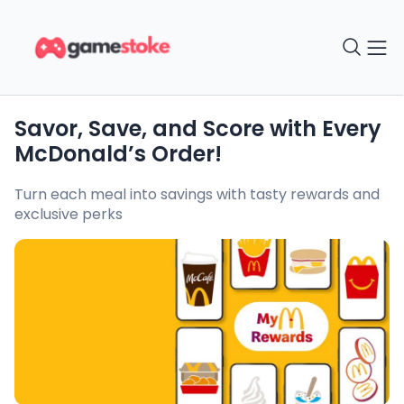
Savor, Save, and Score with Every
McDonald’s Order!
Turn each meal into savings with tasty rewards and
exclusive perks