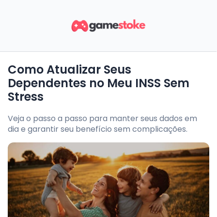
Como Atualizar Seus
Dependentes no Meu INSS Sem
Stress
Veja o passo a passo para manter seus dados em
dia e garantir seu benefício sem complicações.