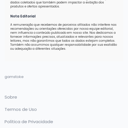
dados coletados que também podem impactar a exibição dos
produtos e ofertas apresentados.
Nota Editorial
A remuneração que recebemos de parceiros afiliados não interfere nas
recomendações ou orientações oferecidas por nossa equipe editorial,
nem influencia o conteúdo publicado em nosso site. Nos dedicamos a
fornecer informações precisas, atualizadas e relevantes para nossos
leitores, mas não garantimos que todos os dados estejam completos.
Também não assumimos qualquer responsabilidade por sua exatidão
ou adequação a diferentes situações.
gamstoke
Sobre
Termos de Uso
Política de Privacidade