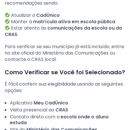
recomendações sendo:
Atualizar o
CadÚnico
Manter a
matrícula ativa em escola pública
Estar atento às
comunicações da escola ou do
CRAS
Para verificar se seu município já está incluído, entre
no site oficial do Ministério das Comunicações ou
contacte o CRAS local.
Como Verificar se Você foi Selecionado?
É fácil conferir sua elegibilidade usando as seguintes
opções:
Aplicativo
Meu CadÚnico
Visita presencial ao
CRAS
Contato direto com a
escola onde o aluno
estuda
Site do
Ministério das Comunicações