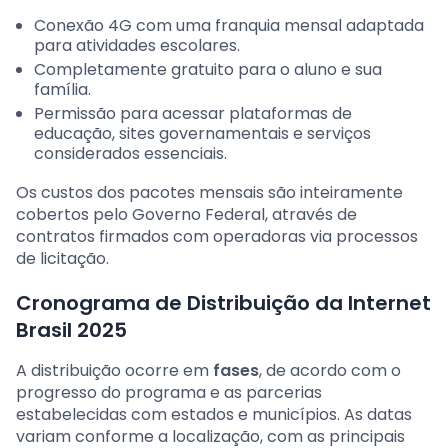
Conexão 4G com uma franquia mensal adaptada
para atividades escolares.
Completamente gratuito para o aluno e sua
família.
Permissão para acessar plataformas de
educação, sites governamentais e serviços
considerados essenciais.
Os custos dos pacotes mensais são inteiramente
cobertos pelo Governo Federal, através de
contratos firmados com operadoras via processos
de licitação.
Cronograma de Distribuição da Internet
Brasil 2025
A distribuição ocorre em
fases
, de acordo com o
progresso do programa e as parcerias
estabelecidas com estados e municípios. As datas
variam conforme a localização, com as principais