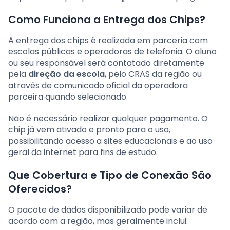
Como Funciona a Entrega dos Chips?
A entrega dos chips é realizada em parceria com
escolas públicas e operadoras de telefonia. O aluno
ou seu responsável será contatado diretamente
pela
direção da escola
, pelo CRAS da região ou
através de comunicado oficial da operadora
parceira quando selecionado.
Não é necessário realizar qualquer pagamento. O
chip já vem ativado e pronto para o uso,
possibilitando acesso a sites educacionais e ao uso
geral da internet para fins de estudo.
Que Cobertura e Tipo de Conexão São
Oferecidos?
O pacote de dados disponibilizado pode variar de
acordo com a região, mas geralmente inclui: