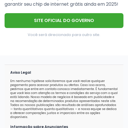
garantir seu chip de internet grátis ainda em 2025!
SITE OFICIAL DO GOVERNO
Você será direcionado para outro site.
Aviso Legal
Em nenhuma hipótese solicitaremos que você realize qualquer
pagamento para acessar produtos ou ofertas. Caso isso ocorra,
pedimos que entre em contato conosco imediatamente. É fundamental
que você leia com atenção os termos e condições do serviço com o qual
está lidando. Nosso modelo de negócios é baseado em publicidade e
na recomendação de determinados produtos apresentados neste site.
Todas as nossas publicações são resultado de análises aprofundadas
— tanto quantitativas quanto qualitativas — e nossa equipe se dedica
a oferecer comparações justas e imparciais entre as opções
disponíveis.
Informação sobre Anunciantes