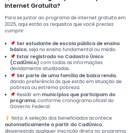
Internet Gratuita?
Para se juntar ao programa de internet gratuita em
2025, aqui estão os requisitos que você precisa
cumprir:
Ser estudante de escola pública de ensino
básico
, seja no ensino fundamental ou médio.
Estar registrado no Cadastro Único
(CadÚnico)
com todas as informações
devidamente atualizadas.
Ser parte de uma família de baixa renda
,
dando preferência às que estão em situação de
pobreza ou extrema pobreza.
Residir em
municípios que participam do
programa
, conforme cronograma oficial do
Governo Federal.
Nota: A seleção dos beneficiados acontece
automaticamente a partir do CadÚnico
,
dispensando qualquer inscrição direta no programa.