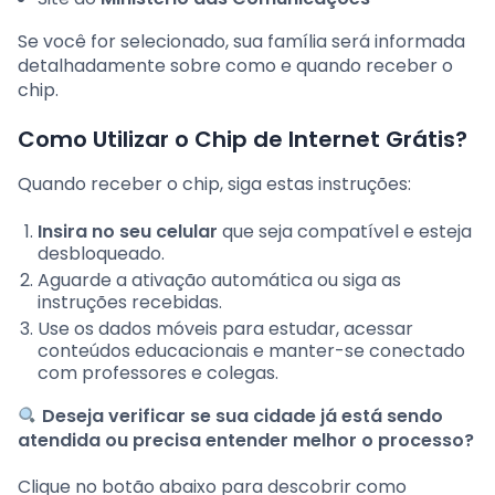
Se você for selecionado, sua família será informada
detalhadamente sobre como e quando receber o
chip.
Como Utilizar o Chip de Internet Grátis?
Quando receber o chip, siga estas instruções:
Insira no seu celular
que seja compatível e esteja
desbloqueado.
Aguarde a ativação automática ou siga as
instruções recebidas.
Use os dados móveis para estudar, acessar
conteúdos educacionais e manter-se conectado
com professores e colegas.
Deseja verificar se sua cidade já está sendo
atendida ou precisa entender melhor o processo?
Clique no botão abaixo para descobrir como