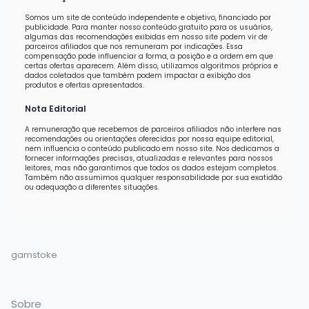
Somos um site de conteúdo independente e objetivo, financiado por
publicidade. Para manter nosso conteúdo gratuito para os usuários,
algumas das recomendações exibidas em nosso site podem vir de
parceiros afiliados que nos remuneram por indicações. Essa
compensação pode influenciar a forma, a posição e a ordem em que
certas ofertas aparecem. Além disso, utilizamos algoritmos próprios e
dados coletados que também podem impactar a exibição dos
produtos e ofertas apresentados.
Nota Editorial
A remuneração que recebemos de parceiros afiliados não interfere nas
recomendações ou orientações oferecidas por nossa equipe editorial,
nem influencia o conteúdo publicado em nosso site. Nos dedicamos a
fornecer informações precisas, atualizadas e relevantes para nossos
leitores, mas não garantimos que todos os dados estejam completos.
Também não assumimos qualquer responsabilidade por sua exatidão
ou adequação a diferentes situações.
gamstoke
Sobre