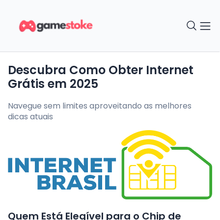
Descubra Como Obter Internet
Grátis em 2025
Navegue sem limites aproveitando as melhores
dicas atuais
Quem Está Elegível para o Chip de