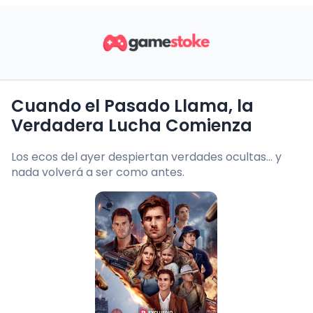
Cuando el Pasado Llama, la
Verdadera Lucha Comienza
Los ecos del ayer despiertan verdades ocultas… y
nada volverá a ser como antes.