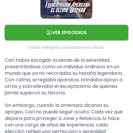
VER EPISODIOS
Serás redirigido a la plataforma oficial.
Carl había escogido la senda de la serenidad,
presentándose como un individuo ordinario en un
mundo que ya no recordaba su hazaña legendaria.
Con calma, arreglaba aparatos, brindaba apoyo a
otros y sobrellevaba el escepticismo de quienes
jamás supieron su historia.
Sin embargo, cuando la amenaza alcanza su
apogeo, Carl no puede seguir oculto. Cada vez que
dispara para proteger a Jane y Rebecca, lo hace
con una carga de años de experiencia, cada
elección refleja una perfección y serenidad