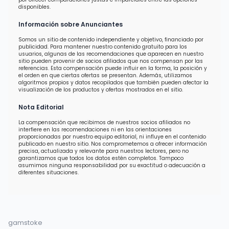
disponibles.
Información sobre Anunciantes
Somos un sitio de contenido independiente y objetivo, financiado por
publicidad. Para mantener nuestro contenido gratuito para los
usuarios, algunas de las recomendaciones que aparecen en nuestro
sitio pueden provenir de socios afiliados que nos compensan por las
referencias. Esta compensación puede influir en la forma, la posición y
el orden en que ciertas ofertas se presentan. Además, utilizamos
algoritmos propios y datos recopilados que también pueden afectar la
visualización de los productos y ofertas mostrados en el sitio.
Nota Editorial
La compensación que recibimos de nuestros socios afiliados no
interfiere en las recomendaciones ni en las orientaciones
proporcionadas por nuestro equipo editorial, ni influye en el contenido
publicado en nuestro sitio. Nos comprometemos a ofrecer información
precisa, actualizada y relevante para nuestros lectores, pero no
garantizamos que todos los datos estén completos. Tampoco
asumimos ninguna responsabilidad por su exactitud o adecuación a
diferentes situaciones.
gamstoke