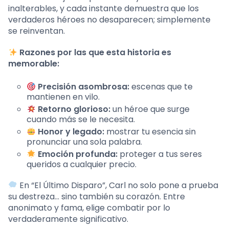
inalterables, y cada instante demuestra que los
verdaderos héroes no desaparecen; simplemente
se reinventan.
Razones por las que esta historia es
memorable:
Precisión asombrosa:
escenas que te
mantienen en vilo.
Retorno glorioso:
un héroe que surge
cuando más se le necesita.
Honor y legado:
mostrar tu esencia sin
pronunciar una sola palabra.
Emoción profunda:
proteger a tus seres
queridos a cualquier precio.
En “El Último Disparo”, Carl no solo pone a prueba
su destreza… sino también su corazón. Entre
anonimato y fama, elige combatir por lo
verdaderamente significativo.