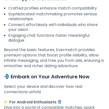
Crafted profiles enhance match compatibility
Sophisticated matchmaking promotes serious
relationships
Connect effortlessly with individuals who share
your vision
Engaging chat functions foster meaningful
dialogue
Beyond the basic features, Evermatch provides
premium options that boost profile visibility, allow
infinite messaging, and free you from ads, ensuring a
smoother and richer dating adventure.
Embark on Your Adventure Now
Select your device and discover how real
connections unfold.
For Android Enthusiasts
Dive into a world of compatible matches, spark