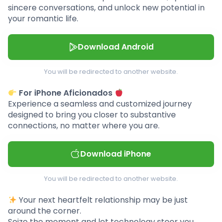
sincere conversations, and unlock new potential in
your romantic life.
Download Android
You will be redirected to another website.
For iPhone Aficionados
Experience a seamless and customized journey
designed to bring you closer to substantive
connections, no matter where you are.
Download iPhone
You will be redirected to another website.
Your next heartfelt relationship may be just
around the corner.
Seize the moment and let technology steer you