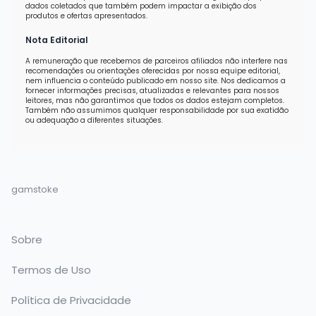
dados coletados que também podem impactar a exibição dos
produtos e ofertas apresentados.
Nota Editorial
A remuneração que recebemos de parceiros afiliados não interfere nas
recomendações ou orientações oferecidas por nossa equipe editorial,
nem influencia o conteúdo publicado em nosso site. Nos dedicamos a
fornecer informações precisas, atualizadas e relevantes para nossos
leitores, mas não garantimos que todos os dados estejam completos.
Também não assumimos qualquer responsabilidade por sua exatidão
ou adequação a diferentes situações.
gamstoke
Sobre
Termos de Uso
Política de Privacidade