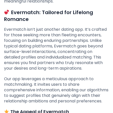
meaningful relationships.
Evermatch: Tailored for Lifelong
Romance
Evermatch isn’t just another dating app. It’s crafted
for those seeking more than fleeting encounters,
focusing on building enduring partnerships. Unlike
typical dating platforms, Evermatch goes beyond
surface-level interactions, concentrating on
detailed profiles and individualized matching. This
ensures you find partners who truly resonate with
your desires and long-term aspirations.
Our app leverages a meticulous approach to
matchmaking. It invites users to share
comprehensive information, enabling our algorithms
to suggest profiles that genuinely align with their
relationship ambitions and personal preferences.
The Appeal of Evermatch