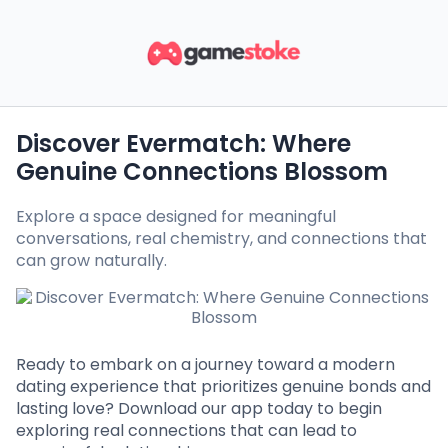
Discover Evermatch: Where
Genuine Connections Blossom
Explore a space designed for meaningful
conversations, real chemistry, and connections that
can grow naturally.
Ready to embark on a journey toward a modern
dating experience that prioritizes genuine bonds and
lasting love? Download our app today to begin
exploring real connections that can lead to