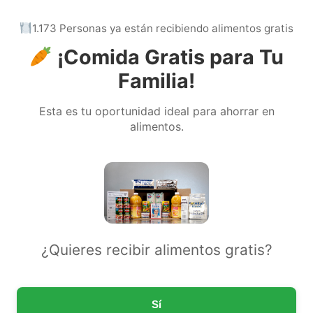
1.173 Personas ya están recibiendo alimentos gratis
¡Comida Gratis para Tu
Familia!
Esta es tu oportunidad ideal para ahorrar en
alimentos.
¿Quieres recibir alimentos gratis?
Sí