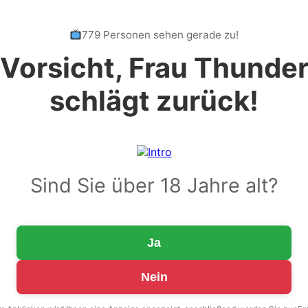
779 Personen sehen gerade zu!
Vorsicht, Frau Thunde
schlägt zurück!
Sind Sie über 18 Jahre alt?
Ja
Nein