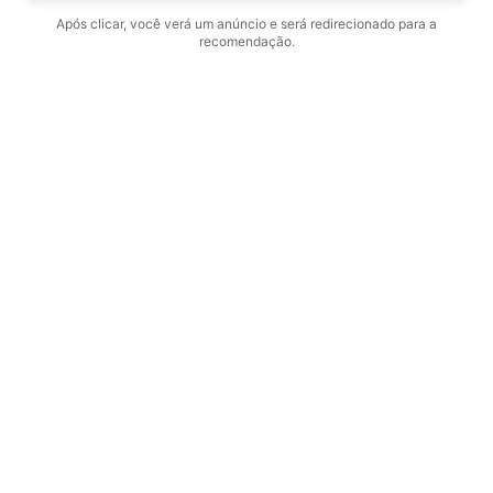
Após clicar, você verá um anúncio e será redirecionado para a
recomendação.