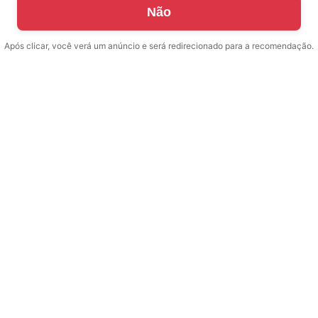
Não
Após clicar, você verá um anúncio e será redirecionado para a recomendação.