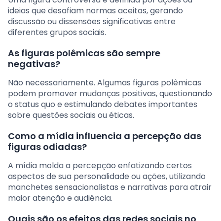
ideias que desafiam normas aceitas, gerando
discussão ou dissensões significativas entre
diferentes grupos sociais.
As figuras polêmicas são sempre
negativas?
Não necessariamente. Algumas figuras polêmicas
podem promover mudanças positivas, questionando
o status quo e estimulando debates importantes
sobre questões sociais ou éticas.
Como a mídia influencia a percepção das
figuras odiadas?
A mídia molda a percepção enfatizando certos
aspectos de sua personalidade ou ações, utilizando
manchetes sensacionalistas e narrativas para atrair
maior atenção e audiência.
Quais são os efeitos das redes sociais no