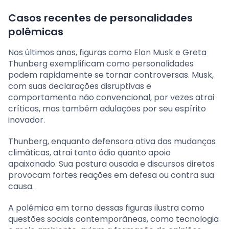
Casos recentes de personalidades
polêmicas
Nos últimos anos, figuras como Elon Musk e Greta
Thunberg exemplificam como personalidades
podem rapidamente se tornar controversas. Musk,
com suas declarações disruptivas e
comportamento não convencional, por vezes atrai
críticas, mas também adulações por seu espírito
inovador.
Thunberg, enquanto defensora ativa das mudanças
climáticas, atrai tanto ódio quanto apoio
apaixonado. Sua postura ousada e discursos diretos
provocam fortes reações em defesa ou contra sua
causa.
A polêmica em torno dessas figuras ilustra como
questões sociais contemporâneas, como tecnologia