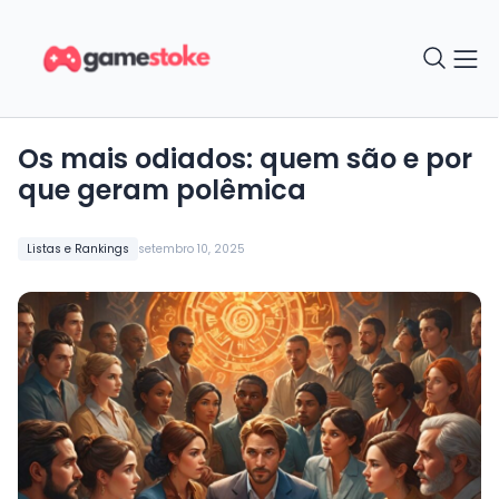
Os mais odiados: quem são e por
que geram polêmica
Listas e Rankings
setembro 10, 2025