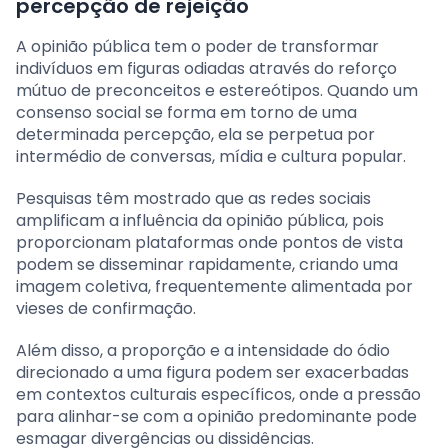
percepção de rejeição
A opinião pública tem o poder de transformar
indivíduos em figuras odiadas através do reforço
mútuo de preconceitos e estereótipos. Quando um
consenso social se forma em torno de uma
determinada percepção, ela se perpetua por
intermédio de conversas, mídia e cultura popular.
Pesquisas têm mostrado que as redes sociais
amplificam a influência da opinião pública, pois
proporcionam plataformas onde pontos de vista
podem se disseminar rapidamente, criando uma
imagem coletiva, frequentemente alimentada por
vieses de confirmação.
Além disso, a proporção e a intensidade do ódio
direcionado a uma figura podem ser exacerbadas
em contextos culturais específicos, onde a pressão
para alinhar-se com a opinião predominante pode
esmagar divergências ou dissidências.