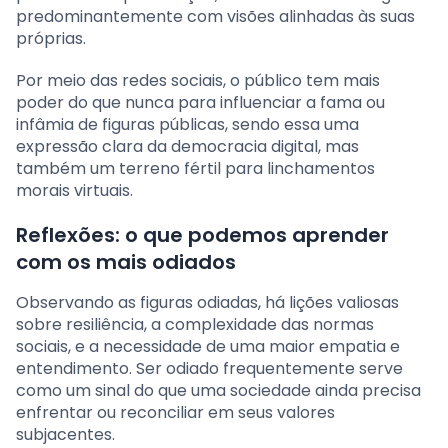
predominantemente com visões alinhadas às suas
próprias.
Por meio das redes sociais, o público tem mais
poder do que nunca para influenciar a fama ou
infâmia de figuras públicas, sendo essa uma
expressão clara da democracia digital, mas
também um terreno fértil para linchamentos
morais virtuais.
Reflexões: o que podemos aprender
com os mais odiados
Observando as figuras odiadas, há lições valiosas
sobre resiliência, a complexidade das normas
sociais, e a necessidade de uma maior empatia e
entendimento. Ser odiado frequentemente serve
como um sinal do que uma sociedade ainda precisa
enfrentar ou reconciliar em seus valores
subjacentes.