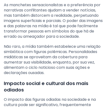
As manchetes sensacionalistas e a preferência por
narrativas conflitantes ajudam a vender notícias,
mas também distorcem a realidade, perpetuando
imagens superficiais e parciais. O poder das imagens
e das palavras na mídia é tal que pode facilmente
transformar pessoas em símbolos do que há de
errado ou ameaçador para a sociedade.
Não raro, a mídia também estabelece uma relação
simbiótica com figuras polêmicas. Personalidades
midiáticas se aproveitam da cobertura para
aumentar sua visibilidade, enquanto, por sua vez,
alimentam o ciclo noticioso com suas ações e
declarações ousadas.
Impacto social e cultural dos mais
odiados
O impacto das figuras odiadas na sociedade e na
cultura pode ser significativo, frequentemente