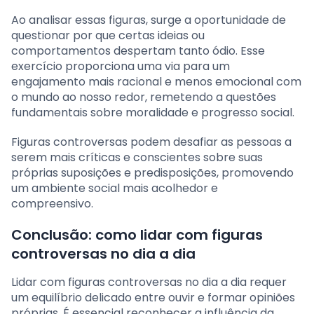
Ao analisar essas figuras, surge a oportunidade de
questionar por que certas ideias ou
comportamentos despertam tanto ódio. Esse
exercício proporciona uma via para um
engajamento mais racional e menos emocional com
o mundo ao nosso redor, remetendo a questões
fundamentais sobre moralidade e progresso social.
Figuras controversas podem desafiar as pessoas a
serem mais críticas e conscientes sobre suas
próprias suposições e predisposições, promovendo
um ambiente social mais acolhedor e
compreensivo.
Conclusão: como lidar com figuras
controversas no dia a dia
Lidar com figuras controversas no dia a dia requer
um equilíbrio delicado entre ouvir e formar opiniões
próprias. É essencial reconhecer a influência da