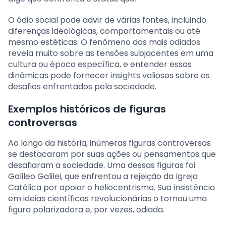
O ódio social pode advir de várias fontes, incluindo
diferenças ideológicas, comportamentais ou até
mesmo estéticas. O fenômeno dos mais odiados
revela muito sobre as tensões subjacentes em uma
cultura ou época específica, e entender essas
dinâmicas pode fornecer insights valiosos sobre os
desafios enfrentados pela sociedade.
Exemplos históricos de figuras
controversas
Ao longo da história, inúmeras figuras controversas
se destacaram por suas ações ou pensamentos que
desafiaram a sociedade. Uma dessas figuras foi
Galileo Galilei, que enfrentou a rejeição da Igreja
Católica por apoiar o heliocentrismo. Sua insistência
em ideias científicas revolucionárias o tornou uma
figura polarizadora e, por vezes, odiada.