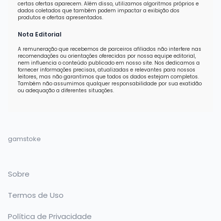
certas ofertas aparecem. Além disso, utilizamos algoritmos próprios e
dados coletados que também podem impactar a exibição dos
produtos e ofertas apresentados.
Nota Editorial
A remuneração que recebemos de parceiros afiliados não interfere nas
recomendações ou orientações oferecidas por nossa equipe editorial,
nem influencia o conteúdo publicado em nosso site. Nos dedicamos a
fornecer informações precisas, atualizadas e relevantes para nossos
leitores, mas não garantimos que todos os dados estejam completos.
Também não assumimos qualquer responsabilidade por sua exatidão
ou adequação a diferentes situações.
gamstoke
Sobre
Termos de Uso
Política de Privacidade