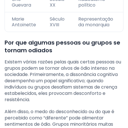
Guevara
XX
político
Marie
Século
Representação
Antoinette
XVIII
da monarquia
Por que algumas pessoas ou grupos se
tornam odiados
Existem várias razões pelas quais certas pessoas ou
grupos podem se tornar alvos de ódio intenso na
sociedade. Primeiramente, a dissonância cognitiva
desempenha um papel significativo; quando
indivíduos ou grupos desafiam sistemas de crença
estabelecidos, eles provocam desconforto e
resistência.
Além disso, o medo do desconhecido ou do que é
percebido como “diferente” pode alimentar
sentimentos de ódio. Grupos minoritários muitas