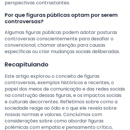
perspectivas contrastantes.
Por que figuras públicas optam por serem
controversas?
Algumas figuras públicas podem adotar posturas
controversas conscientemente para desafiar o
convencional, chamar atenção para causas
específicas ou criar mudanças sociais deliberadas.
Recapitulando
Este artigo explorou o conceito de figuras
controversas, exemplos históricos e recentes, o
papel dos meios de comunicação e das redes sociais
na construção dessas figuras, e os impactos sociais
e culturais decorrentes. Refletimos sobre como a
sociedade reage ao ódio e o que ele revela sobre
nossas normas e valores. Concluímos com
considerações sobre como abordar figuras
polêmicas com empatia e pensamento crítico,