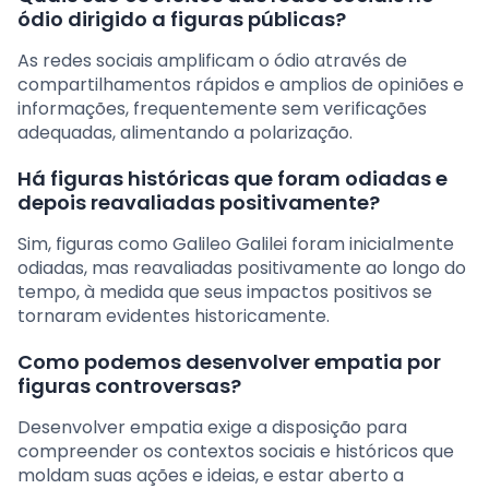
ódio dirigido a figuras públicas?
As redes sociais amplificam o ódio através de
compartilhamentos rápidos e amplios de opiniões e
informações, frequentemente sem verificações
adequadas, alimentando a polarização.
Há figuras históricas que foram odiadas e
depois reavaliadas positivamente?
Sim, figuras como Galileo Galilei foram inicialmente
odiadas, mas reavaliadas positivamente ao longo do
tempo, à medida que seus impactos positivos se
tornaram evidentes historicamente.
Como podemos desenvolver empatia por
figuras controversas?
Desenvolver empatia exige a disposição para
compreender os contextos sociais e históricos que
moldam suas ações e ideias, e estar aberto a