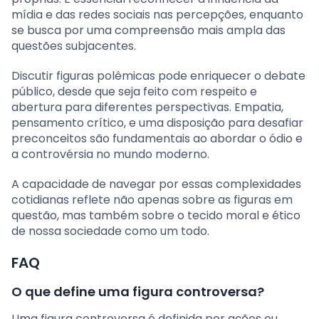
mídia e das redes sociais nas percepções, enquanto
se busca por uma compreensão mais ampla das
questões subjacentes.
Discutir figuras polêmicas pode enriquecer o debate
público, desde que seja feito com respeito e
abertura para diferentes perspectivas. Empatia,
pensamento crítico, e uma disposição para desafiar
preconceitos são fundamentais ao abordar o ódio e
a controvérsia no mundo moderno.
A capacidade de navegar por essas complexidades
cotidianas reflete não apenas sobre as figuras em
questão, mas também sobre o tecido moral e ético
de nossa sociedade como um todo.
FAQ
O que define uma figura controversa?
Uma figura controversa é definida por ações ou