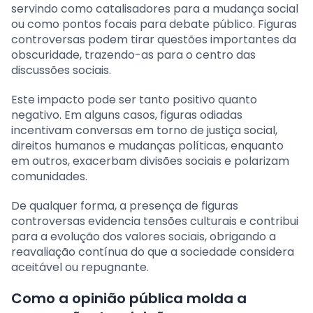
servindo como catalisadores para a mudança social
ou como pontos focais para debate público. Figuras
controversas podem tirar questões importantes da
obscuridade, trazendo-as para o centro das
discussões sociais.
Este impacto pode ser tanto positivo quanto
negativo. Em alguns casos, figuras odiadas
incentivam conversas em torno de justiça social,
direitos humanos e mudanças políticas, enquanto
em outros, exacerbam divisões sociais e polarizam
comunidades.
De qualquer forma, a presença de figuras
controversas evidencia tensões culturais e contribui
para a evolução dos valores sociais, obrigando a
reavaliação contínua do que a sociedade considera
aceitável ou repugnante.
Como a opinião pública molda a