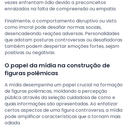
vezes enfrentam ódio devido a preconceitos
enraizados na falta de compreensão ou empatia.
Finalmente, o comportamento disruptivo ou visto
como imoral pode desafiar normas sociais,
desencadeando reações adversas. Personalidades
que adotam posturas controversas ou desafiadoras
também podem despertar emoções fortes, sejam
positivas ou negativas.
O papel da mídia na construção de
figuras polêmicas
A mídia desempenha um papel crucial na formação
de figuras polêmicas, moldando a percepção
pública através da seleção cuidadosa de como e
quais informações são apresentadas. Ao enfatizar
certos aspectos de uma figura controversa, a mídia
pode amplificar características que a tornam mais
odiada.