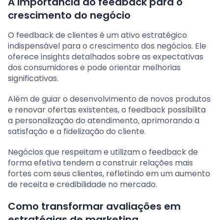
A importância do feedback para o
crescimento do negócio
O feedback de clientes é um ativo estratégico
indispensável para o crescimento dos negócios. Ele
oferece insights detalhados sobre as expectativas
dos consumidores e pode orientar melhorias
significativas.
Além de guiar o desenvolvimento de novos produtos
e renovar ofertas existentes, o feedback possibilita
a personalização do atendimento, aprimorando a
satisfação e a fidelização do cliente.
Negócios que respeitam e utilizam o feedback de
forma efetiva tendem a construir relações mais
fortes com seus clientes, refletindo em um aumento
de receita e credibilidade no mercado.
Como transformar avaliações em
estratégias de marketing