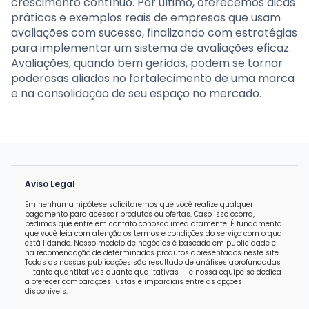
crescimento contínuo. Por último, oferecemos dicas
práticas e exemplos reais de empresas que usam
avaliações com sucesso, finalizando com estratégias
para implementar um sistema de avaliações eficaz.
Avaliações, quando bem geridas, podem se tornar
poderosas aliadas no fortalecimento de uma marca
e na consolidação de seu espaço no mercado.
Aviso Legal
Em nenhuma hipótese solicitaremos que você realize qualquer
pagamento para acessar produtos ou ofertas. Caso isso ocorra,
pedimos que entre em contato conosco imediatamente. É fundamental
que você leia com atenção os termos e condições do serviço com o qual
está lidando. Nosso modelo de negócios é baseado em publicidade e
na recomendação de determinados produtos apresentados neste site.
Todas as nossas publicações são resultado de análises aprofundadas
— tanto quantitativas quanto qualitativas — e nossa equipe se dedica
a oferecer comparações justas e imparciais entre as opções
disponíveis.