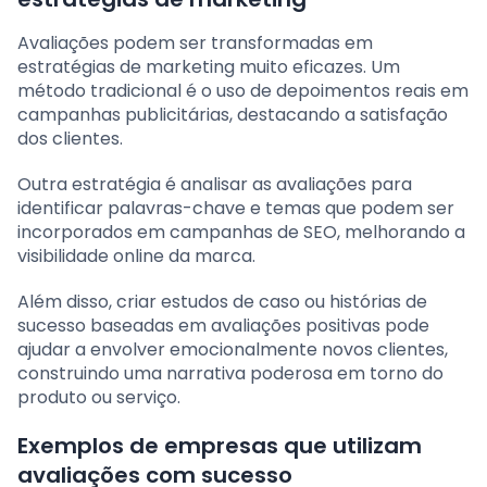
Avaliações podem ser transformadas em
estratégias de marketing muito eficazes. Um
método tradicional é o uso de depoimentos reais em
campanhas publicitárias, destacando a satisfação
dos clientes.
Outra estratégia é analisar as avaliações para
identificar palavras-chave e temas que podem ser
incorporados em campanhas de SEO, melhorando a
visibilidade online da marca.
Além disso, criar estudos de caso ou histórias de
sucesso baseadas em avaliações positivas pode
ajudar a envolver emocionalmente novos clientes,
construindo uma narrativa poderosa em torno do
produto ou serviço.
Exemplos de empresas que utilizam
avaliações com sucesso