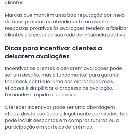
clientes.
Marcas que mantêm uma boa reputação por meio
de boas práticas no atendimento ao cliente e
respostas proativas às avaliações tendem a fidelizar
clientes e a expandir sua rede de influência positiva.
Dicas para incentivar clientes a
deixarem avaliações
Incentivar os clientes a deixarem avaliações pode
ser um desafio, mas é fundamental para garantir
feedback contínuo. Uma das estratégias mais
eficazes é simplificar o processo de avaliação,
tornando-o rápido e acessível.
Oferecer incentivos pode ser uma abordagem
eficaz, desde que ética e legalmente permitidos. Isso
pode incluir descontos em compras futuras ou a
participação em sorteios de prêmios.