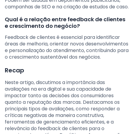
Podem ser usadas em depoimentos publicitários,
campanhas de SEO e na criação de estudos de caso.
Qual é a relação entre feedback de clientes
e crescimento do negócio?
Feedback de clientes é essencial para identificar
áreas de melhoria, orientar novos desenvolvimentos
e personalização do atendimento, contribuindo para
o crescimento sustentável dos negócios.
Recap
Neste artigo, discutimos a importância das
avaliações na era digital e sua capacidade de
impactar tanto as decisões dos consumidores
quanto a reputação das marcas. Destacamos os
principais tipos de avaliações, como responder a
críticas negativas de maneira construtiva,
ferramentas de gerenciamento eficientes, e a
relevância do feedback de clientes para o