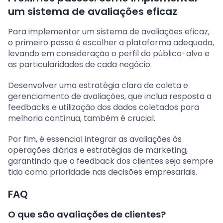
um sistema de avaliações eficaz
Para implementar um sistema de avaliações eficaz,
o primeiro passo é escolher a plataforma adequada,
levando em consideração o perfil do público-alvo e
as particularidades de cada negócio.
Desenvolver uma estratégia clara de coleta e
gerenciamento de avaliações, que inclua resposta a
feedbacks e utilização dos dados coletados para
melhoria contínua, também é crucial.
Por fim, é essencial integrar as avaliações às
operações diárias e estratégias de marketing,
garantindo que o feedback dos clientes seja sempre
tido como prioridade nas decisões empresariais.
FAQ
O que são avaliações de clientes?