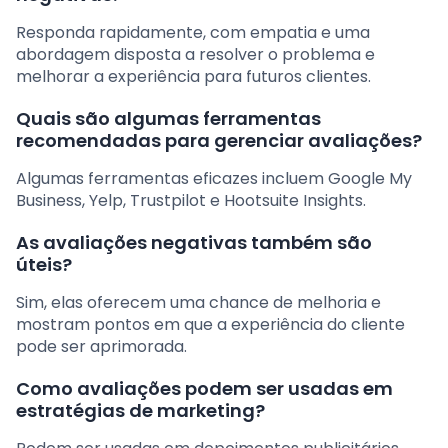
Responda rapidamente, com empatia e uma
abordagem disposta a resolver o problema e
melhorar a experiência para futuros clientes.
Quais são algumas ferramentas
recomendadas para gerenciar avaliações?
Algumas ferramentas eficazes incluem Google My
Business, Yelp, Trustpilot e Hootsuite Insights.
As avaliações negativas também são
úteis?
Sim, elas oferecem uma chance de melhoria e
mostram pontos em que a experiência do cliente
pode ser aprimorada.
Como avaliações podem ser usadas em
estratégias de marketing?