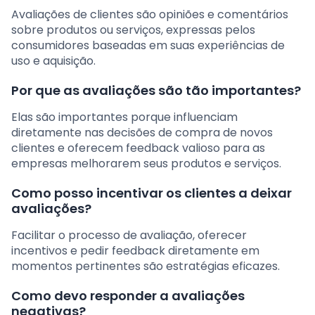
Avaliações de clientes são opiniões e comentários
sobre produtos ou serviços, expressas pelos
consumidores baseadas em suas experiências de
uso e aquisição.
Por que as avaliações são tão importantes?
Elas são importantes porque influenciam
diretamente nas decisões de compra de novos
clientes e oferecem feedback valioso para as
empresas melhorarem seus produtos e serviços.
Como posso incentivar os clientes a deixar
avaliações?
Facilitar o processo de avaliação, oferecer
incentivos e pedir feedback diretamente em
momentos pertinentes são estratégias eficazes.
Como devo responder a avaliações
negativas?