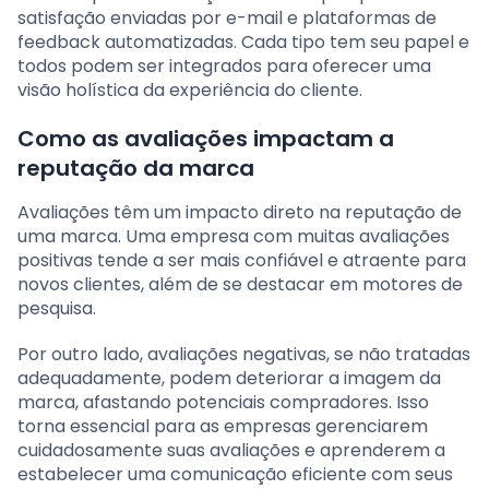
satisfação enviadas por e-mail e plataformas de
feedback automatizadas. Cada tipo tem seu papel e
todos podem ser integrados para oferecer uma
visão holística da experiência do cliente.
Como as avaliações impactam a
reputação da marca
Avaliações têm um impacto direto na reputação de
uma marca. Uma empresa com muitas avaliações
positivas tende a ser mais confiável e atraente para
novos clientes, além de se destacar em motores de
pesquisa.
Por outro lado, avaliações negativas, se não tratadas
adequadamente, podem deteriorar a imagem da
marca, afastando potenciais compradores. Isso
torna essencial para as empresas gerenciarem
cuidadosamente suas avaliações e aprenderem a
estabelecer uma comunicação eficiente com seus