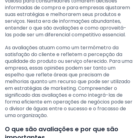
valiosa para consumidores tomarem decisões
informadas de compra e para empresas ajustarem
suas estratégias e melhorarem seus produtos e
serviços. Nesta era de informações abundantes,
entender o que são avaliações e como aproveitá-
las pode ser um diferencial competitivo essencial.
As avaliações atuam como um termômetro da
satisfação do cliente e refletem a percepção da
qualidade do produto ou serviço oferecido. Para uma
empresa, essas opiniões podem ser tanto um
espelho que reflete áreas que precisam de
melhorias quanto um recurso que pode ser utilizado
em estratégias de marketing. Compreender o
significado das avaliações e como integrá-las de
forma eficiente em operações de negócios pode ser
o divisor de águas entre o sucesso e o fracasso de
uma organização.
O que são avaliações e por que são
importantes