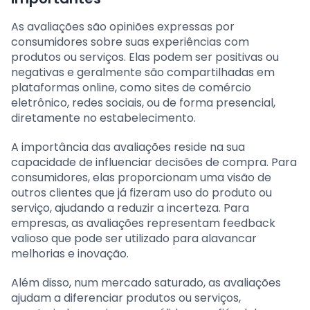
As avaliações são opiniões expressas por
consumidores sobre suas experiências com
produtos ou serviços. Elas podem ser positivas ou
negativas e geralmente são compartilhadas em
plataformas online, como sites de comércio
eletrônico, redes sociais, ou de forma presencial,
diretamente no estabelecimento.
A importância das avaliações reside na sua
capacidade de influenciar decisões de compra. Para
consumidores, elas proporcionam uma visão de
outros clientes que já fizeram uso do produto ou
serviço, ajudando a reduzir a incerteza. Para
empresas, as avaliações representam feedback
valioso que pode ser utilizado para alavancar
melhorias e inovação.
Além disso, num mercado saturado, as avaliações
ajudam a diferenciar produtos ou serviços,