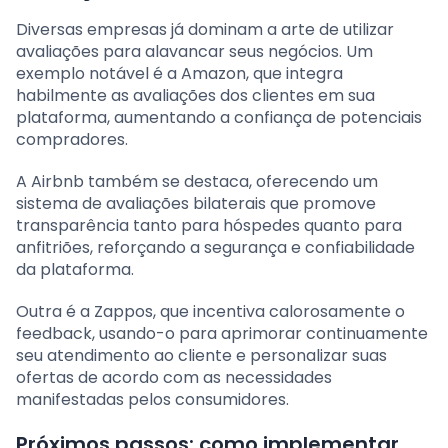
Diversas empresas já dominam a arte de utilizar
avaliações para alavancar seus negócios. Um
exemplo notável é a Amazon, que integra
habilmente as avaliações dos clientes em sua
plataforma, aumentando a confiança de potenciais
compradores.
A Airbnb também se destaca, oferecendo um
sistema de avaliações bilaterais que promove
transparência tanto para hóspedes quanto para
anfitriões, reforçando a segurança e confiabilidade
da plataforma.
Outra é a Zappos, que incentiva calorosamente o
feedback, usando-o para aprimorar continuamente
seu atendimento ao cliente e personalizar suas
ofertas de acordo com as necessidades
manifestadas pelos consumidores.
Próximos passos: como implementar