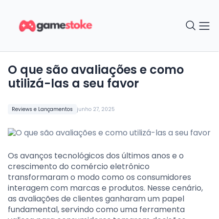
O que são avaliações e como
utilizá-las a seu favor
Reviews e Lançamentos
junho 27, 2025
Os avanços tecnológicos dos últimos anos e o
crescimento do comércio eletrônico
transformaram o modo como os consumidores
interagem com marcas e produtos. Nesse cenário,
as avaliações de clientes ganharam um papel
fundamental, servindo como uma ferramenta