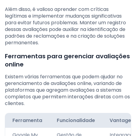
Além disso, é valioso aprender com críticas
legítimas e implementar mudanças significativas
para evitar futuros problemas. Manter um registro
dessas avaliações pode auxiliar na identificação de
padrões de reclamações e na criação de soluções
permanentes.
Ferramentas para gerenciar avaliações
online
Existem várias ferramentas que podem ajudar no
gerenciamento de avaliações online, variando de
plataformas que agregam avaliações a sistemas
completos que permitem interações diretas com os
clientes.
Ferramenta
Funcionalidade
Vantagem
Google My
Gestão de
Integração