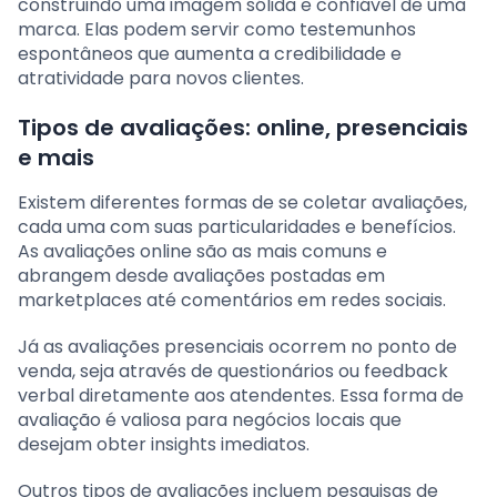
construindo uma imagem sólida e confiável de uma
marca. Elas podem servir como testemunhos
espontâneos que aumenta a credibilidade e
atratividade para novos clientes.
Tipos de avaliações: online, presenciais
e mais
Existem diferentes formas de se coletar avaliações,
cada uma com suas particularidades e benefícios.
As avaliações online são as mais comuns e
abrangem desde avaliações postadas em
marketplaces até comentários em redes sociais.
Já as avaliações presenciais ocorrem no ponto de
venda, seja através de questionários ou feedback
verbal diretamente aos atendentes. Essa forma de
avaliação é valiosa para negócios locais que
desejam obter insights imediatos.
Outros tipos de avaliações incluem pesquisas de