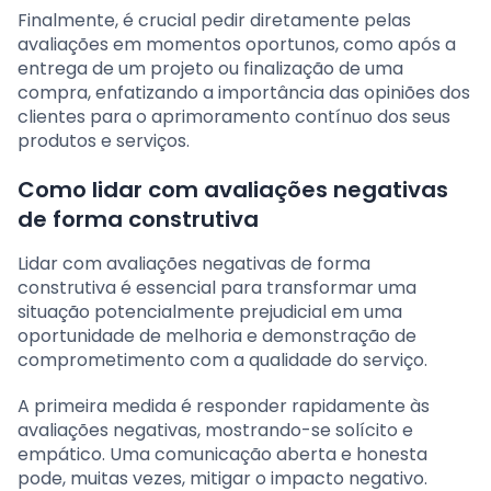
Finalmente, é crucial pedir diretamente pelas
avaliações em momentos oportunos, como após a
entrega de um projeto ou finalização de uma
compra, enfatizando a importância das opiniões dos
clientes para o aprimoramento contínuo dos seus
produtos e serviços.
Como lidar com avaliações negativas
de forma construtiva
Lidar com avaliações negativas de forma
construtiva é essencial para transformar uma
situação potencialmente prejudicial em uma
oportunidade de melhoria e demonstração de
comprometimento com a qualidade do serviço.
A primeira medida é responder rapidamente às
avaliações negativas, mostrando-se solícito e
empático. Uma comunicação aberta e honesta
pode, muitas vezes, mitigar o impacto negativo.