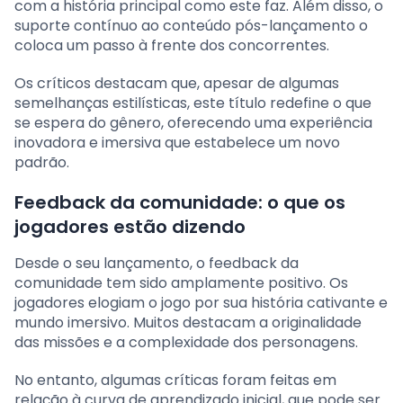
com a história principal como este faz. Além disso, o
suporte contínuo ao conteúdo pós-lançamento o
coloca um passo à frente dos concorrentes.
Os críticos destacam que, apesar de algumas
semelhanças estilísticas, este título redefine o que
se espera do gênero, oferecendo uma experiência
inovadora e imersiva que estabelece um novo
padrão.
Feedback da comunidade: o que os
jogadores estão dizendo
Desde o seu lançamento, o feedback da
comunidade tem sido amplamente positivo. Os
jogadores elogiam o jogo por sua história cativante e
mundo imersivo. Muitos destacam a originalidade
das missões e a complexidade dos personagens.
No entanto, algumas críticas foram feitas em
relação à curva de aprendizado inicial, que pode ser