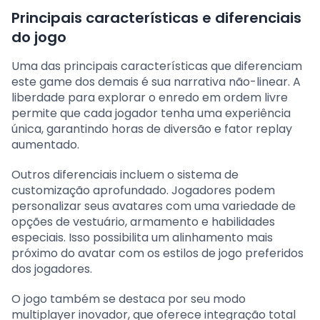
Principais características e diferenciais
do jogo
Uma das principais características que diferenciam
este game dos demais é sua narrativa não-linear. A
liberdade para explorar o enredo em ordem livre
permite que cada jogador tenha uma experiência
única, garantindo horas de diversão e fator replay
aumentado.
Outros diferenciais incluem o sistema de
customização aprofundado. Jogadores podem
personalizar seus avatares com uma variedade de
opções de vestuário, armamento e habilidades
especiais. Isso possibilita um alinhamento mais
próximo do avatar com os estilos de jogo preferidos
dos jogadores.
O jogo também se destaca por seu modo
multiplayer inovador, que oferece integração total