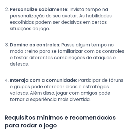
Personalize sabiamente
: Invista tempo na
personalização do seu avatar. As habilidades
escolhidas podem ser decisivas em certas
situações de jogo.
Domine os controles
: Passe algum tempo no
modo treino para se familiarizar com os controles
e testar diferentes combinações de ataques e
defesas.
Interaja com a comunidade
: Participar de fóruns
e grupos pode oferecer dicas e estratégias
valiosas. Além disso, jogar com amigos pode
tornar a experiência mais divertida.
Requisitos mínimos e recomendados
para rodar o jogo