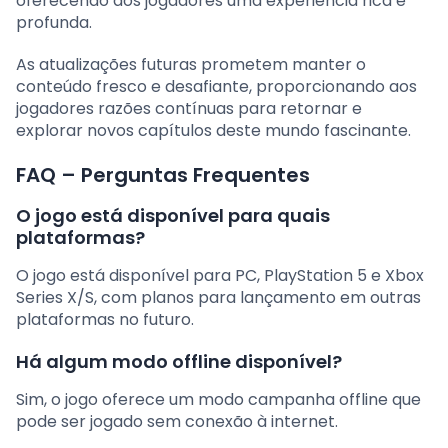
oferecendo aos jogadores uma experiência rica e
profunda.
As atualizações futuras prometem manter o
conteúdo fresco e desafiante, proporcionando aos
jogadores razões contínuas para retornar e
explorar novos capítulos deste mundo fascinante.
FAQ – Perguntas Frequentes
O jogo está disponível para quais
plataformas?
O jogo está disponível para PC, PlayStation 5 e Xbox
Series X/S, com planos para lançamento em outras
plataformas no futuro.
Há algum modo offline disponível?
Sim, o jogo oferece um modo campanha offline que
pode ser jogado sem conexão à internet.