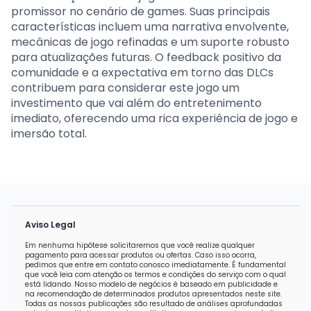
promissor no cenário de games. Suas principais
características incluem uma narrativa envolvente,
mecânicas de jogo refinadas e um suporte robusto
para atualizações futuras. O feedback positivo da
comunidade e a expectativa em torno das DLCs
contribuem para considerar este jogo um
investimento que vai além do entretenimento
imediato, oferecendo uma rica experiência de jogo e
imersão total.
Aviso Legal
Em nenhuma hipótese solicitaremos que você realize qualquer
pagamento para acessar produtos ou ofertas. Caso isso ocorra,
pedimos que entre em contato conosco imediatamente. É fundamental
que você leia com atenção os termos e condições do serviço com o qual
está lidando. Nosso modelo de negócios é baseado em publicidade e
na recomendação de determinados produtos apresentados neste site.
Todas as nossas publicações são resultado de análises aprofundadas