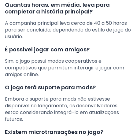
Quantas horas, em média, leva para
completar a história principal?
A campanha principal leva cerca de 40 a 50 horas
para ser concluída, dependendo do estilo de jogo do
usuário.
É possível jogar com amigos?
Sim, o jogo possui modos cooperativos e
competitivos que permitem interagir e jogar com
amigos online.
O jogo terá suporte para mods?
Embora o suporte para mods não estivesse
disponível no lançamento, os desenvolvedores
estão considerando integrá-lo em atualizações
futuras.
Existem microtransações no jogo?