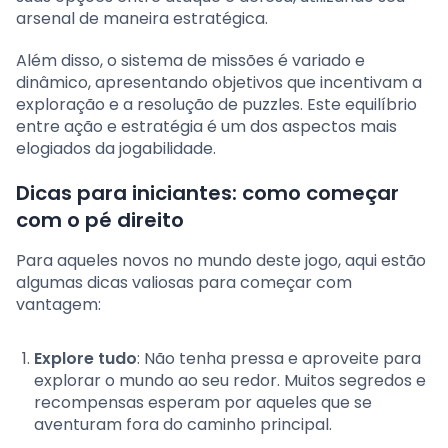
arsenal de maneira estratégica.
Além disso, o sistema de missões é variado e
dinâmico, apresentando objetivos que incentivam a
exploração e a resolução de puzzles. Este equilíbrio
entre ação e estratégia é um dos aspectos mais
elogiados da jogabilidade.
Dicas para iniciantes: como começar
com o pé direito
Para aqueles novos no mundo deste jogo, aqui estão
algumas dicas valiosas para começar com
vantagem:
Explore tudo
: Não tenha pressa e aproveite para
explorar o mundo ao seu redor. Muitos segredos e
recompensas esperam por aqueles que se
aventuram fora do caminho principal.