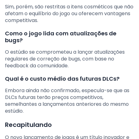
Sim, porém, são restritas a itens cosméticos que não
afetam o equilíbrio do jogo ou oferecem vantagens
competitivas.
Como o jogo lida com atualizações de
bugs?
O estúdio se comprometeu a lançar atualizações
regulares de correção de bugs, com base no
feedback da comunidade.
Qual é o custo médio das futuras DLCs?
Embora ainda não confirmado, especula-se que as
DLCs futuras terão preços competitivos,
semelhantes a lançamentos anteriores do mesmo
estúdio.
Recapitulando
O novo lançamento de jogos é um título inovador e