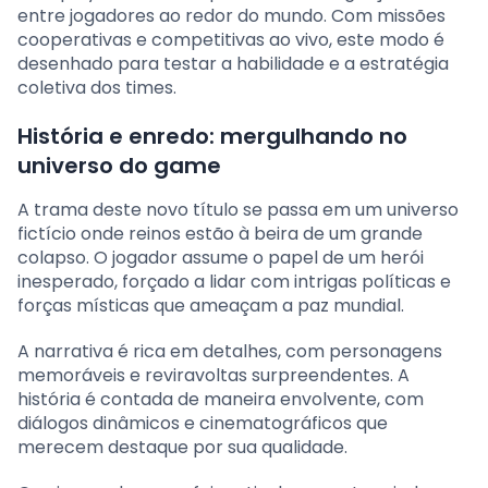
entre jogadores ao redor do mundo. Com missões
cooperativas e competitivas ao vivo, este modo é
desenhado para testar a habilidade e a estratégia
coletiva dos times.
História e enredo: mergulhando no
universo do game
A trama deste novo título se passa em um universo
fictício onde reinos estão à beira de um grande
colapso. O jogador assume o papel de um herói
inesperado, forçado a lidar com intrigas políticas e
forças místicas que ameaçam a paz mundial.
A narrativa é rica em detalhes, com personagens
memoráveis e reviravoltas surpreendentes. A
história é contada de maneira envolvente, com
diálogos dinâmicos e cinematográficos que
merecem destaque por sua qualidade.