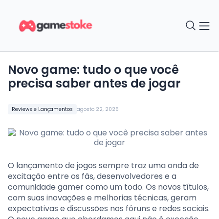
Novo game: tudo o que você
precisa saber antes de jogar
Reviews e Lançamentos
agosto 22, 2025
O lançamento de jogos sempre traz uma onda de
excitação entre os fãs, desenvolvedores e a
comunidade gamer como um todo. Os novos títulos,
com suas inovações e melhorias técnicas, geram
expectativas e discussões nos fóruns e redes sociais.