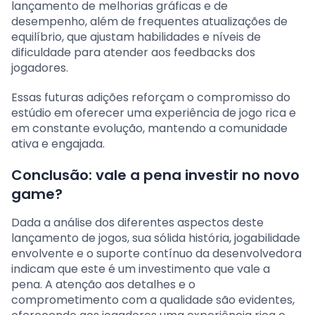
lançamento de melhorias gráficas e de
desempenho, além de frequentes atualizações de
equilíbrio, que ajustam habilidades e níveis de
dificuldade para atender aos feedbacks dos
jogadores.
Essas futuras adições reforçam o compromisso do
estúdio em oferecer uma experiência de jogo rica e
em constante evolução, mantendo a comunidade
ativa e engajada.
Conclusão: vale a pena investir no novo
game?
Dada a análise dos diferentes aspectos deste
lançamento de jogos, sua sólida história, jogabilidade
envolvente e o suporte contínuo da desenvolvedora
indicam que este é um investimento que vale a
pena. A atenção aos detalhes e o
comprometimento com a qualidade são evidentes,