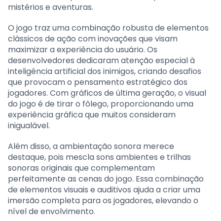
mistérios e aventuras.
O jogo traz uma combinação robusta de elementos
clássicos de ação com inovações que visam
maximizar a experiência do usuário. Os
desenvolvedores dedicaram atenção especial à
inteligência artificial dos inimigos, criando desafios
que provocam o pensamento estratégico dos
jogadores. Com gráficos de última geração, o visual
do jogo é de tirar o fôlego, proporcionando uma
experiência gráfica que muitos consideram
inigualável.
Além disso, a ambientação sonora merece
destaque, pois mescla sons ambientes e trilhas
sonoras originais que complementam
perfeitamente as cenas do jogo. Essa combinação
de elementos visuais e auditivos ajuda a criar uma
imersão completa para os jogadores, elevando o
nível de envolvimento.