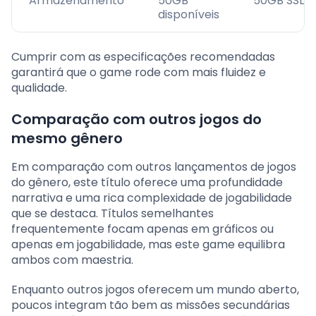
Armazenamento
50GB
50GB SSD
disponíveis
Cumprir com as especificações recomendadas
garantirá que o game rode com mais fluidez e
qualidade.
Comparação com outros jogos do
mesmo gênero
Em comparação com outros lançamentos de jogos
do gênero, este título oferece uma profundidade
narrativa e uma rica complexidade de jogabilidade
que se destaca. Títulos semelhantes
frequentemente focam apenas em gráficos ou
apenas em jogabilidade, mas este game equilibra
ambos com maestria.
Enquanto outros jogos oferecem um mundo aberto,
poucos integram tão bem as missões secundárias