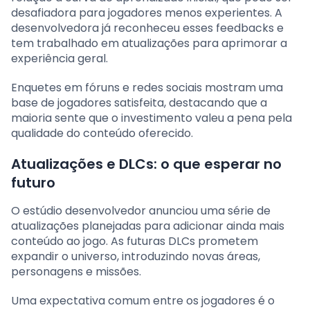
desafiadora para jogadores menos experientes. A
desenvolvedora já reconheceu esses feedbacks e
tem trabalhado em atualizações para aprimorar a
experiência geral.
Enquetes em fóruns e redes sociais mostram uma
base de jogadores satisfeita, destacando que a
maioria sente que o investimento valeu a pena pela
qualidade do conteúdo oferecido.
Atualizações e DLCs: o que esperar no
futuro
O estúdio desenvolvedor anunciou uma série de
atualizações planejadas para adicionar ainda mais
conteúdo ao jogo. As futuras DLCs prometem
expandir o universo, introduzindo novas áreas,
personagens e missões.
Uma expectativa comum entre os jogadores é o