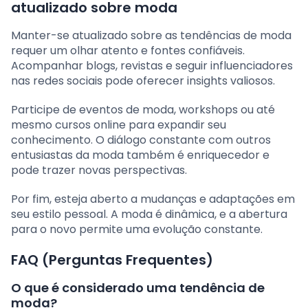
atualizado sobre moda
Manter-se atualizado sobre as tendências de moda
requer um olhar atento e fontes confiáveis.
Acompanhar blogs, revistas e seguir influenciadores
nas redes sociais pode oferecer insights valiosos.
Participe de eventos de moda, workshops ou até
mesmo cursos online para expandir seu
conhecimento. O diálogo constante com outros
entusiastas da moda também é enriquecedor e
pode trazer novas perspectivas.
Por fim, esteja aberto a mudanças e adaptações em
seu estilo pessoal. A moda é dinâmica, e a abertura
para o novo permite uma evolução constante.
FAQ (Perguntas Frequentes)
O que é considerado uma tendência de
moda?