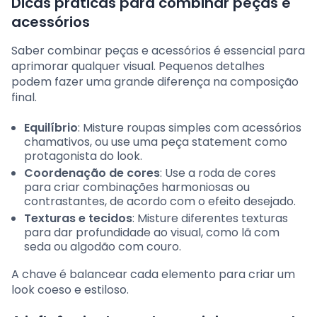
Dicas práticas para combinar peças e
acessórios
Saber combinar peças e acessórios é essencial para
aprimorar qualquer visual. Pequenos detalhes
podem fazer uma grande diferença na composição
final.
Equilíbrio
: Misture roupas simples com acessórios
chamativos, ou use uma peça statement como
protagonista do look.
Coordenação de cores
: Use a roda de cores
para criar combinações harmoniosas ou
contrastantes, de acordo com o efeito desejado.
Texturas e tecidos
: Misture diferentes texturas
para dar profundidade ao visual, como lã com
seda ou algodão com couro.
A chave é balancear cada elemento para criar um
look coeso e estiloso.