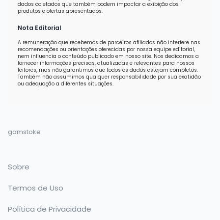
dados coletados que também podem impactar a exibição dos
produtos e ofertas apresentados.
Nota Editorial
A remuneração que recebemos de parceiros afiliados não interfere nas
recomendações ou orientações oferecidas por nossa equipe editorial,
nem influencia o conteúdo publicado em nosso site. Nos dedicamos a
fornecer informações precisas, atualizadas e relevantes para nossos
leitores, mas não garantimos que todos os dados estejam completos.
Também não assumimos qualquer responsabilidade por sua exatidão
ou adequação a diferentes situações.
gamstoke
Sobre
Termos de Uso
Política de Privacidade