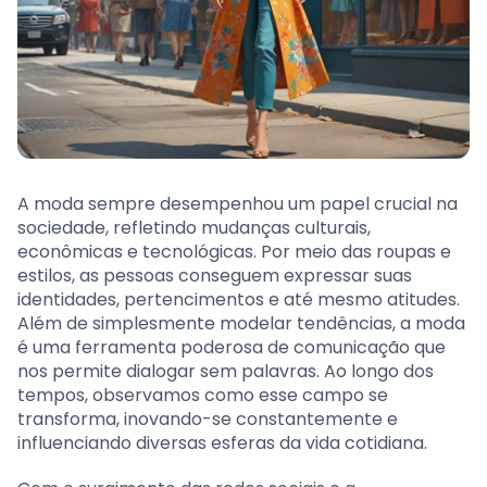
A moda sempre desempenhou um papel crucial na
sociedade, refletindo mudanças culturais,
econômicas e tecnológicas. Por meio das roupas e
estilos, as pessoas conseguem expressar suas
identidades, pertencimentos e até mesmo atitudes.
Além de simplesmente modelar tendências, a moda
é uma ferramenta poderosa de comunicação que
nos permite dialogar sem palavras. Ao longo dos
tempos, observamos como esse campo se
transforma, inovando-se constantemente e
influenciando diversas esferas da vida cotidiana.