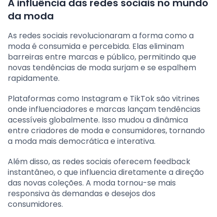
A influência das redes sociais no mundo
da moda
As redes sociais revolucionaram a forma como a
moda é consumida e percebida. Elas eliminam
barreiras entre marcas e público, permitindo que
novas tendências de moda surjam e se espalhem
rapidamente.
Plataformas como Instagram e TikTok são vitrines
onde influenciadores e marcas lançam tendências
acessíveis globalmente. Isso mudou a dinâmica
entre criadores de moda e consumidores, tornando
a moda mais democrática e interativa.
Além disso, as redes sociais oferecem feedback
instantâneo, o que influencia diretamente a direção
das novas coleções. A moda tornou-se mais
responsiva às demandas e desejos dos
consumidores.