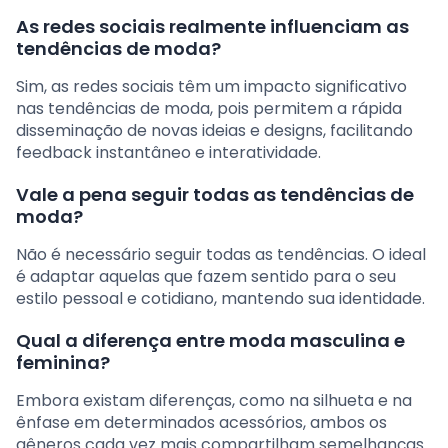
As redes sociais realmente influenciam as
tendências de moda?
Sim, as redes sociais têm um impacto significativo
nas tendências de moda, pois permitem a rápida
disseminação de novas ideias e designs, facilitando
feedback instantâneo e interatividade.
Vale a pena seguir todas as tendências de
moda?
Não é necessário seguir todas as tendências. O ideal
é adaptar aquelas que fazem sentido para o seu
estilo pessoal e cotidiano, mantendo sua identidade.
Qual a diferença entre moda masculina e
feminina?
Embora existam diferenças, como na silhueta e na
ênfase em determinados acessórios, ambos os
gêneros cada vez mais compartilham semelhanças