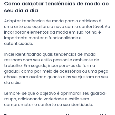
Como adaptar tendências de moda ao
seu dia a dia
Adaptar tendências de moda para o cotidiano é
uma arte que equilibra o novo com o confortável. Ao
incorporar elementos da moda em sua rotina, é
importante manter a funcionalidade e
autenticidade.
Inicie identificando quais tendências de moda
ressoam com seu estilo pessoal e ambiente de
trabalho. Em seguida, incorpore-as de forma
gradual, como por meio de acessórios ou uma peça-
chave, para avaliar o quanto elas se ajustam ao seu
dia a dia.
Lembre-se que o objetivo é aprimorar seu guarda-
roupa, adicionando variedade e estilo sem
comprometer o conforto ou sua identidade.