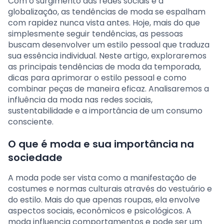
Com o surgimento das redes sociais e a
globalização, as tendências de moda se espalham
com rapidez nunca vista antes. Hoje, mais do que
simplesmente seguir tendências, as pessoas
buscam desenvolver um estilo pessoal que traduza
sua essência individual. Neste artigo, exploraremos
as principais tendências de moda da temporada,
dicas para aprimorar o estilo pessoal e como
combinar peças de maneira eficaz. Analisaremos a
influência da moda nas redes sociais,
sustentabilidade e a importância de um consumo
consciente.
O que é moda e sua importância na
sociedade
A moda pode ser vista como a manifestação de
costumes e normas culturais através do vestuário e
do estilo. Mais do que apenas roupas, ela envolve
aspectos sociais, econômicos e psicológicos. A
moda influencia comportamentos e pode ser um