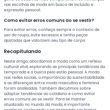
nas escolhas de moda em busca de inclusão e
expressão pessoal.
Como evitar erros comuns ao se vestir?
Para evitar erros, conheça sempre o contexto de
uso da roupa, evite excessos e tenha peças
ajustadas que valorizem seu tipo de corpo.
Recapitulando
Neste artigo, abordamos a moda como um reflexo
cultural vital, explorando as principais tendências da
temporada e a busca pelo estilo pessoal. A moda
nas redes sociais, a importância da sustentabilidade
e as diferenças entre moda masculina e feminina
foram analisadas. Também discutimos sobre
adaptar tendências ao cotidiano e como evitar
erros comuns ao se vestir. Para se manter
atualizado no mundo da moda, é importante
continuar explorando e se inspirando em fontes