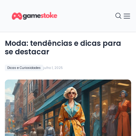
Moda: tendências e dicas para
se destacar
Dicas e Curiosidades
julho 1, 2025