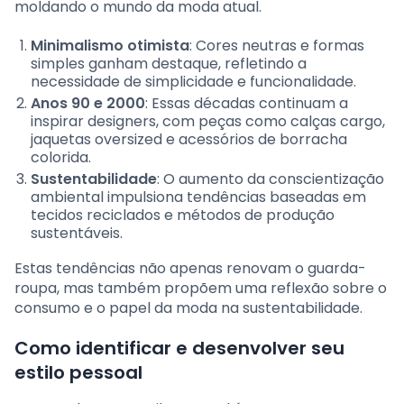
moldando o mundo da moda atual.
Minimalismo otimista
: Cores neutras e formas
simples ganham destaque, refletindo a
necessidade de simplicidade e funcionalidade.
Anos 90 e 2000
: Essas décadas continuam a
inspirar designers, com peças como calças cargo,
jaquetas oversized e acessórios de borracha
colorida.
Sustentabilidade
: O aumento da conscientização
ambiental impulsiona tendências baseadas em
tecidos reciclados e métodos de produção
sustentáveis.
Estas tendências não apenas renovam o guarda-
roupa, mas também propõem uma reflexão sobre o
consumo e o papel da moda na sustentabilidade.
Como identificar e desenvolver seu
estilo pessoal