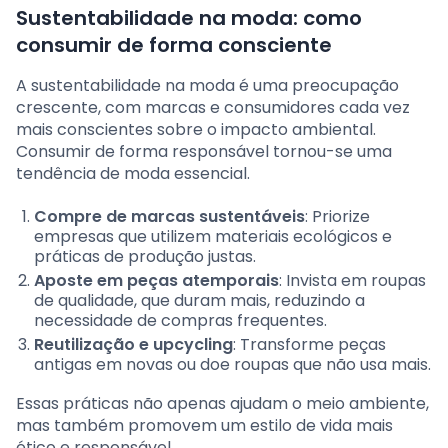
Sustentabilidade na moda: como
consumir de forma consciente
A sustentabilidade na moda é uma preocupação
crescente, com marcas e consumidores cada vez
mais conscientes sobre o impacto ambiental.
Consumir de forma responsável tornou-se uma
tendência de moda essencial.
Compre de marcas sustentáveis
: Priorize
empresas que utilizem materiais ecológicos e
práticas de produção justas.
Aposte em peças atemporais
: Invista em roupas
de qualidade, que duram mais, reduzindo a
necessidade de compras frequentes.
Reutilização e upcycling
: Transforme peças
antigas em novas ou doe roupas que não usa mais.
Essas práticas não apenas ajudam o meio ambiente,
mas também promovem um estilo de vida mais
ético e responsável.