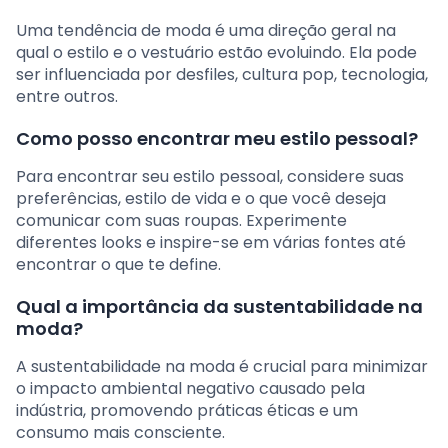
Uma tendência de moda é uma direção geral na
qual o estilo e o vestuário estão evoluindo. Ela pode
ser influenciada por desfiles, cultura pop, tecnologia,
entre outros.
Como posso encontrar meu estilo pessoal?
Para encontrar seu estilo pessoal, considere suas
preferências, estilo de vida e o que você deseja
comunicar com suas roupas. Experimente
diferentes looks e inspire-se em várias fontes até
encontrar o que te define.
Qual a importância da sustentabilidade na
moda?
A sustentabilidade na moda é crucial para minimizar
o impacto ambiental negativo causado pela
indústria, promovendo práticas éticas e um
consumo mais consciente.