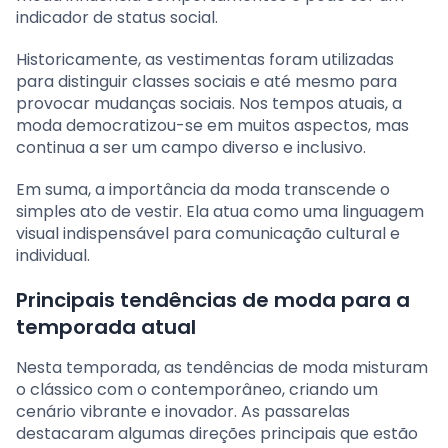
indicador de status social.
Historicamente, as vestimentas foram utilizadas
para distinguir classes sociais e até mesmo para
provocar mudanças sociais. Nos tempos atuais, a
moda democratizou-se em muitos aspectos, mas
continua a ser um campo diverso e inclusivo.
Em suma, a importância da moda transcende o
simples ato de vestir. Ela atua como uma linguagem
visual indispensável para comunicação cultural e
individual.
Principais tendências de moda para a
temporada atual
Nesta temporada, as tendências de moda misturam
o clássico com o contemporâneo, criando um
cenário vibrante e inovador. As passarelas
destacaram algumas direções principais que estão