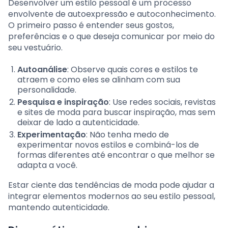
Desenvolver um estilo pessoal é um processo
envolvente de autoexpressão e autoconhecimento.
O primeiro passo é entender seus gostos,
preferências e o que deseja comunicar por meio do
seu vestuário.
Autoanálise
: Observe quais cores e estilos te
atraem e como eles se alinham com sua
personalidade.
Pesquisa e inspiração
: Use redes sociais, revistas
e sites de moda para buscar inspiração, mas sem
deixar de lado a autenticidade.
Experimentação
: Não tenha medo de
experimentar novos estilos e combiná-los de
formas diferentes até encontrar o que melhor se
adapta a você.
Estar ciente das tendências de moda pode ajudar a
integrar elementos modernos ao seu estilo pessoal,
mantendo autenticidade.