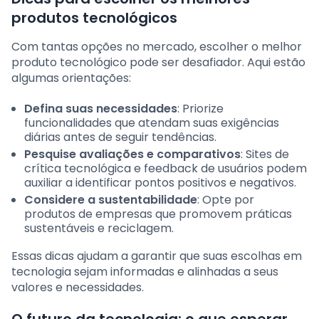
produtos tecnológicos
Com tantas opções no mercado, escolher o melhor
produto tecnológico pode ser desafiador. Aqui estão
algumas orientações:
Defina suas necessidades
: Priorize
funcionalidades que atendam suas exigências
diárias antes de seguir tendências.
Pesquise avaliações e comparativos
: Sites de
crítica tecnológica e feedback de usuários podem
auxiliar a identificar pontos positivos e negativos.
Considere a sustentabilidade
: Opte por
produtos de empresas que promovem práticas
sustentáveis e reciclagem.
Essas dicas ajudam a garantir que suas escolhas em
tecnologia sejam informadas e alinhadas a seus
valores e necessidades.