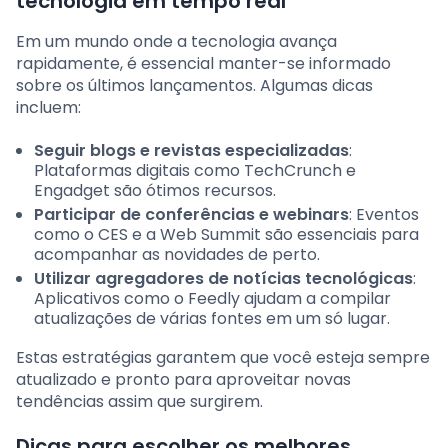
tecnologia em tempo real
Em um mundo onde a tecnologia avança
rapidamente, é essencial manter-se informado
sobre os últimos lançamentos. Algumas dicas
incluem:
Seguir blogs e revistas especializadas
:
Plataformas digitais como TechCrunch e
Engadget são ótimos recursos.
Participar de conferências e webinars
: Eventos
como o CES e a Web Summit são essenciais para
acompanhar as novidades de perto.
Utilizar agregadores de notícias tecnológicas
:
Aplicativos como o Feedly ajudam a compilar
atualizações de várias fontes em um só lugar.
Estas estratégias garantem que você esteja sempre
atualizado e pronto para aproveitar novas
tendências assim que surgirem.
Dicas para escolher os melhores