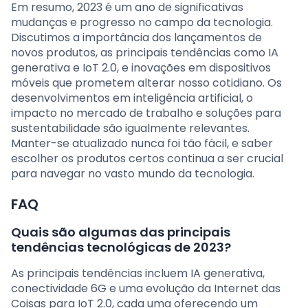
Em resumo, 2023 é um ano de significativas
mudanças e progresso no campo da tecnologia.
Discutimos a importância dos lançamentos de
novos produtos, as principais tendências como IA
generativa e IoT 2.0, e inovações em dispositivos
móveis que prometem alterar nosso cotidiano. Os
desenvolvimentos em inteligência artificial, o
impacto no mercado de trabalho e soluções para
sustentabilidade são igualmente relevantes.
Manter-se atualizado nunca foi tão fácil, e saber
escolher os produtos certos continua a ser crucial
para navegar no vasto mundo da tecnologia.
FAQ
Quais são algumas das principais
tendências tecnológicas de 2023?
As principais tendências incluem IA generativa,
conectividade 6G e uma evolução da Internet das
Coisas para IoT 2.0, cada uma oferecendo um