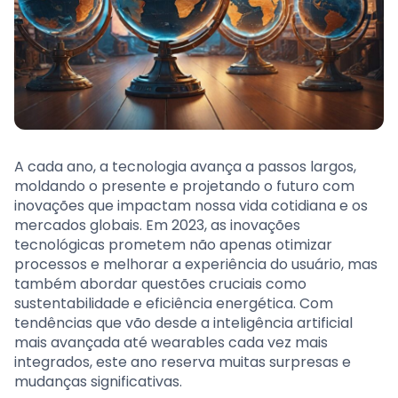
A cada ano, a tecnologia avança a passos largos,
moldando o presente e projetando o futuro com
inovações que impactam nossa vida cotidiana e os
mercados globais. Em 2023, as inovações
tecnológicas prometem não apenas otimizar
processos e melhorar a experiência do usuário, mas
também abordar questões cruciais como
sustentabilidade e eficiência energética. Com
tendências que vão desde a inteligência artificial
mais avançada até wearables cada vez mais
integrados, este ano reserva muitas surpresas e
mudanças significativas.