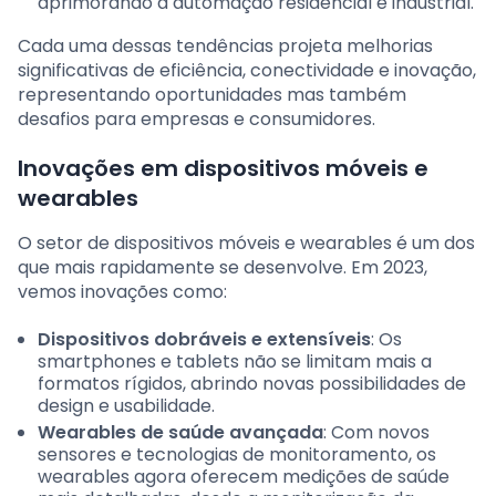
aprimorando a automação residencial e industrial.
Cada uma dessas tendências projeta melhorias
significativas de eficiência, conectividade e inovação,
representando oportunidades mas também
desafios para empresas e consumidores.
Inovações em dispositivos móveis e
wearables
O setor de dispositivos móveis e wearables é um dos
que mais rapidamente se desenvolve. Em 2023,
vemos inovações como:
Dispositivos dobráveis e extensíveis
: Os
smartphones e tablets não se limitam mais a
formatos rígidos, abrindo novas possibilidades de
design e usabilidade.
Wearables de saúde avançada
: Com novos
sensores e tecnologias de monitoramento, os
wearables agora oferecem medições de saúde