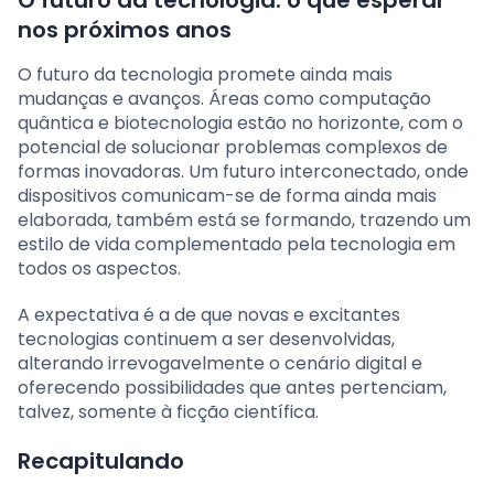
O futuro da tecnologia: o que esperar
nos próximos anos
O futuro da tecnologia promete ainda mais
mudanças e avanços. Áreas como computação
quântica e biotecnologia estão no horizonte, com o
potencial de solucionar problemas complexos de
formas inovadoras. Um futuro interconectado, onde
dispositivos comunicam-se de forma ainda mais
elaborada, também está se formando, trazendo um
estilo de vida complementado pela tecnologia em
todos os aspectos.
A expectativa é a de que novas e excitantes
tecnologias continuem a ser desenvolvidas,
alterando irrevogavelmente o cenário digital e
oferecendo possibilidades que antes pertenciam,
talvez, somente à ficção científica.
Recapitulando