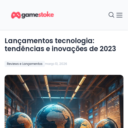
Lançamentos tecnologia:
tendências e inovações de 2023
Reviews e Lançamentos
março 13, 2026