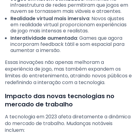
infraestrutura de redes permitiram que jogos em
nuvem se tornassem mais viáveis e atraentes.
Realidade virtual mais imersiva
: Novos ajustes
em realidade virtual proporcionam experiências
de jogo mais intensas e realistas.
Interatividade aumentada
: Games que agora
incorporam feedback tátil e som espacial para
aumentar a imersão.
Essas inovações não apenas melhoram a
experiência de jogo, mas também expandem os
limites do entretenimento, atraindo novos públicos e
redefinindo a interação com a tecnologia.
Impacto das novas tecnologias no
mercado de trabalho
A tecnologia em 2023 afeta diretamente a dinâmica
do mercado de trabalho. Mudanças notáveis
incluem: