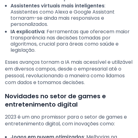
Assistentes virtuais mais inteligentes
:
Assistentes como Alexa e Google Assistant
tornaram-se ainda mais responsivos e
personalizados.
IA explicativa
: Ferramentas que oferecem maior
transparência nas decisões tomadas por
algoritmos, crucial para áreas como saúde e
legislação.
Esses avanços tornam a IA mais acessível e utilizável
em diversos campos, desde o empresarial até o
pessoal, revolucionando a maneira como lidamos
com dados e tomamos decisões.
Novidades no setor de games e
entretenimento digital
2023 é um ano promissor para o setor de games e
entretenimento digital, com inovações como:
Jogos em nuvem otimizados
: Melhorias na