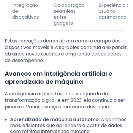
Integração
Colaboração
Experiência do
de
seamless
usuário
dispositivos
entre
aprimorada
gadgets
Estas inovações demonstram como o campo dos
dispositivos móveis e wearables continua a expandir,
atraindo novos usuários e ampliando capacidades
de desempenho.
Avanços em inteligência artificial e
aprendizado de máquina
A inteligência artificial está na vanguarda da
transformação digital, e em 2023, ela continua a ser
pioneira. Vários avanços merecem destaque:
Aprendizado de máquina autônomo
: Algoritmos
mais eficientes que aprendem a partir de dados
com mínima intervenção humana.