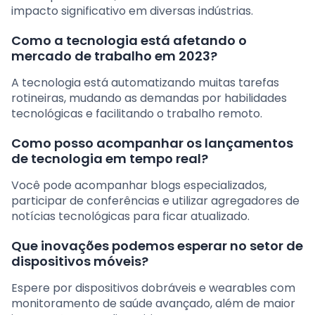
impacto significativo em diversas indústrias.
Como a tecnologia está afetando o
mercado de trabalho em 2023?
A tecnologia está automatizando muitas tarefas
rotineiras, mudando as demandas por habilidades
tecnológicas e facilitando o trabalho remoto.
Como posso acompanhar os lançamentos
de tecnologia em tempo real?
Você pode acompanhar blogs especializados,
participar de conferências e utilizar agregadores de
notícias tecnológicas para ficar atualizado.
Que inovações podemos esperar no setor de
dispositivos móveis?
Espere por dispositivos dobráveis e wearables com
monitoramento de saúde avançado, além de maior