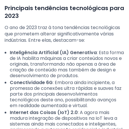
Principais tendências tecnológicas para
2023
O ano de 2023 traz à tona tendências tecnológicas
que prometem alterar significativamente várias
indústrias. Entre elas, destacam-se:
Inteligência Artificial (IA) Generativa
: Esta forma
de IA habilita máquinas a criar conteúdos novos e
originais, transformando não apenas a área de
criação de conteúdo mas também de design e
desenvolvimento de produtos.
Conectividade 6G
: Embora ainda incipiente, a
promessa de conexões ultra rápidas e suaves faz
parte dos principais desenvolvimentos
tecnológicos deste ano, possibilitando avanços
em realidade aumentada e virtual.
Internet das Coisas (IoT) 2.0
: A agora mais
madura integração de dispositivos na IoT leva a
sistemas ainda mais conectados e inteligentes,