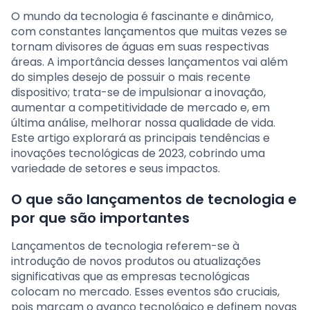
O mundo da tecnologia é fascinante e dinâmico,
com constantes lançamentos que muitas vezes se
tornam divisores de águas em suas respectivas
áreas. A importância desses lançamentos vai além
do simples desejo de possuir o mais recente
dispositivo; trata-se de impulsionar a inovação,
aumentar a competitividade de mercado e, em
última análise, melhorar nossa qualidade de vida.
Este artigo explorará as principais tendências e
inovações tecnológicas de 2023, cobrindo uma
variedade de setores e seus impactos.
O que são lançamentos de tecnologia e
por que são importantes
Lançamentos de tecnologia referem-se à
introdução de novos produtos ou atualizações
significativas que as empresas tecnológicas
colocam no mercado. Esses eventos são cruciais,
pois marcam o avanço tecnológico e definem novas