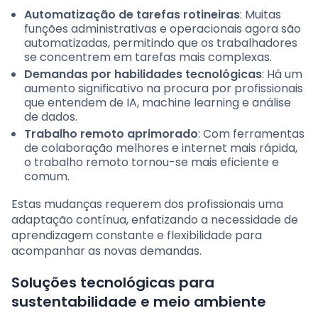
Automatização de tarefas rotineiras
: Muitas
funções administrativas e operacionais agora são
automatizadas, permitindo que os trabalhadores
se concentrem em tarefas mais complexas.
Demandas por habilidades tecnológicas
: Há um
aumento significativo na procura por profissionais
que entendem de IA, machine learning e análise
de dados.
Trabalho remoto aprimorado
: Com ferramentas
de colaboração melhores e internet mais rápida,
o trabalho remoto tornou-se mais eficiente e
comum.
Estas mudanças requerem dos profissionais uma
adaptação contínua, enfatizando a necessidade de
aprendizagem constante e flexibilidade para
acompanhar as novas demandas.
Soluções tecnológicas para
sustentabilidade e meio ambiente