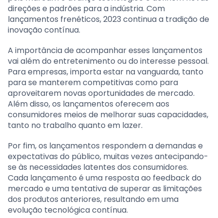
direções e padrões para a indústria. Com
lançamentos frenéticos, 2023 continua a tradição de
inovação contínua.
A importância de acompanhar esses lançamentos
vai além do entretenimento ou do interesse pessoal.
Para empresas, importa estar na vanguarda, tanto
para se manterem competitivas como para
aproveitarem novas oportunidades de mercado.
Além disso, os lançamentos oferecem aos
consumidores meios de melhorar suas capacidades,
tanto no trabalho quanto em lazer.
Por fim, os lançamentos respondem a demandas e
expectativas do público, muitas vezes antecipando-
se às necessidades latentes dos consumidores.
Cada lançamento é uma resposta ao feedback do
mercado e uma tentativa de superar as limitações
dos produtos anteriores, resultando em uma
evolução tecnológica contínua.