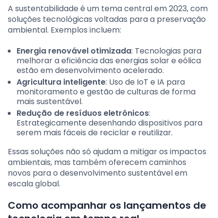
A sustentabilidade é um tema central em 2023, com
soluções tecnológicas voltadas para a preservação
ambiental. Exemplos incluem:
Energia renovável otimizada
: Tecnologias para
melhorar a eficiência das energias solar e eólica
estão em desenvolvimento acelerado.
Agricultura inteligente
: Uso de IoT e IA para
monitoramento e gestão de culturas de forma
mais sustentável.
Redução de resíduos eletrônicos
:
Estrategicamente desenhando dispositivos para
serem mais fáceis de reciclar e reutilizar.
Essas soluções não só ajudam a mitigar os impactos
ambientais, mas também oferecem caminhos
novos para o desenvolvimento sustentável em
escala global.
Como acompanhar os lançamentos de