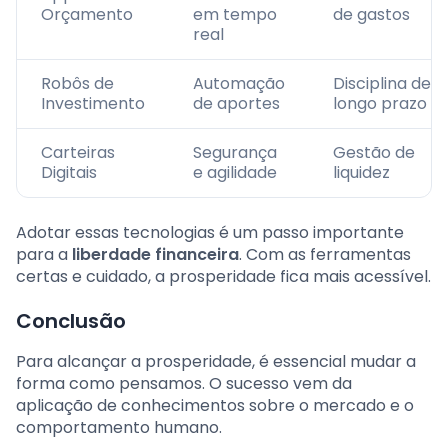
Orçamento
em tempo
de gastos
real
Robôs de
Automação
Disciplina de
Investimento
de aportes
longo prazo
Carteiras
Segurança
Gestão de
Digitais
e agilidade
liquidez
Adotar essas tecnologias é um passo importante
para a
liberdade financeira
. Com as ferramentas
certas e cuidado, a prosperidade fica mais acessível.
Conclusão
Para alcançar a prosperidade, é essencial mudar a
forma como pensamos. O sucesso vem da
aplicação de conhecimentos sobre o mercado e o
comportamento humano.