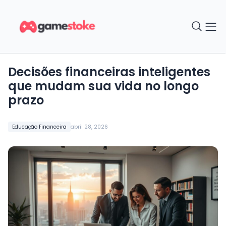
Decisões financeiras inteligentes
que mudam sua vida no longo
prazo
Educação Financeira
abril 28, 2026