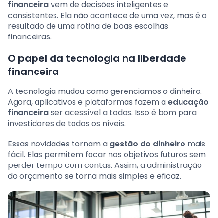
financeira
vem de decisões inteligentes e
consistentes. Ela não acontece de uma vez, mas é o
resultado de uma rotina de boas escolhas
financeiras.
O papel da tecnologia na liberdade
financeira
A tecnologia mudou como gerenciamos o dinheiro.
Agora, aplicativos e plataformas fazem a
educação
financeira
ser acessível a todos. Isso é bom para
investidores de todos os níveis.
Essas novidades tornam a
gestão do dinheiro
mais
fácil. Elas permitem focar nos objetivos futuros sem
perder tempo com contas. Assim, a administração
do orçamento se torna mais simples e eficaz.