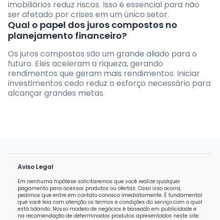
imobiliários reduz riscos. Isso é essencial para não
ser afetado por crises em um único setor.
Qual o papel dos juros compostos no
planejamento financeiro?
Os juros compostos são um grande aliado para o
futuro. Eles aceleram a riqueza, gerando
rendimentos que geram mais rendimentos. Iniciar
investimentos cedo reduz o esforço necessário para
alcançar grandes metas.
Aviso Legal
Em nenhuma hipótese solicitaremos que você realize qualquer
pagamento para acessar produtos ou ofertas. Caso isso ocorra,
pedimos que entre em contato conosco imediatamente. É fundamental
que você leia com atenção os termos e condições do serviço com o qual
está lidando. Nosso modelo de negócios é baseado em publicidade e
na recomendação de determinados produtos apresentados neste site.