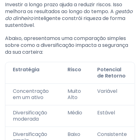
Investir a longo prazo ajuda a reduzir riscos. Isso
melhora os resultados ao longo do tempo. A
gestão
do dinheiro
inteligente constrói riqueza de forma
sustentável.
Abaixo, apresentamos uma comparação simples
sobre como a diversificação impacta a segurança
da sua carteira:
Estratégia
Risco
Potencial
de Retorno
Concentração
Muito
Variável
em um ativo
Alto
Diversificação
Médio
Estável
moderada
Diversificação
Baixo
Consistente