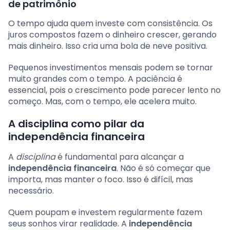
de patrimônio
O tempo ajuda quem investe com consistência. Os
juros compostos fazem o dinheiro crescer, gerando
mais dinheiro. Isso cria uma bola de neve positiva.
Pequenos investimentos mensais podem se tornar
muito grandes com o tempo. A paciência é
essencial, pois o crescimento pode parecer lento no
começo. Mas, com o tempo, ele acelera muito.
A disciplina como pilar da
independência financeira
A
disciplina
é fundamental para alcançar a
independência financeira
. Não é só começar que
importa, mas manter o foco. Isso é difícil, mas
necessário.
Quem poupam e investem regularmente fazem
seus sonhos virar realidade. A
independência