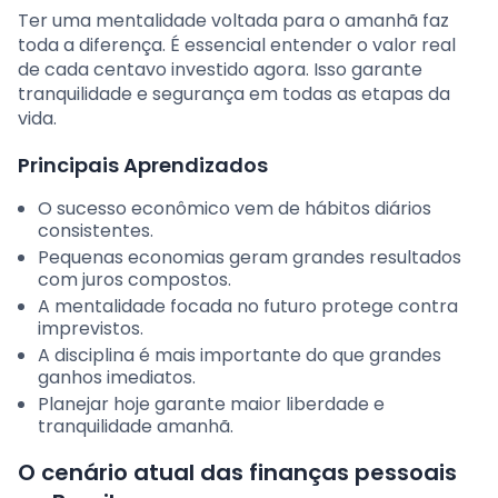
Ter uma mentalidade voltada para o amanhã faz
toda a diferença. É essencial entender o valor real
de cada centavo investido agora. Isso garante
tranquilidade e segurança em todas as etapas da
vida.
Principais Aprendizados
O sucesso econômico vem de hábitos diários
consistentes.
Pequenas economias geram grandes resultados
com juros compostos.
A mentalidade focada no futuro protege contra
imprevistos.
A disciplina é mais importante do que grandes
ganhos imediatos.
Planejar hoje garante maior liberdade e
tranquilidade amanhã.
O cenário atual das finanças pessoais