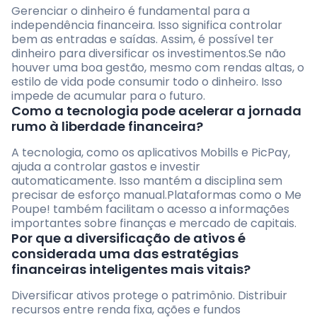
Gerenciar o dinheiro é fundamental para a
independência financeira. Isso significa controlar
bem as entradas e saídas. Assim, é possível ter
dinheiro para diversificar os investimentos.Se não
houver uma boa gestão, mesmo com rendas altas, o
estilo de vida pode consumir todo o dinheiro. Isso
impede de acumular para o futuro.
Como a tecnologia pode acelerar a jornada
rumo à liberdade financeira?
A tecnologia, como os aplicativos Mobills e PicPay,
ajuda a controlar gastos e investir
automaticamente. Isso mantém a disciplina sem
precisar de esforço manual.Plataformas como o Me
Poupe! também facilitam o acesso a informações
importantes sobre finanças e mercado de capitais.
Por que a diversificação de ativos é
considerada uma das estratégias
financeiras inteligentes mais vitais?
Diversificar ativos protege o patrimônio. Distribuir
recursos entre renda fixa, ações e fundos