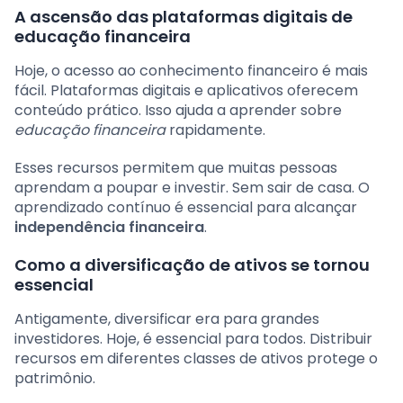
A ascensão das plataformas digitais de
educação financeira
Hoje, o acesso ao conhecimento financeiro é mais
fácil. Plataformas digitais e aplicativos oferecem
conteúdo prático. Isso ajuda a aprender sobre
educação financeira
rapidamente.
Esses recursos permitem que muitas pessoas
aprendam a poupar e investir. Sem sair de casa. O
aprendizado contínuo é essencial para alcançar
independência financeira
.
Como a diversificação de ativos se tornou
essencial
Antigamente, diversificar era para grandes
investidores. Hoje, é essencial para todos. Distribuir
recursos em diferentes classes de ativos protege o
patrimônio.