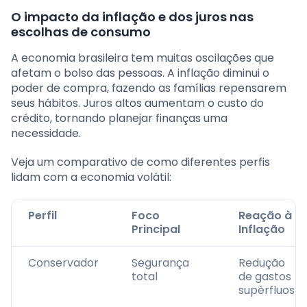
O impacto da inflação e dos juros nas
escolhas de consumo
A economia brasileira tem muitas oscilações que
afetam o bolso das pessoas. A inflação diminui o
poder de compra, fazendo as famílias repensarem
seus hábitos. Juros altos aumentam o custo do
crédito, tornando planejar finanças uma
necessidade.
Veja um comparativo de como diferentes perfis
lidam com a economia volátil:
Perfil
Foco
Reação à
Principal
Inflação
Conservador
Segurança
Redução
total
de gastos
supérfluos