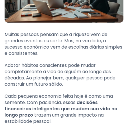
Muitas pessoas pensam que a riqueza vem de
grandes eventos ou sorte. Mas, na verdade, o
sucesso econômico vem de escolhas diárias simples
e consistentes.
Adotar hábitos conscientes pode mudar
completamente a vida de alguém ao longo das
décadas. Ao planejar bem, qualquer pessoa pode
construir um futuro sólido.
Cada pequena economia feita hoje é como uma
semente. Com paciência, essas
decisões
financeiras inteligentes que mudam sua vida no
longo prazo
trazem um grande impacto na
estabilidade pessoal.