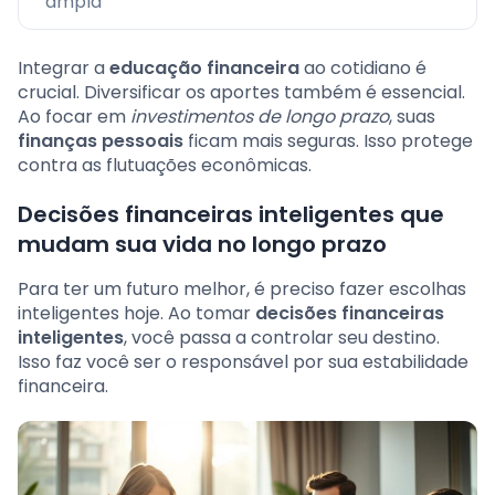
ampla
Integrar a
educação financeira
ao cotidiano é
crucial. Diversificar os aportes também é essencial.
Ao focar em
investimentos de longo prazo
, suas
finanças pessoais
ficam mais seguras. Isso protege
contra as flutuações econômicas.
Decisões financeiras inteligentes que
mudam sua vida no longo prazo
Para ter um futuro melhor, é preciso fazer escolhas
inteligentes hoje. Ao tomar
decisões financeiras
inteligentes
, você passa a controlar seu destino.
Isso faz você ser o responsável por sua estabilidade
financeira.