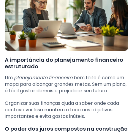
A importância do planejamento financeiro
estruturado
Um
planejamento financeiro
bem feito é como um
mapa para alcançar grandes metas. Sem um plano,
é fácil gastar demais e prejudicar seu futuro.
Organizar suas finanças ajuda a saber onde cada
centavo vai. Isso mantém o foco nos objetivos
importantes e evita gastos inúteis.
O poder dos juros compostos na construção