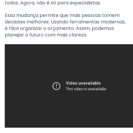
todos. Agora, não é só para especialistas.
Essa mudança permite que mais pessoas tomem
decisões melhores. Usando ferramentas modernas,
é fácil organizar o orçamento. Assim, podemos
planejar o futuro com mais clareza.