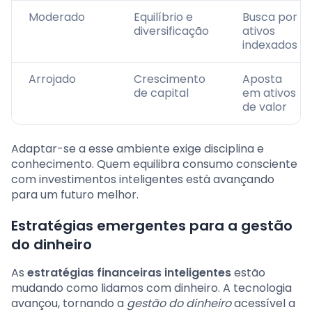
Moderado
Equilíbrio e
Busca por
diversificação
ativos
indexados
Arrojado
Crescimento
Aposta
de capital
em ativos
de valor
Adaptar-se a esse ambiente exige disciplina e
conhecimento. Quem equilibra consumo consciente
com investimentos inteligentes está avançando
para um futuro melhor.
Estratégias emergentes para a gestão
do dinheiro
As
estratégias financeiras inteligentes
estão
mudando como lidamos com dinheiro. A tecnologia
avançou, tornando a
gestão do dinheiro
acessível a