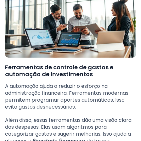
Ferramentas de controle de gastos e
automação de investimentos
A automação ajuda a reduzir o esforço na
administração financeira. Ferramentas modernas
permitem programar aportes automáticos. Isso
evita gastos desnecessários.
Além disso, essas ferramentas dão uma visão clara
das despesas. Elas usam algoritmos para
categorizar gastos e sugerir melhorias. Isso ajuda a
alcançar a
liberdade financeira
de forma