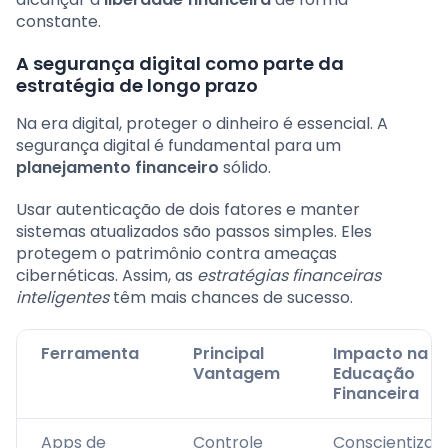
constante.
A segurança digital como parte da
estratégia de longo prazo
Na era digital, proteger o dinheiro é essencial. A
segurança digital é fundamental para um
planejamento financeiro
sólido.
Usar autenticação de dois fatores e manter
sistemas atualizados são passos simples. Eles
protegem o patrimônio contra ameaças
cibernéticas. Assim, as
estratégias financeiras
inteligentes
têm mais chances de sucesso.
Ferramenta
Principal
Impacto na
Vantagem
Educação
Financeira
Apps de
Controle
Conscientizaç