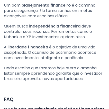
Um bom
planejamento financeiro
é o caminho
para a segurança. Ele torna sonhos em metas
alcançáveis com escolhas diárias.
Quem busca
independência financeira
deve
controlar seus recursos. Ferramentas como o
Nubank e a XP Investimentos ajudam nisso.
A
liberdade financeira
é o objetivo de uma vida
disciplinada. O acúmulo de patrimônio acontece
com investimento inteligente e paciência.
Cada escolha que fazemos hoje afeta o amanhã.
Estar sempre aprendendo garante que o investidor
brasileiro aproveite novas oportunidades.
FAQ