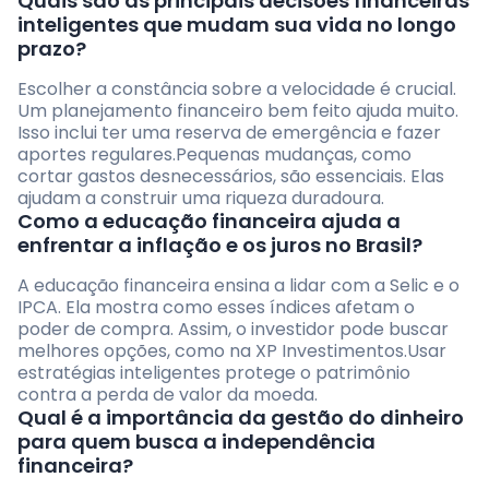
Quais são as principais decisões financeiras
inteligentes que mudam sua vida no longo
prazo?
Escolher a constância sobre a velocidade é crucial.
Um planejamento financeiro bem feito ajuda muito.
Isso inclui ter uma reserva de emergência e fazer
aportes regulares.Pequenas mudanças, como
cortar gastos desnecessários, são essenciais. Elas
ajudam a construir uma riqueza duradoura.
Como a educação financeira ajuda a
enfrentar a inflação e os juros no Brasil?
A educação financeira ensina a lidar com a Selic e o
IPCA. Ela mostra como esses índices afetam o
poder de compra. Assim, o investidor pode buscar
melhores opções, como na XP Investimentos.Usar
estratégias inteligentes protege o patrimônio
contra a perda de valor da moeda.
Qual é a importância da gestão do dinheiro
para quem busca a independência
financeira?