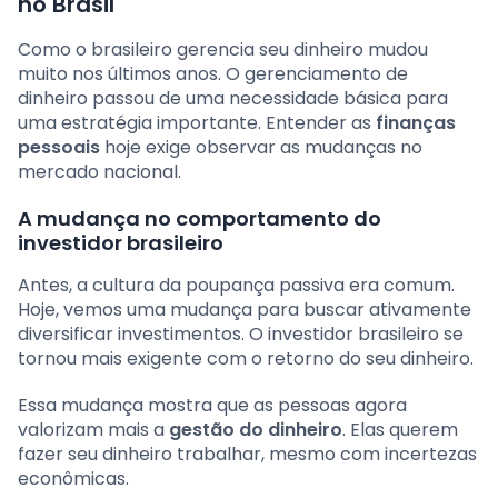
no Brasil
Como o brasileiro gerencia seu dinheiro mudou
muito nos últimos anos. O gerenciamento de
dinheiro passou de uma necessidade básica para
uma estratégia importante. Entender as
finanças
pessoais
hoje exige observar as mudanças no
mercado nacional.
A mudança no comportamento do
investidor brasileiro
Antes, a cultura da poupança passiva era comum.
Hoje, vemos uma mudança para buscar ativamente
diversificar investimentos. O investidor brasileiro se
tornou mais exigente com o retorno do seu dinheiro.
Essa mudança mostra que as pessoas agora
valorizam mais a
gestão do dinheiro
. Elas querem
fazer seu dinheiro trabalhar, mesmo com incertezas
econômicas.