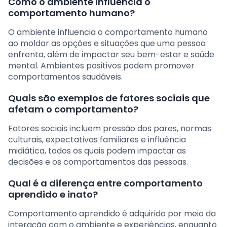
Como o ambiente influencia o
comportamento humano?
O ambiente influencia o comportamento humano
ao moldar as opções e situações que uma pessoa
enfrenta, além de impactar seu bem-estar e saúde
mental. Ambientes positivos podem promover
comportamentos saudáveis.
Quais são exemplos de fatores sociais que
afetam o comportamento?
Fatores sociais incluem pressão dos pares, normas
culturais, expectativas familiares e influência
midiática, todos os quais podem impactar as
decisões e os comportamentos das pessoas.
Qual é a diferença entre comportamento
aprendido e inato?
Comportamento aprendido é adquirido por meio da
interação com o ambiente e experiências, enquanto