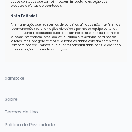
dados coletados que também podem impactar a exibição dos
produtos e ofertas apresentados.
Nota Editorial
A remuneração que recebemos de parceiros afiliados não interfere nas
recomendações ou orientações oferecidas por nossa equipe editorial,
nem influencia o conteúdo publicado em nosso site. Nos dedicamos a
fornecer informações precisas, atualizadas e relevantes para nossos
leitores, mas não garantimos que todos os dados estejam completos.
Também não assumimos qualquer responsabilidade por sua exatidão
ou adequação a diferentes situações.
gamstoke
Sobre
Termos de Uso
Política de Privacidade