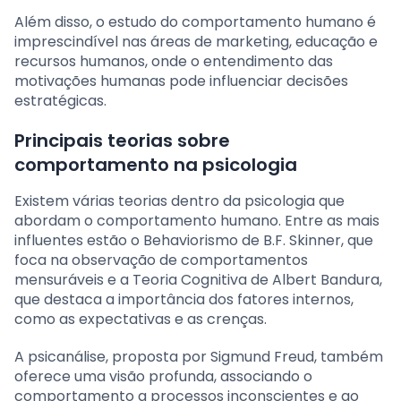
Além disso, o estudo do comportamento humano é
imprescindível nas áreas de marketing, educação e
recursos humanos, onde o entendimento das
motivações humanas pode influenciar decisões
estratégicas.
Principais teorias sobre
comportamento na psicologia
Existem várias teorias dentro da psicologia que
abordam o comportamento humano. Entre as mais
influentes estão o Behaviorismo de B.F. Skinner, que
foca na observação de comportamentos
mensuráveis e a Teoria Cognitiva de Albert Bandura,
que destaca a importância dos fatores internos,
como as expectativas e as crenças.
A psicanálise, proposta por Sigmund Freud, também
oferece uma visão profunda, associando o
comportamento a processos inconscientes e ao