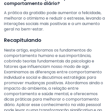
comportamento diário?
A prática da gratidão pode aumentar a felicidade,
melhorar o otimismo e reduzir o estresse, levando a
interações sociais mais positivas e a um aumento
geral no bem-estar.
Recapitulando
Neste artigo, exploramos os fundamentos do
comportamento humano e sua importância,
cobrindo teorias fundamentais da psicologia e
fatores que influenciam nosso modo de agir.
Examinamos as diferenças entre comportamento
individual e social e discutimos estratégias para
promover mudanças positivas. Abordamos ainda o
impacto do ambiente, a relação entre
comportamento e saúde mental, e oferecemos
dicas práticas para melhorar o comportamento
diário. Aplicar esse conhecimento na vida pessoal
pode levar a uma transformação significativa e ao