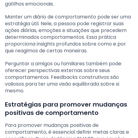
gatilhos emocionais.
Manter um diário de comportamento pode ser uma
estratégia útil. Nele, a pessoa pode registrar suas
ações diárias, emoções e situações que precedem
determinados comportamentos. Essa prática
proporciona insights profundos sobre como e por
que reagimos de certas maneiras.
Perguntar a amigos ou familiares também pode
oferecer perspectivas externas sobre seus
comportamentos. Feedbacks construtivos são
valiosos para ter uma visão equilibrada sobre si
mesmo.
Estratégias para promover mudanças
positivas de comportamento
Para promover mudanças positivas de
comportamento, é essencial definir metas claras e