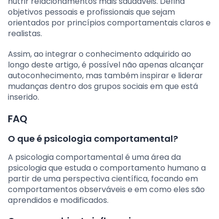
nutrir relacionamentos mais saudáveis. Defina
objetivos pessoais e profissionais que sejam
orientados por princípios comportamentais claros e
realistas.
Assim, ao integrar o conhecimento adquirido ao
longo deste artigo, é possível não apenas alcançar
autoconhecimento, mas também inspirar e liderar
mudanças dentro dos grupos sociais em que está
inserido.
FAQ
O que é psicologia comportamental?
A psicologia comportamental é uma área da
psicologia que estuda o comportamento humano a
partir de uma perspectiva científica, focando em
comportamentos observáveis e em como eles são
aprendidos e modificados.