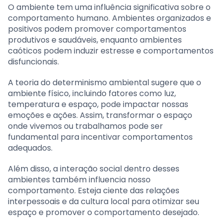
O ambiente tem uma influência significativa sobre o
comportamento humano. Ambientes organizados e
positivos podem promover comportamentos
produtivos e saudáveis, enquanto ambientes
caóticos podem induzir estresse e comportamentos
disfuncionais.
A teoria do determinismo ambiental sugere que o
ambiente físico, incluindo fatores como luz,
temperatura e espaço, pode impactar nossas
emoções e ações. Assim, transformar o espaço
onde vivemos ou trabalhamos pode ser
fundamental para incentivar comportamentos
adequados.
Além disso, a interação social dentro desses
ambientes também influencia nosso
comportamento. Esteja ciente das relações
interpessoais e da cultura local para otimizar seu
espaço e promover o comportamento desejado.