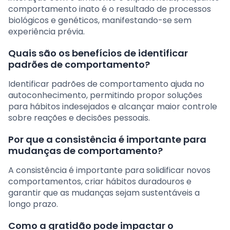
comportamento inato é o resultado de processos
biológicos e genéticos, manifestando-se sem
experiência prévia.
Quais são os benefícios de identificar
padrões de comportamento?
Identificar padrões de comportamento ajuda no
autoconhecimento, permitindo propor soluções
para hábitos indesejados e alcançar maior controle
sobre reações e decisões pessoais.
Por que a consistência é importante para
mudanças de comportamento?
A consistência é importante para solidificar novos
comportamentos, criar hábitos duradouros e
garantir que as mudanças sejam sustentáveis a
longo prazo.
Como a gratidão pode impactar o