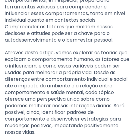
comportamental, em especial, proporciona
ferramentas valiosas para compreender e
influenciar esses comportamentos, tanto em nível
individual quanto em contextos sociais.
Compreender os fatores que moldam nossas
decisões e atitudes pode ser a chave para o
autodesenvolvimento e o bem-estar pessoal.
Através deste artigo, vamos explorar as teorias que
explicam o comportamento humano, os fatores que
o influenciam, e como essas variáveis podem ser
usadas para melhorar a própria vida. Desde as
diferenças entre comportamento individual e social
até o impacto do ambiente e a relação entre
comportamento e saúde mental, cada tópico
oferece uma perspectiva única sobre como
podemos melhorar nossas interações diárias. Será
possível, ainda, identificar padrões de
comportamento e desenvolver estratégias para
mudanças positivas, impactando positivamente
nossas vidas.