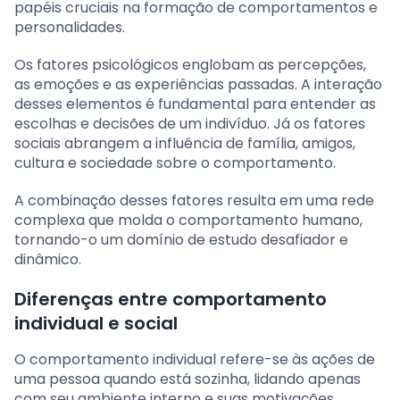
papéis cruciais na formação de comportamentos e
personalidades.
Os fatores psicológicos englobam as percepções,
as emoções e as experiências passadas. A interação
desses elementos é fundamental para entender as
escolhas e decisões de um indivíduo. Já os fatores
sociais abrangem a influência de família, amigos,
cultura e sociedade sobre o comportamento.
A combinação desses fatores resulta em uma rede
complexa que molda o comportamento humano,
tornando-o um domínio de estudo desafiador e
dinâmico.
Diferenças entre comportamento
individual e social
O comportamento individual refere-se às ações de
uma pessoa quando está sozinha, lidando apenas
com seu ambiente interno e suas motivações