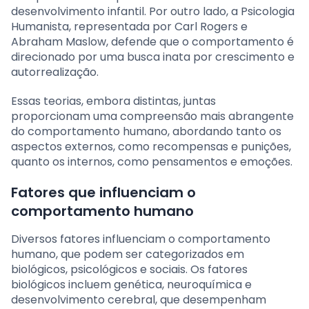
desenvolvimento infantil. Por outro lado, a Psicologia
Humanista, representada por Carl Rogers e
Abraham Maslow, defende que o comportamento é
direcionado por uma busca inata por crescimento e
autorrealização.
Essas teorias, embora distintas, juntas
proporcionam uma compreensão mais abrangente
do comportamento humano, abordando tanto os
aspectos externos, como recompensas e punições,
quanto os internos, como pensamentos e emoções.
Fatores que influenciam o
comportamento humano
Diversos fatores influenciam o comportamento
humano, que podem ser categorizados em
biológicos, psicológicos e sociais. Os fatores
biológicos incluem genética, neuroquímica e
desenvolvimento cerebral, que desempenham