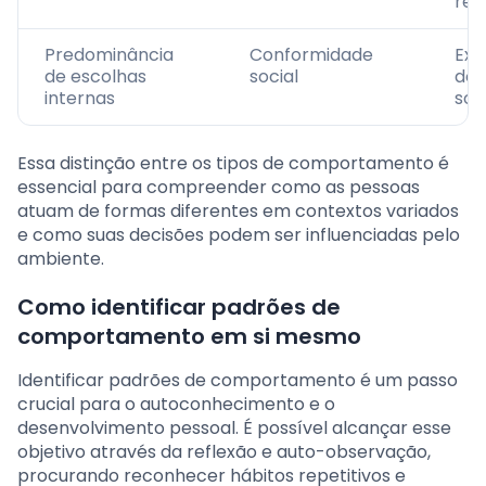
red
Predominância
Conformidade
Exp
de escolhas
social
do 
internas
soc
Essa distinção entre os tipos de comportamento é
essencial para compreender como as pessoas
atuam de formas diferentes em contextos variados
e como suas decisões podem ser influenciadas pelo
ambiente.
Como identificar padrões de
comportamento em si mesmo
Identificar padrões de comportamento é um passo
crucial para o autoconhecimento e o
desenvolvimento pessoal. É possível alcançar esse
objetivo através da reflexão e auto-observação,
procurando reconhecer hábitos repetitivos e