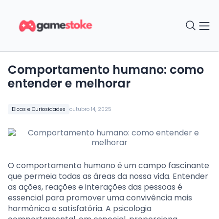
Comportamento humano: como
entender e melhorar
Dicas e Curiosidades
outubro 14, 2025
O comportamento humano é um campo fascinante
que permeia todas as áreas da nossa vida. Entender
as ações, reações e interações das pessoas é
essencial para promover uma convivência mais
harmônica e satisfatória. A psicologia