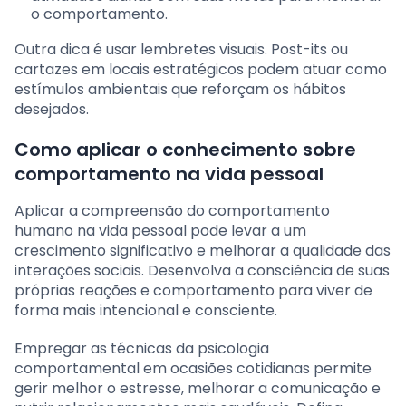
o comportamento.
Outra dica é usar lembretes visuais. Post-its ou
cartazes em locais estratégicos podem atuar como
estímulos ambientais que reforçam os hábitos
desejados.
Como aplicar o conhecimento sobre
comportamento na vida pessoal
Aplicar a compreensão do comportamento
humano na vida pessoal pode levar a um
crescimento significativo e melhorar a qualidade das
interações sociais. Desenvolva a consciência de suas
próprias reações e comportamento para viver de
forma mais intencional e consciente.
Empregar as técnicas da psicologia
comportamental em ocasiões cotidianas permite
gerir melhor o estresse, melhorar a comunicação e