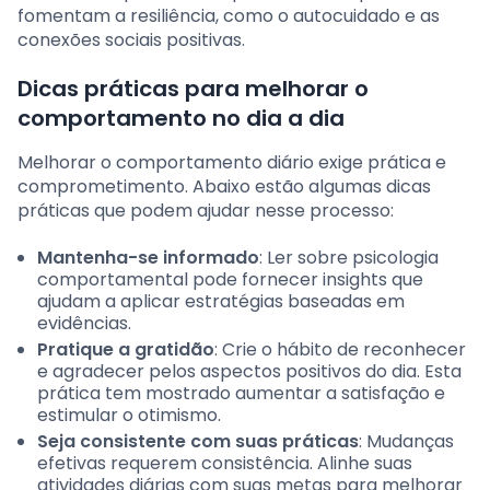
fomentam a resiliência, como o autocuidado e as
conexões sociais positivas.
Dicas práticas para melhorar o
comportamento no dia a dia
Melhorar o comportamento diário exige prática e
comprometimento. Abaixo estão algumas dicas
práticas que podem ajudar nesse processo:
Mantenha-se informado
: Ler sobre psicologia
comportamental pode fornecer insights que
ajudam a aplicar estratégias baseadas em
evidências.
Pratique a gratidão
: Crie o hábito de reconhecer
e agradecer pelos aspectos positivos do dia. Esta
prática tem mostrado aumentar a satisfação e
estimular o otimismo.
Seja consistente com suas práticas
: Mudanças
efetivas requerem consistência. Alinhe suas
atividades diárias com suas metas para melhorar