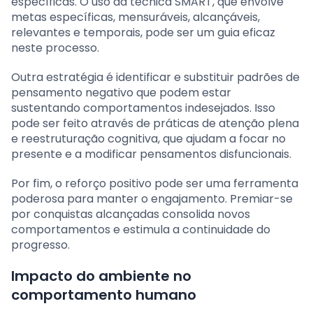
específicas. O uso da técnica SMART, que envolve
metas específicas, mensuráveis, alcançáveis,
relevantes e temporais, pode ser um guia eficaz
neste processo.
Outra estratégia é identificar e substituir padrões de
pensamento negativo que podem estar
sustentando comportamentos indesejados. Isso
pode ser feito através de práticas de atenção plena
e reestruturação cognitiva, que ajudam a focar no
presente e a modificar pensamentos disfuncionais.
Por fim, o reforço positivo pode ser uma ferramenta
poderosa para manter o engajamento. Premiar-se
por conquistas alcançadas consolida novos
comportamentos e estimula a continuidade do
progresso.
Impacto do ambiente no
comportamento humano