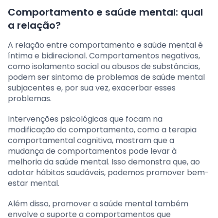
Comportamento e saúde mental: qual
a relação?
A relação entre comportamento e saúde mental é
íntima e bidirecional. Comportamentos negativos,
como isolamento social ou abusos de substâncias,
podem ser sintoma de problemas de saúde mental
subjacentes e, por sua vez, exacerbar esses
problemas.
Intervenções psicológicas que focam na
modificação do comportamento, como a terapia
comportamental cognitiva, mostram que a
mudança de comportamentos pode levar à
melhoria da saúde mental. Isso demonstra que, ao
adotar hábitos saudáveis, podemos promover bem-
estar mental.
Além disso, promover a saúde mental também
envolve o suporte a comportamentos que