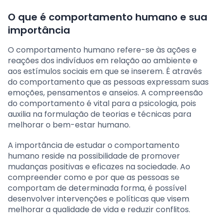
O que é comportamento humano e sua
importância
O comportamento humano refere-se às ações e
reações dos indivíduos em relação ao ambiente e
aos estímulos sociais em que se inserem. É através
do comportamento que as pessoas expressam suas
emoções, pensamentos e anseios. A compreensão
do comportamento é vital para a psicologia, pois
auxilia na formulação de teorias e técnicas para
melhorar o bem-estar humano.
A importância de estudar o comportamento
humano reside na possibilidade de promover
mudanças positivas e eficazes na sociedade. Ao
compreender como e por que as pessoas se
comportam de determinada forma, é possível
desenvolver intervenções e políticas que visem
melhorar a qualidade de vida e reduzir conflitos.