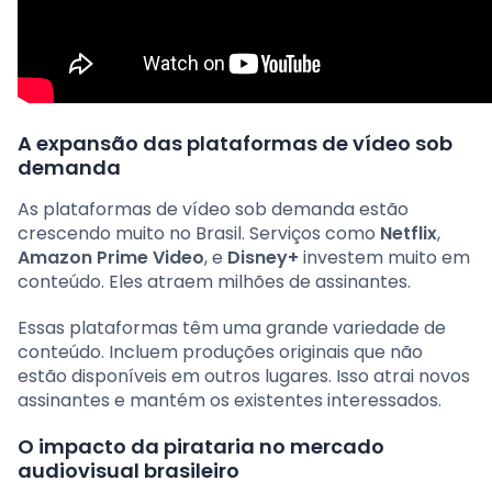
A expansão das plataformas de vídeo sob
demanda
As plataformas de vídeo sob demanda estão
crescendo muito no Brasil. Serviços como
Netflix
,
Amazon Prime Video
, e
Disney+
investem muito em
conteúdo. Eles atraem milhões de assinantes.
Essas plataformas têm uma grande variedade de
conteúdo. Incluem produções originais que não
estão disponíveis em outros lugares. Isso atrai novos
assinantes e mantém os existentes interessados.
O impacto da pirataria no mercado
audiovisual brasileiro