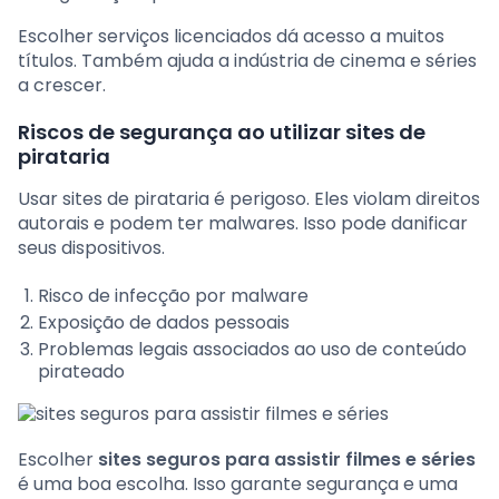
Escolher serviços licenciados dá acesso a muitos
títulos. Também ajuda a indústria de cinema e séries
a crescer.
Riscos de segurança ao utilizar sites de
pirataria
Usar sites de pirataria é perigoso. Eles violam direitos
autorais e podem ter malwares. Isso pode danificar
seus dispositivos.
Risco de infecção por malware
Exposição de dados pessoais
Problemas legais associados ao uso de conteúdo
pirateado
Escolher
sites seguros para assistir filmes e séries
é uma boa escolha. Isso garante segurança e uma