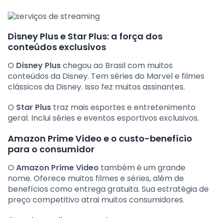
Disney Plus e Star Plus: a força dos
conteúdos exclusivos
O
Disney Plus
chegou ao Brasil com muitos
conteúdos da Disney. Tem séries do Marvel e filmes
clássicos da Disney. Isso fez muitos assinantes.
O
Star Plus
traz mais esportes e entretenimento
geral. Inclui séries e eventos esportivos exclusivos.
Amazon Prime Video e o custo-benefício
para o consumidor
O
Amazon Prime Video
também é um grande
nome. Oferece muitos filmes e séries, além de
benefícios como entrega gratuita. Sua estratégia de
preço competitivo atrai muitos consumidores.