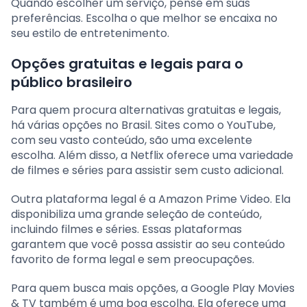
Quando escolher um serviço, pense em suas
preferências. Escolha o que melhor se encaixa no
seu estilo de entretenimento.
Opções gratuitas e legais para o
público brasileiro
Para quem procura alternativas gratuitas e legais,
há várias opções no Brasil. Sites como o YouTube,
com seu vasto conteúdo, são uma excelente
escolha. Além disso, a Netflix oferece uma variedade
de filmes e séries para assistir sem custo adicional.
Outra plataforma legal é a Amazon Prime Video. Ela
disponibiliza uma grande seleção de conteúdo,
incluindo filmes e séries. Essas plataformas
garantem que você possa assistir ao seu conteúdo
favorito de forma legal e sem preocupações.
Para quem busca mais opções, a Google Play Movies
& TV também é uma boa escolha. Ela oferece uma