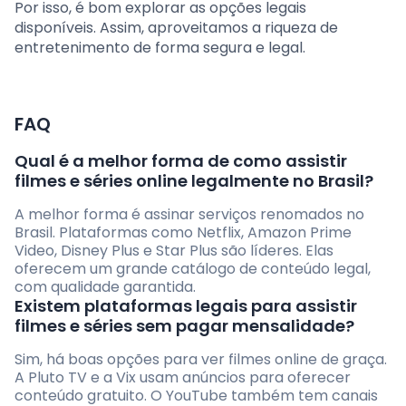
Por isso, é bom explorar as opções legais
disponíveis. Assim, aproveitamos a riqueza de
entretenimento de forma segura e legal.
FAQ
Qual é a melhor forma de como assistir
filmes e séries online legalmente no Brasil?
A melhor forma é assinar serviços renomados no
Brasil. Plataformas como Netflix, Amazon Prime
Video, Disney Plus e Star Plus são líderes. Elas
oferecem um grande catálogo de conteúdo legal,
com qualidade garantida.
Existem plataformas legais para assistir
filmes e séries sem pagar mensalidade?
Sim, há boas opções para ver filmes online de graça.
A Pluto TV e a Vix usam anúncios para oferecer
conteúdo gratuito. O YouTube também tem canais