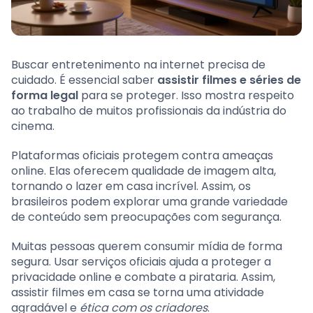
Buscar entretenimento na internet precisa de
cuidado. É essencial saber
assistir filmes e séries de
forma legal
para se proteger. Isso mostra respeito
ao trabalho de muitos profissionais da indústria do
cinema.
Plataformas oficiais protegem contra ameaças
online. Elas oferecem qualidade de imagem alta,
tornando o lazer em casa incrível. Assim, os
brasileiros podem explorar uma grande variedade
de conteúdo sem preocupações com segurança.
Muitas pessoas querem consumir mídia de forma
segura. Usar serviços oficiais ajuda a proteger a
privacidade online e combate a pirataria. Assim,
assistir filmes em casa se torna uma atividade
agradável e
ética com os criadores
.