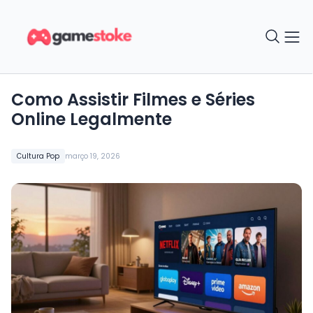
Como Assistir Filmes e Séries
Online Legalmente
Cultura Pop
março 19, 2026