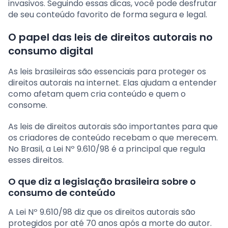
invasivos. Seguindo essas dicas, você pode desfrutar
de seu conteúdo favorito de forma segura e legal.
O papel das leis de direitos autorais no
consumo digital
As leis brasileiras são essenciais para proteger os
direitos autorais na internet. Elas ajudam a entender
como afetam quem cria conteúdo e quem o
consome.
As leis de direitos autorais são importantes para que
os criadores de conteúdo recebam o que merecem.
No Brasil, a Lei Nº 9.610/98 é a principal que regula
esses direitos.
O que diz a legislação brasileira sobre o
consumo de conteúdo
A Lei Nº 9.610/98 diz que os direitos autorais são
protegidos por até 70 anos após a morte do autor.