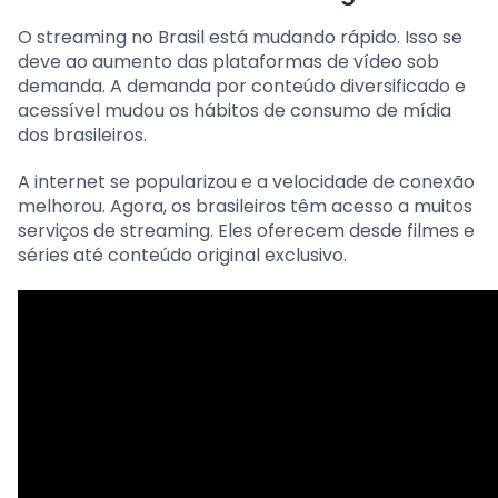
O streaming no Brasil está mudando rápido. Isso se
deve ao aumento das plataformas de vídeo sob
demanda. A demanda por conteúdo diversificado e
acessível mudou os hábitos de consumo de mídia
dos brasileiros.
A internet se popularizou e a velocidade de conexão
melhorou. Agora, os brasileiros têm acesso a muitos
serviços de streaming. Eles oferecem desde filmes e
séries até conteúdo original exclusivo.