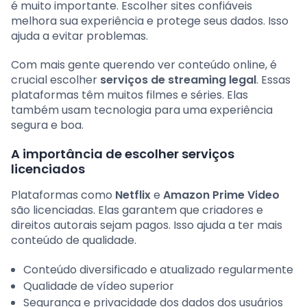
é muito importante. Escolher sites confiáveis
melhora sua experiência e protege seus dados. Isso
ajuda a evitar problemas.
Com mais gente querendo ver conteúdo online, é
crucial escolher
serviços de streaming legal
. Essas
plataformas têm muitos filmes e séries. Elas
também usam tecnologia para uma experiência
segura e boa.
A importância de escolher serviços
licenciados
Plataformas como
Netflix
e
Amazon Prime Video
são licenciadas. Elas garantem que criadores e
direitos autorais sejam pagos. Isso ajuda a ter mais
conteúdo de qualidade.
Conteúdo diversificado e atualizado regularmente
Qualidade de vídeo superior
Segurança e privacidade dos dados dos usuários