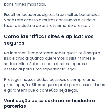
bons filmes mais fácil.
Escolher locadoras digitais traz muitos benefícios.
Você tem acesso a muitos conteúdos e ajuda a
fazer a indústria de entretenimento crescer.
Como identificar sites e aplicativos
seguros
Na internet, é importante saber qual site é seguro.
Isso é crucial quando queremos assistir filmes e
séries online. Saber escolher sites seguros é
essencial para uma experiência legal.
Proteger nossos dados pessoais é sempre uma
preocupação. Sites seguros protegem nossos dados
e garantem que o conteúdo seja legal.
Verificação de selos de autenticidade e
parcerias