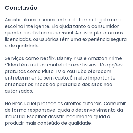
Conclusão
Assistir filmes e séries online de forma legal é uma
escolha inteligente. Ela ajuda tanto o consumidor
quanto a indústria audiovisual. Ao usar plataformas
licenciadas, os usuários têm uma experiência segura
e de qualidade.
Serviços como Netflix, Disney Plus e Amazon Prime
Video têm muitos conteúdos exclusivos. Já opções
gratuitas como Pluto TV e YouTube oferecem
entretenimento sem custo. É muito importante
entender os riscos da pirataria e dos sites não
autorizados.
No Brasil, a lei protege os direitos autorais. Consumir
de forma responsável ajuda o desenvolvimento da
indústria. Escolher assistir legalmente ajuda a
produzir mais conteúdo de qualidade.