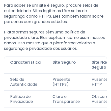
Para saber se um site é seguro, procure selos de
autenticidade. Sites legítimos têm selos de
segurança, como HTTPS. Eles também falam sobre
parcerias com grandes estúdios.
Plataformas seguras têm uma política de
privacidade clara. Elas explicam como usam nossos
dados. Isso mostra que a plataforma valoriza a
segurança e privacidade dos usuários.
Característica
Site Seguro
Site Não
Seguro
Selo de
Presente
Ausente 
Autenticidade
(HTTPS)
HTTP
Política de
Clara e
Obscura 
Privacidade
Transparente
Ausente