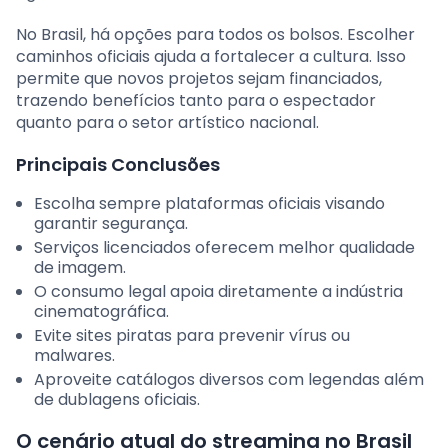
No Brasil, há opções para todos os bolsos. Escolher
caminhos oficiais ajuda a fortalecer a cultura. Isso
permite que novos projetos sejam financiados,
trazendo benefícios tanto para o espectador
quanto para o setor artístico nacional.
Principais Conclusões
Escolha sempre plataformas oficiais visando
garantir segurança.
Serviços licenciados oferecem melhor qualidade
de imagem.
O consumo legal apoia diretamente a indústria
cinematográfica.
Evite sites piratas para prevenir vírus ou
malwares.
Aproveite catálogos diversos com legendas além
de dublagens oficiais.
O cenário atual do streaming no Brasil