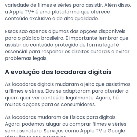
variedade de filmes e séries para assistir. Além disso,
a Apple TV+ é uma plataforma que oferece
conteúdo exclusivo e de alta qualidade.
Essas são apenas algumas das opções disponíveis
para o público brasileiro. É importante lembrar que
assistir ao conteúdo protegido de forma legal é
essencial para respeitar os direitos autorais e evitar
problemas legais.
A evolução das locadoras digitais
As locadoras digitais mudaram o jeito que assistimos
a filmes e séries. Elas se adaptaram para atender a
quem quer ver conteúdo legalmente. Agora, há
muitas opções para os consumidores.
As locadoras mudaram de físicas para digitais.
Agora, podemos alugar ou comprar filmes e séries
sem assinatura. Serviços como Apple TV e Google