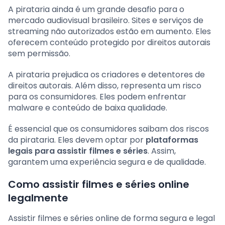
A pirataria ainda é um grande desafio para o
mercado audiovisual brasileiro. Sites e serviços de
streaming não autorizados estão em aumento. Eles
oferecem conteúdo protegido por direitos autorais
sem permissão.
A pirataria prejudica os criadores e detentores de
direitos autorais. Além disso, representa um risco
para os consumidores. Eles podem enfrentar
malware e conteúdo de baixa qualidade.
É essencial que os consumidores saibam dos riscos
da pirataria. Eles devem optar por
plataformas
legais para assistir filmes e séries
. Assim,
garantem uma experiência segura e de qualidade.
Como assistir filmes e séries online
legalmente
Assistir filmes e séries online de forma segura e legal