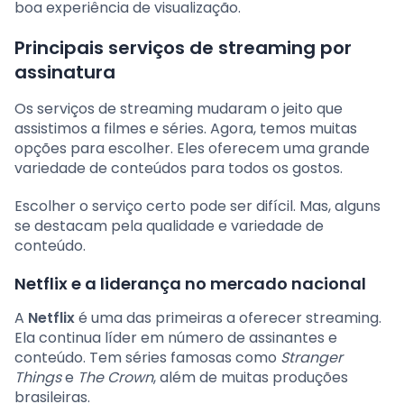
boa experiência de visualização.
Principais serviços de streaming por
assinatura
Os serviços de streaming mudaram o jeito que
assistimos a filmes e séries. Agora, temos muitas
opções para escolher. Eles oferecem uma grande
variedade de conteúdos para todos os gostos.
Escolher o serviço certo pode ser difícil. Mas, alguns
se destacam pela qualidade e variedade de
conteúdo.
Netflix e a liderança no mercado nacional
A
Netflix
é uma das primeiras a oferecer streaming.
Ela continua líder em número de assinantes e
conteúdo. Tem séries famosas como
Stranger
Things
e
The Crown
, além de muitas produções
brasileiras.