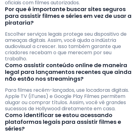
oficiais com filmes autorizados.
Por que é importante buscar sites seguros
para assistir filmes e séries em vez de usar a
pirataria?
Escolher serviços legais protege seu dispositivo de
ameaças digitais. Assim, você ajuda a indústria
audiovisual a crescer. Isso também garante que
criadores recebam o que merecem por seu
trabalho.
Como assistir conteúdo online de maneira
legal para lançamentos recentes que ainda
não estão nos streamings?
Para filmes recém-lançados, use locadoras digitais.
Apple TV (iTunes) e Google Play Filmes permitem
alugar ou comprar títulos. Assim, você vê grandes
sucessos de Hollywood diretamente em casa.
Como identificar se estou acessando
plataformas legais para assistir filmes e
séries?