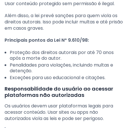
Usar conteúdo protegido sem permissão é ilegal.
Além disso, a lei prevê sanções para quem viola os
direitos autorais. Isso pode incluir multas e até prisão
em casos graves.
Principais pontos da Lei Nº 9.610/98:
Proteção dos direitos autorais por até 70 anos
após a morte do autor.
Penalidades para violações, incluindo multas e
detenção.
Exceções para uso educacional e citações.
Responsabilidade do usuário ao acessar
plataformas não autorizadas
Os usuários devem usar plataformas legais para
acessar conteúdo. Usar sites ou apps não
autorizados viola as leis e pode ser perigoso.