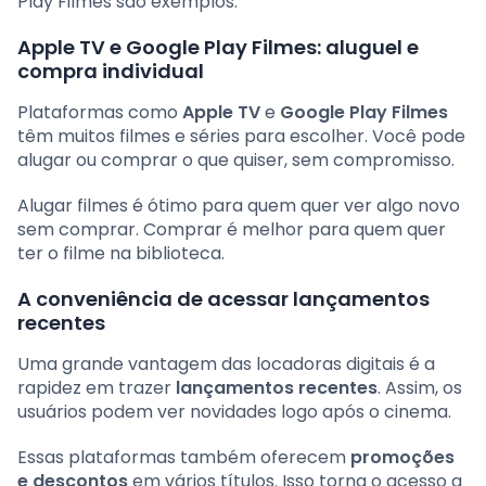
Play Filmes são exemplos.
Apple TV e Google Play Filmes: aluguel e
compra individual
Plataformas como
Apple TV
e
Google Play Filmes
têm muitos filmes e séries para escolher. Você pode
alugar ou comprar o que quiser, sem compromisso.
Alugar filmes é ótimo para quem quer ver algo novo
sem comprar. Comprar é melhor para quem quer
ter o filme na biblioteca.
A conveniência de acessar lançamentos
recentes
Uma grande vantagem das locadoras digitais é a
rapidez em trazer
lançamentos recentes
. Assim, os
usuários podem ver novidades logo após o cinema.
Essas plataformas também oferecem
promoções
e descontos
em vários títulos. Isso torna o acesso a