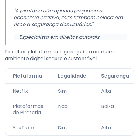
"A pirataria não apenas prejudica a
economia criativa, mas também coloca em
risco a segurança dos usuários."
— Especialista em direitos autorais
Escolher plataformas legais ajuda a criar um
ambiente digital seguro e sustentável.
Plataforma
Legalidade
Segurança
Netflix
Sim
Alta
Plataformas
Não
Baixa
de Pirataria
YouTube
Sim
Alta