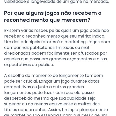
visibilidade e longevidade de um game no mercado.
Por que alguns jogos não recebem o
reconhecimento que merecem?
Existem várias razões pelas quais um jogo pode não
receber o reconhecimento que seu mérito indica.
Um dos principais fatores é o marketing. Jogos com
campanhas publicitárias limitadas ou mal
direcionadas podem facilmente ser ofuscados por
aqueles que possuem grandes orçamentos e altas
expectativas do público.
A escolha do momento de lançamento também
pode ser crucial. Lançar um jogo durante datas
competitivas ou junto a outros grandes
lançamentos pode fazer com que ele passe
despercebido mesmo que sua qualidade seja
superior ou ao menos equivalente a muitos dos
títulos concorrentes. Assim, timing e planejamento
de marketing são essenciais para o sucesso de um