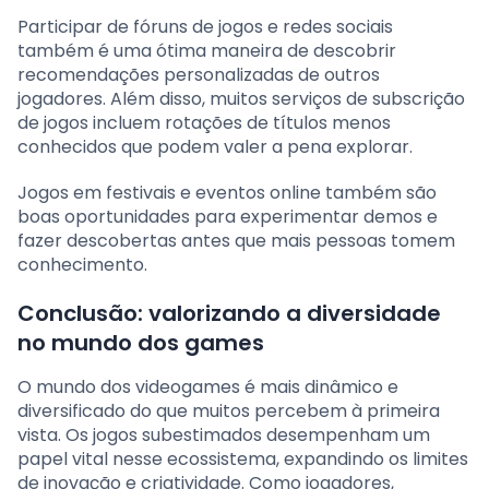
Participar de fóruns de jogos e redes sociais
também é uma ótima maneira de descobrir
recomendações personalizadas de outros
jogadores. Além disso, muitos serviços de subscrição
de jogos incluem rotações de títulos menos
conhecidos que podem valer a pena explorar.
Jogos em festivais e eventos online também são
boas oportunidades para experimentar demos e
fazer descobertas antes que mais pessoas tomem
conhecimento.
Conclusão: valorizando a diversidade
no mundo dos games
O mundo dos videogames é mais dinâmico e
diversificado do que muitos percebem à primeira
vista. Os jogos subestimados desempenham um
papel vital nesse ecossistema, expandindo os limites
de inovação e criatividade. Como jogadores,