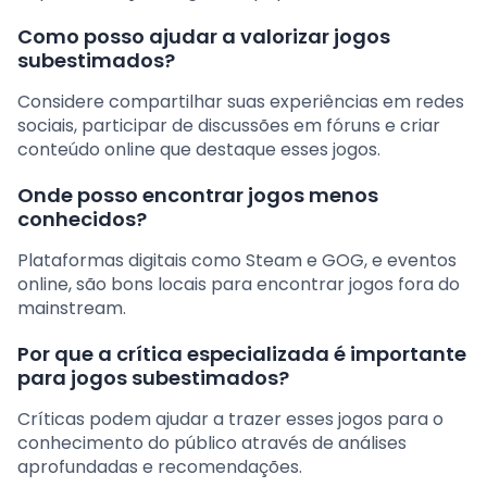
Como posso ajudar a valorizar jogos
subestimados?
Considere compartilhar suas experiências em redes
sociais, participar de discussões em fóruns e criar
conteúdo online que destaque esses jogos.
Onde posso encontrar jogos menos
conhecidos?
Plataformas digitais como Steam e GOG, e eventos
online, são bons locais para encontrar jogos fora do
mainstream.
Por que a crítica especializada é importante
para jogos subestimados?
Críticas podem ajudar a trazer esses jogos para o
conhecimento do público através de análises
aprofundadas e recomendações.