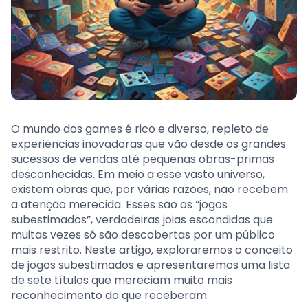
O mundo dos games é rico e diverso, repleto de
experiências inovadoras que vão desde os grandes
sucessos de vendas até pequenas obras-primas
desconhecidas. Em meio a esse vasto universo,
existem obras que, por várias razões, não recebem
a atenção merecida. Esses são os “jogos
subestimados”, verdadeiras joias escondidas que
muitas vezes só são descobertas por um público
mais restrito. Neste artigo, exploraremos o conceito
de jogos subestimados e apresentaremos uma lista
de sete títulos que mereciam muito mais
reconhecimento do que receberam.