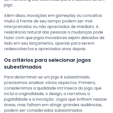
jogo.
Além disso, inovações em gameplay ou conceitos
muito à frente de seu tempo podem ser mal
interpretados ou não apreciados de imediato. A
resistência natural das pessoas a mudanças pode
fazer com que jogos inovadores sejam deixados de
lado em seu lançamento, apenas para serem
redescobertos e apreciados anos depois.
Os critérios para selecionar jogos
subestimados
Para determinar se um jogo é subestimado,
precisamos analisar vários aspectos. Primeiro,
consideramos a qualidade intrínseca do jogo, que
inclui a originalidade, o design, a narrativa, a
jogabilidade e a inovação. Jogos que brilham nessas
áreas, mas falham em atingir grandes audiências,
podem ser considerados subestimados.