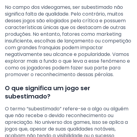
No campo dos videogames, ser subestimado não
significa falta de qualidade. Pelo contrário, muitos
desses jogos são elogiados pela crítica e possuem
características únicas que os destacam de outras
produções. No entanto, fatores como marketing
insuficiente, escolhas de lançamento ou competição
com grandes franquias podem impactar
negativamente seu alcance e popularidade. Vamos
explorar mais a fundo o que leva a esse fenômeno e
como os jogadores podem fazer sua parte para
promover o reconhecimento dessas pérolas.
O que significa um jogo ser
subestimado?
O termo “subestimado” refere-se a algo ou alguém
que não recebe o devido reconhecimento ou
apreciação. No universo dos games, isso se aplica a
jogos que, apesar de suas qualidades notáveis,
acabam não tendo a visibilidade ou o sucesso