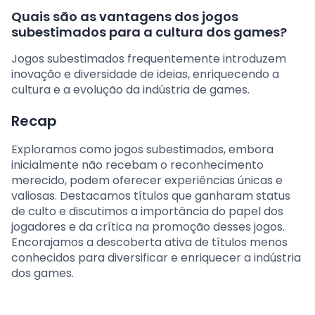
Quais são as vantagens dos jogos
subestimados para a cultura dos games?
Jogos subestimados frequentemente introduzem
inovação e diversidade de ideias, enriquecendo a
cultura e a evolução da indústria de games.
Recap
Exploramos como jogos subestimados, embora
inicialmente não recebam o reconhecimento
merecido, podem oferecer experiências únicas e
valiosas. Destacamos títulos que ganharam status
de culto e discutimos a importância do papel dos
jogadores e da crítica na promoção desses jogos.
Encorajamos a descoberta ativa de títulos menos
conhecidos para diversificar e enriquecer a indústria
dos games.