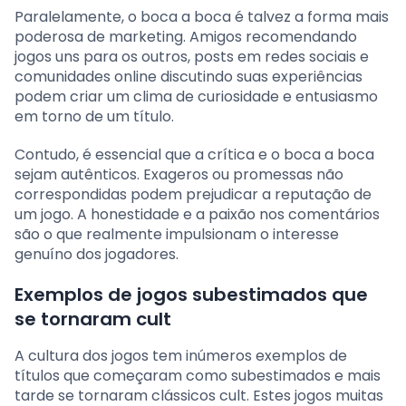
Paralelamente, o boca a boca é talvez a forma mais
poderosa de marketing. Amigos recomendando
jogos uns para os outros, posts em redes sociais e
comunidades online discutindo suas experiências
podem criar um clima de curiosidade e entusiasmo
em torno de um título.
Contudo, é essencial que a crítica e o boca a boca
sejam autênticos. Exageros ou promessas não
correspondidas podem prejudicar a reputação de
um jogo. A honestidade e a paixão nos comentários
são o que realmente impulsionam o interesse
genuíno dos jogadores.
Exemplos de jogos subestimados que
se tornaram cult
A cultura dos jogos tem inúmeros exemplos de
títulos que começaram como subestimados e mais
tarde se tornaram clássicos cult. Estes jogos muitas