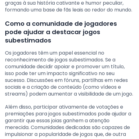
graças à sua história cativante e humor peculiar,
formando uma base de fãs leais ao redor do mundo.
Como a comunidade de jogadores
pode ajudar a destacar jogos
subestimados
Os jogadores têm um papel essencial no
reconhecimento de jogos subestimados. Se a
comunidade decidir apoiar e promover um título,
isso pode ter um impacto significativo no seu
sucesso. Discussões em fóruns, partilhas em redes
sociais e a criação de conteúdo (como vídeos e
streams) podem aumentar a visibilidade de um jogo.
Além disso, participar ativamente de votações e
premiações para jogos subestimados pode ajudar a
garantir que essas joias ganhem a atenção
merecida. Comunidades dedicadas são capazes de
impulsionar a popularidade de jogos que, de outra