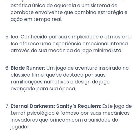
estética única de aquarela e um sistema de
combate envolvente que combina estratégia e
ação em tempo real.
Ico
: Conhecido por sua simplicidade e atmosfera,
Ico oferece uma experiência emocional intensa
através de sua mecânica de jogo minimalista.
Blade Runner
: Um jogo de aventura inspirado no
clássico filme, que se destaca por suas
ramificações narrativas e design de jogo
avançado para sua época.
Eternal Darkness: Sanity’s Requiem
: Este jogo de
terror psicológico é famoso por suas mecânicas
inovadoras que brincam com a sanidade do
jogador.