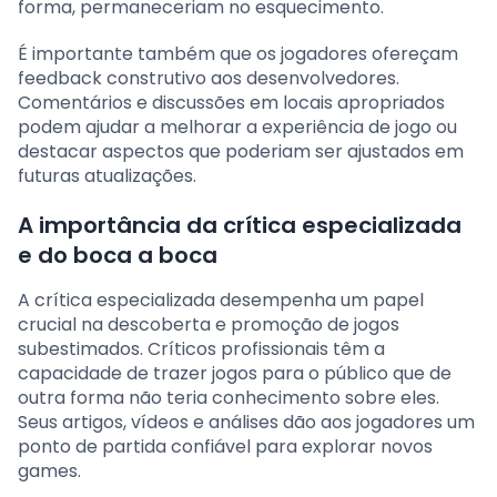
forma, permaneceriam no esquecimento.
É importante também que os jogadores ofereçam
feedback construtivo aos desenvolvedores.
Comentários e discussões em locais apropriados
podem ajudar a melhorar a experiência de jogo ou
destacar aspectos que poderiam ser ajustados em
futuras atualizações.
A importância da crítica especializada
e do boca a boca
A crítica especializada desempenha um papel
crucial na descoberta e promoção de jogos
subestimados. Críticos profissionais têm a
capacidade de trazer jogos para o público que de
outra forma não teria conhecimento sobre eles.
Seus artigos, vídeos e análises dão aos jogadores um
ponto de partida confiável para explorar novos
games.