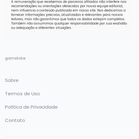
A remuneração que recebemos de parceiros afiliados não interfere nas
recomendações ou orientações oferecidas por nossa equipe editorial,
nem influencia o conteúdo publicado em nosso site. Nos dedicamos a
fornecer informações precisas, atualizadas e relevantes para nossos
leitores, mas não garantimos que todos os dados estejam completos.
Também não assumimos qualquer responsabilidade por sua exatidão
ou adequação a diferentes situações.
gamstoke
Sobre
Termos de Uso
Política de Privacidade
Contato