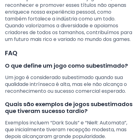
reconhecer e promover esses títulos não apenas
enriquece nossa experiência pessoal, como
também fortalece a indústria como um todo.
Quando valorizamos a diversidade e apoiamos
criadores de todos os tamanhos, contribuímos para
um futuro mais rico e variado no mundo dos games.
FAQ
O que define um jogo como subestimado?
Um jogo é considerado subestimado quando sua
qualidade intrínseca é alta, mas ele não alcança o
reconhecimento ou sucesso comercial esperado.
Quais são exemplos de jogos subestimados
que tiveram sucesso tardio?
Exemplos incluem “Dark Souls” e “NieR: Automata”,
que inicialmente tiveram recepção modesta, mas
depois alcançaram grande popularidade.