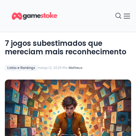
7 jogos subestimados que
mereciam mais reconhecimento
•
Listas e Rankings
março 12, 2025
Por
Matheus