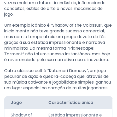
vezes moldam o futuro da indústria, influenciando
conceitos, estilos de arte e novas mecânicas de
jogo.
Um exemplo icônico é “Shadow of the Colossus”, que
inicialmente não teve grande sucesso comercial,
mas com o tempo atraiu um grupo devoto de fãs
graças à sua estética impressionante e narrativa
minimalista. Da mesma forma, “Planescape:
Torment” não foi um sucesso instantâneo, mas hoje
é reverenciado pela sua narrativa rica e inovadora.
Outro clássico cult é “Katamari Damacy”, um jogo
peculiar de ação e quebra-cabeça que, através de
sua música cativante e jogabilidade simples, ganhou
um lugar especial no coração de muitos jogadores.
Jogo
Característica única
Shadow of
Estética impressionante e