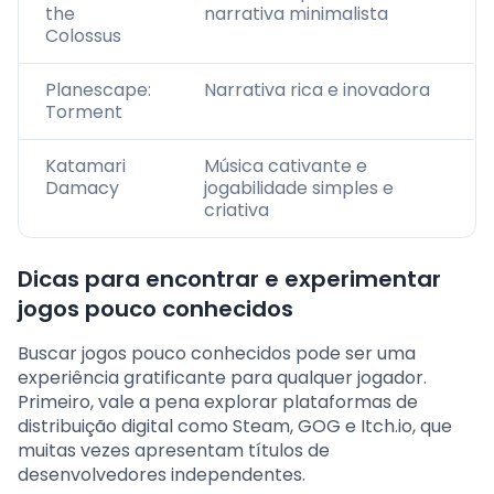
the
narrativa minimalista
Colossus
Planescape:
Narrativa rica e inovadora
Torment
Katamari
Música cativante e
Damacy
jogabilidade simples e
criativa
Dicas para encontrar e experimentar
jogos pouco conhecidos
Buscar jogos pouco conhecidos pode ser uma
experiência gratificante para qualquer jogador.
Primeiro, vale a pena explorar plataformas de
distribuição digital como Steam, GOG e Itch.io, que
muitas vezes apresentam títulos de
desenvolvedores independentes.