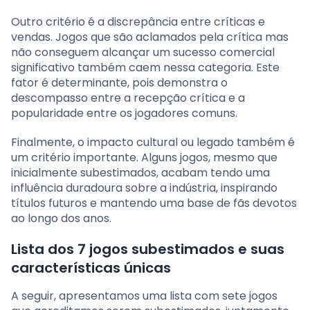
Outro critério é a discrepância entre críticas e
vendas. Jogos que são aclamados pela crítica mas
não conseguem alcançar um sucesso comercial
significativo também caem nessa categoria. Este
fator é determinante, pois demonstra o
descompasso entre a recepção crítica e a
popularidade entre os jogadores comuns.
Finalmente, o impacto cultural ou legado também é
um critério importante. Alguns jogos, mesmo que
inicialmente subestimados, acabam tendo uma
influência duradoura sobre a indústria, inspirando
títulos futuros e mantendo uma base de fãs devotos
ao longo dos anos.
Lista dos 7 jogos subestimados e suas
características únicas
A seguir, apresentamos uma lista com sete jogos