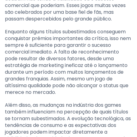
comercial que poderiam. Esses jogos muitas vezes
são celebrados por uma base fiel de fãs, mas
passam despercebidos pelo grande público.
Enquanto alguns títulos subestimados conseguem
conquistar prêmios importantes da crítica, isso nem
sempre é suficiente para garantir o sucesso
comercial imediato. A falta de reconhecimento
pode resultar de diversos fatores, desde uma
estratégia de marketing ineficaz até o lançamento
durante um período com muitos lançamentos de
grandes franquias. Assim, mesmo um jogo de
altíssima qualidade pode não alcançar o status que
merece no mercado.
Além disso, as mudanças na indústria dos games
também influenciam na percepção de quais títulos
se tornam subestimados. A evolução tecnológica, as
tendências de consumo e as expectativas dos
jogadores podem impactar diretamente a