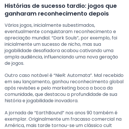
Histórias de sucesso tardio: jogos que
ganharam reconhecimento depois
Vários jogos, inicialmente subestimados,
eventualmente conquistaram reconhecimento e
apreciação mundial. “Dark Souls”, por exemplo, foi
inicialmente um sucesso de nicho, mas sua
jogabilidade desafiadora acabou cativando uma
ampla audiência, influenciando uma nova geração
de jogos.
Outro caso notável é “NieR: Automata”. Mal recebido
em seu lançamento, ganhou reconhecimento global
após revisões e pelo marketing boca a boca da
comunidade, que destacou a profundidade de sua
história e jogabilidade inovadora.
A jornada de “EarthBound” nos anos 90 também é
exemplar. Originalmente um fracasso comercial na
América, mais tarde tornou-se um clássico cult